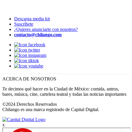
Descarga media kit
Suscríbete
¿Quieres anunciarte con nosotros?
contacto@chilango.com
ACERCA DE NOSOTROS
Te decimos qué hacer en la Ciudad de México: comida, antros,
bares, música, cine, cartelera teatral y todas las noticias importantes
©2024 Derechos Reservados
Chilango es una marca registrado de Capital Digital.
x