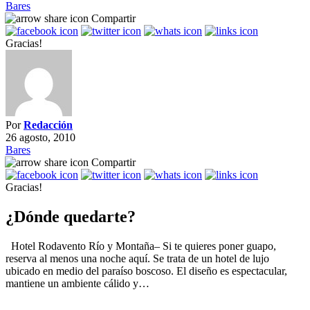
Bares
Compartir
Gracias!
Por
Redacción
26 agosto, 2010
Bares
Compartir
Gracias!
¿Dónde quedarte?
Hotel Rodavento Río y Montaña– Si te quieres poner guapo,
reserva al menos una noche aquí. Se trata de un hotel de lujo
ubicado en medio del paraíso boscoso. El diseño es espectacular,
mantiene un ambiente cálido y…