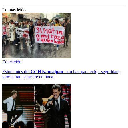
Lo más leído
Educación
Estudiantes del
CCH
Naucalpan
marchan para exigir seguridad;
terminarán semestre en línea