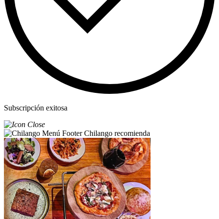
Subscripción exitosa
Chilango recomienda