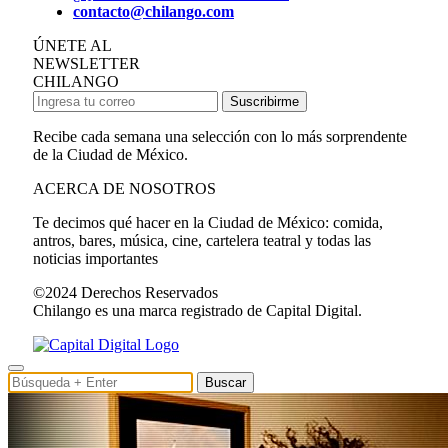
contacto@chilango.com
ÚNETE AL
NEWSLETTER
CHILANGO
Suscribirme
Recibe cada semana una selección con lo más sorprendente
de la Ciudad de México.
ACERCA DE NOSOTROS
Te decimos qué hacer en la Ciudad de México: comida,
antros, bares, música, cine, cartelera teatral y todas las
noticias importantes
©2024 Derechos Reservados
Chilango es una marca registrado de Capital Digital.
Buscar