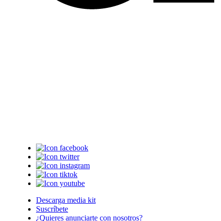
Descarga media kit
Suscríbete
¿Quieres anunciarte con nosotros?