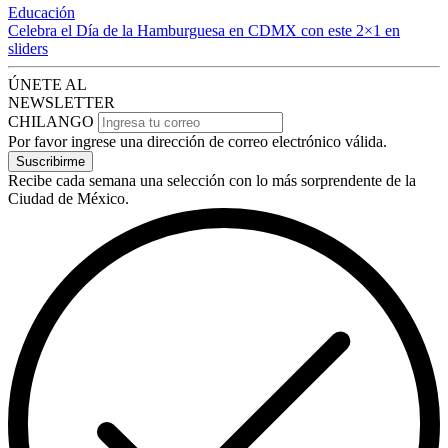
Educación
Celebra el Día de la Hamburguesa en CDMX con este 2×1 en
sliders
ÚNETE AL
NEWSLETTER
CHILANGO
Por favor ingrese una dirección de correo electrónico válida.
Suscribirme
Recibe cada semana una selección con lo más sorprendente de la
Ciudad de México.