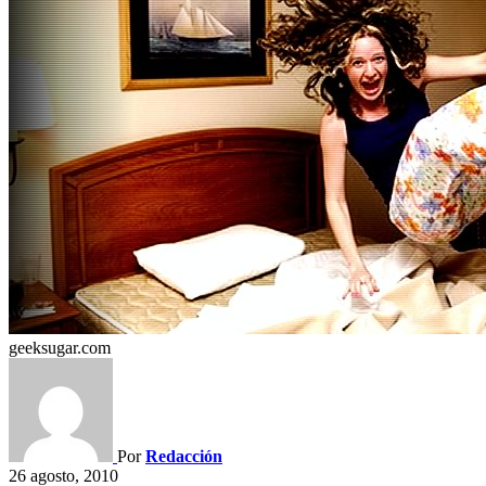
geeksugar.com
Por
Redacción
26 agosto, 2010