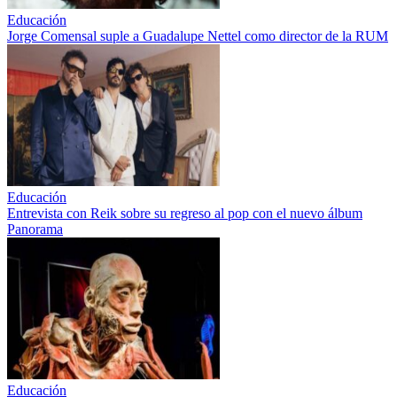
Educación
Jorge Comensal suple a Guadalupe Nettel como director de la RUM
Educación
Entrevista con Reik sobre su regreso al pop con el nuevo álbum
Panorama
Educación