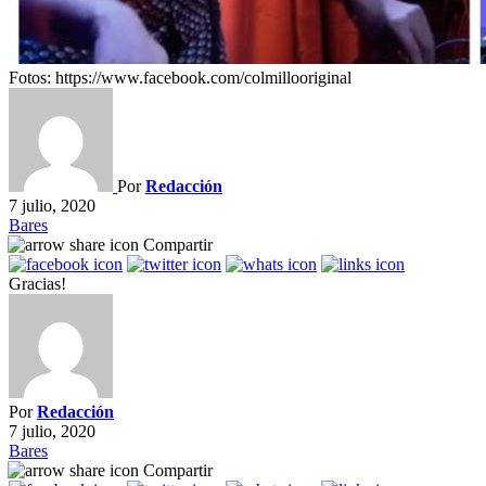
Fotos: https://www.facebook.com/colmillooriginal
Por
Redacción
7 julio, 2020
Bares
Compartir
Gracias!
Por
Redacción
7 julio, 2020
Bares
Compartir