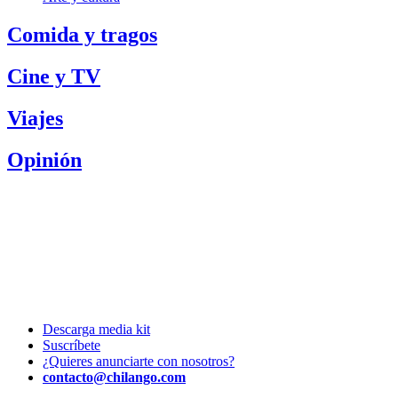
Comida y tragos
Cine y TV
Viajes
Opinión
Descarga media kit
Suscríbete
¿Quieres anunciarte con nosotros?
contacto@chilango.com