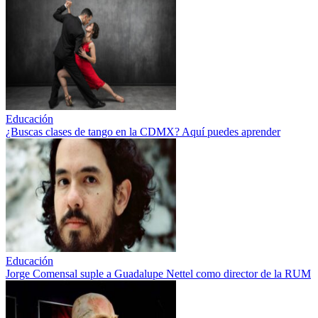
Educación
¿Buscas clases de tango en la CDMX? Aquí puedes aprender
Educación
Jorge Comensal suple a Guadalupe Nettel como director de la RUM