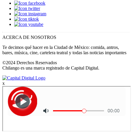
ACERCA DE NOSOTROS
Te decimos qué hacer en la Ciudad de México: comida, antros,
bares, música, cine, cartelera teatral y todas las noticias importantes
©2024 Derechos Reservados
Chilango es una marca registrado de Capital Digital.
x