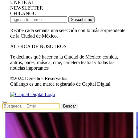
ÚNETE AL
NEWSLETTER
CHILANGO
Suscribirme
Recibe cada semana una selección con lo más sorprendente
de la Ciudad de México.
ACERCA DE NOSOTROS
Te decimos qué hacer en la Ciudad de México: comida,
antros, bares, música, cine, cartelera teatral y todas las
noticias importantes
©2024 Derechos Reservados
Chilango es una marca registrado de Capital Digital.
Buscar