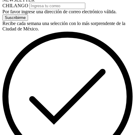
CHILANGO
Por favor ingrese una dirección de correo electrónico válida.
Suscribirme
Recibe cada semana una selección con lo más sorprendente de la
Ciudad de México.