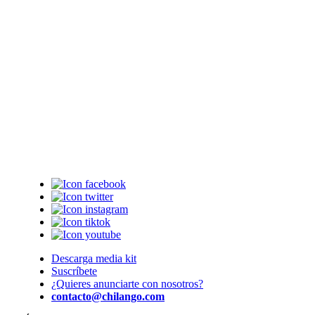
Descarga media kit
Suscríbete
¿Quieres anunciarte con nosotros?
contacto@chilango.com