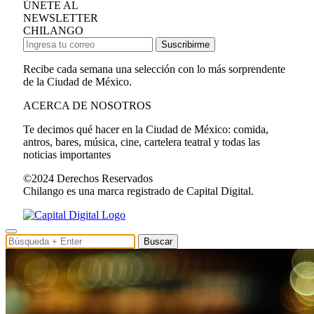
ÚNETE AL
NEWSLETTER
CHILANGO
Suscribirme
Recibe cada semana una selección con lo más sorprendente
de la Ciudad de México.
ACERCA DE NOSOTROS
Te decimos qué hacer en la Ciudad de México: comida,
antros, bares, música, cine, cartelera teatral y todas las
noticias importantes
©2024 Derechos Reservados
Chilango es una marca registrado de Capital Digital.
Buscar