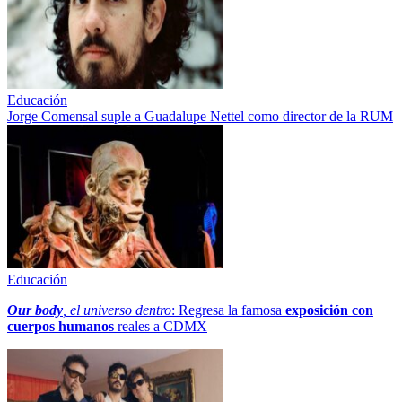
Educación
Jorge Comensal suple a Guadalupe Nettel como director de la RUM
Educación
Our body
, el universo dentro
: Regresa la famosa
exposición con
cuerpos humanos
reales a CDMX