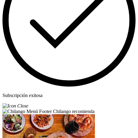
Subscripción exitosa
Chilango recomienda