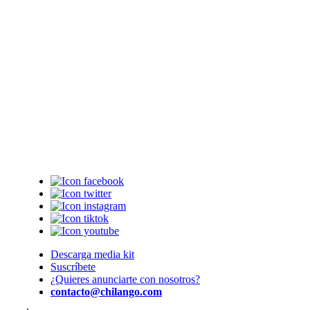
Descarga media kit
Suscríbete
¿Quieres anunciarte con nosotros?
contacto@chilango.com