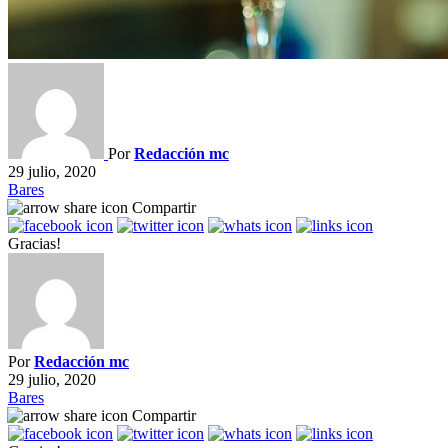
Por
Redacción mc
29 julio, 2020
Bares
Compartir
Gracias!
Por
Redacción mc
29 julio, 2020
Bares
Compartir