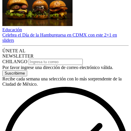
Educación
Celebra el Día de la Hamburguesa en CDMX con este 2×1 en
sliders
ÚNETE AL
NEWSLETTER
CHILANGO
Por favor ingrese una dirección de correo electrónico válida.
Suscribirme
Recibe cada semana una selección con lo más sorprendente de la
Ciudad de México.