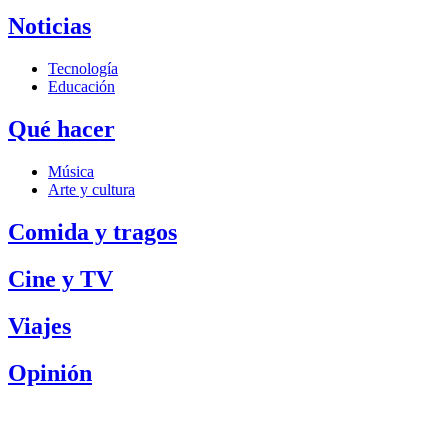
Noticias
Tecnología
Educación
Qué hacer
Música
Arte y cultura
Comida y tragos
Cine y TV
Viajes
Opinión