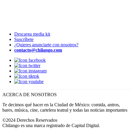
Descarga media kit
Suscríbete
¿Quieres anunciarte con nosotros?
contacto@chilango.com
ACERCA DE NOSOTROS
Te decimos qué hacer en la Ciudad de México: comida, antros,
bares, música, cine, cartelera teatral y todas las noticias importantes
©2024 Derechos Reservados
Chilango es una marca registrado de Capital Digital.