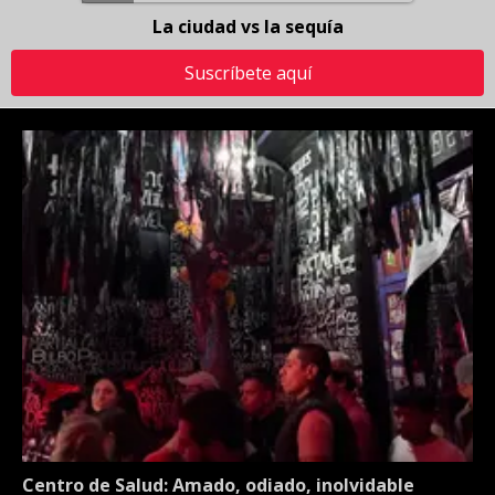
La ciudad vs la sequía
Suscríbete aquí
Centro de Salud: Amado, odiado, inolvidable