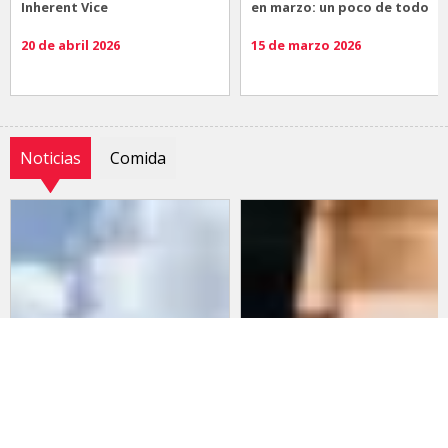
Inherent Vice
en marzo: un poco de todo
20 de abril 2026
15 de marzo 2026
Noticias
Comida