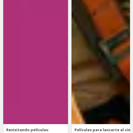
Revisitando películas:
Películas para lanzarte al cine