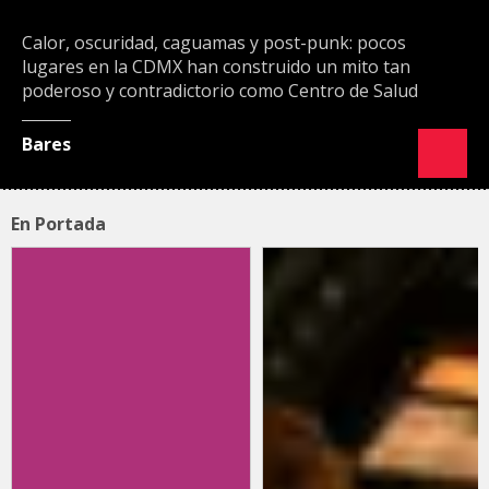
Calor, oscuridad, caguamas y post-punk: pocos
lugares en la CDMX han construido un mito tan
poderoso y contradictorio como Centro de Salud
Bares
En Portada