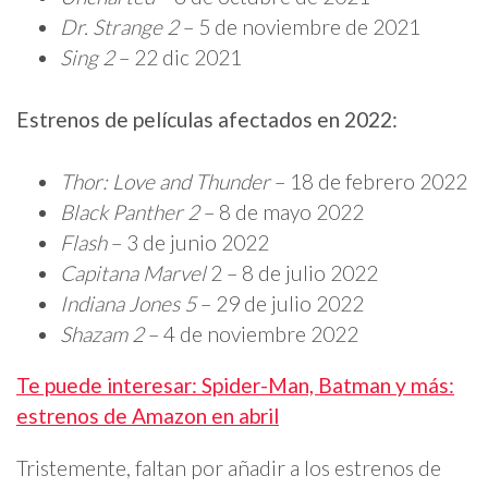
Dr. Strange 2
– 5 de noviembre de 2021
Sing 2
– 22 dic 2021
Estrenos de películas afectados en 2022:
Thor: Love and Thunder
– 18 de febrero 2022
Black Panther 2
– 8 de mayo 2022
Flash
– 3 de junio 2022
Capitana Marvel
2 – 8 de julio 2022
Indiana Jones 5
– 29 de julio 2022
Shazam 2
– 4 de noviembre 2022
Te puede interesar: Spider-Man, Batman y más:
estrenos de Amazon en abril
Tristemente, faltan por añadir a los estrenos de