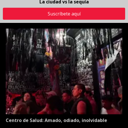
La ciudad vs la sequía
Suscríbete aquí
Centro de Salud: Amado, odiado, inolvidable