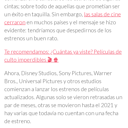
cintas; sobre todo de aquellas que prometían ser
un éxito en taquilla. Sin embargo,
las salas de cine
cerraron
en muchos países y el mensaje se hizo
evidente: tendríamos que despedirnos de los
estrenos un buen rato.
Te recomendamos: ¿Cuántas ya viste? Películas de
culto imperdibles 🎬 🍿
Ahora, Disney Studios, Sony Pictures, Warner
Bros., Universal Pictures y otros estudios
comienzan a lanzar los estrenos de películas
actualizados. Algunas solo se vieron retrasadas un
par de meses, otras se movieron hasta el 2021 y
hay varias que todavía no cuentan con una fecha
de estreno.