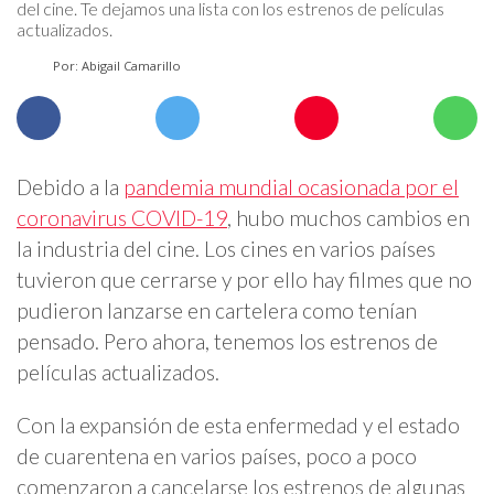
del cine. Te dejamos una lista con los estrenos de películas
actualizados.
Por: Abigail Camarillo
Debido a la
pandemia mundial ocasionada por el
coronavirus COVID-19
, hubo muchos cambios en
la industria del cine. Los cines en varios países
tuvieron que cerrarse y por ello hay filmes que no
pudieron lanzarse en cartelera como tenían
pensado. Pero ahora, tenemos los estrenos de
películas actualizados.
Con la expansión de esta enfermedad y el estado
de cuarentena en varios países, poco a poco
comenzaron a cancelarse los estrenos de algunas