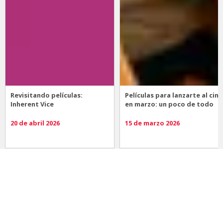
Revisitando películas:
Películas para lanzarte al cine
Inherent Vice
en marzo: un poco de todo
20 de abril 2026
15 de marzo 2026
Noticias
Comida