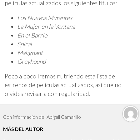
películas actualizados los siguientes títulos:
Los Nuevos Mutantes
La Mujer en la Ventana
En el Barrio
Spiral
Malignant
Greyhound
Poco a poco iremos nutriendo esta lista de
estrenos de películas actualizados, así que no
olvides revisarla con regularidad.
Con información de: Abigail Camarillo
MÁS DEL AUTOR