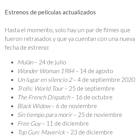
Estrenos de películas actualizados
Hasta el momento, solo hay un par de filmes que
fueron retrasados y que ya cuentan con una nueva
fecha de estreno:
Mulán
– 24 de julio
Wonder Woman 1984
– 14 de agosto
Un lugar en silencio 2
– 4 de septiembre 2020
Trolls: World Tour
– 25 de septiembre
The French Dispatch
– 16 de octubre
Black Widow
– 6 de noviembre
Sin tiempo para morir
– 25 de noviembre
Free Guy
– 11 de diciembre
Top Gun: Maverick
– 23 de diciembre