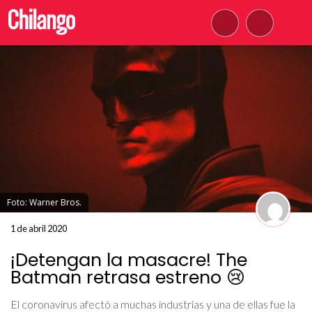
Foto: Warner Bros.
1 de abril 2020
¡Detengan la masacre! The
Batman retrasa estreno 😢
El coronavirus afectó a muchas industrias y una de ellas fue la