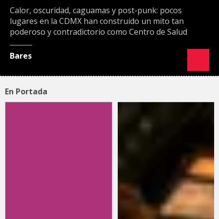
Calor, oscuridad, caguamas y post-punk: pocos
lugares en la CDMX han construido un mito tan
poderoso y contradictorio como Centro de Salud
Bares
En Portada