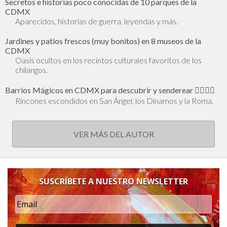
Secretos e historias poco conocidas de 10 parques de la
CDMX
Aparecidos, historias de guerra, leyendas y más.
Jardines y patios frescos (muy bonitos) en 8 museos de la
CDMX
Oasis ocultos en los recintos culturales favoritos de los
chilangos.
Barrios Mágicos en CDMX para descubrir y senderear 🕵🏻‍♂️✨
Rincones escondidos en San Ángel, los Dinamos y la Roma.
VER MÁS DEL AUTOR
SUSCRÍBETE A NUESTRO NEWSLETTER