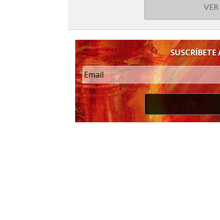
VER
SUSCRÍBETE