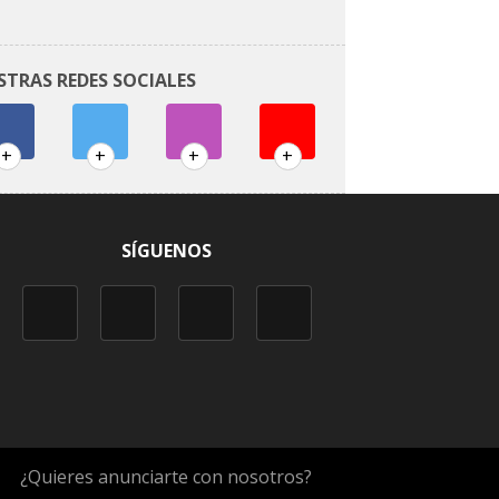
STRAS REDES SOCIALES
+
+
+
+
SÍGUENOS
¿Quieres anunciarte con nosotros?