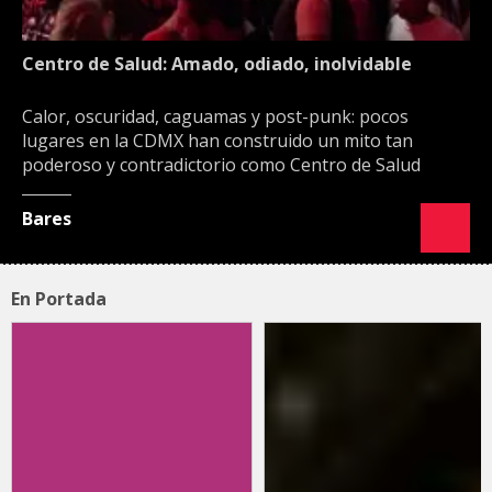
Centro de Salud: Amado, odiado, inolvidable
Calor, oscuridad, caguamas y post-punk: pocos
lugares en la CDMX han construido un mito tan
poderoso y contradictorio como Centro de Salud
Bares
En Portada