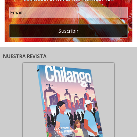
Suscribir
NUESTRA REVISTA