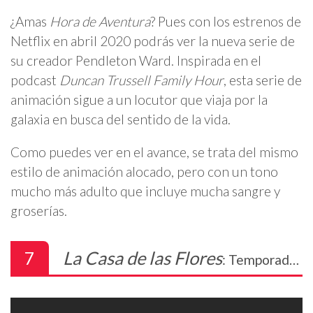
¿Amas
Hora de Aventura
? Pues con los estrenos de
Netflix en abril 2020 podrás ver la nueva serie de
su creador Pendleton Ward. Inspirada en el
podcast
Duncan Trussell Family Hour
, esta serie de
animación sigue a un locutor que viaja por la
galaxia en busca del sentido de la vida.
Como puedes ver en el avance, se trata del mismo
estilo de animación alocado, pero con un tono
mucho más adulto que incluye mucha sangre y
groserías.
7
La Casa de las Flores
: Temporada 3 – 23 de abril