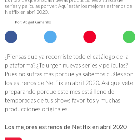
series y películas por ver. Aquí están los mejores estrenos de
Netflix en abril 2020.
Por: Abigail Camarillo
¿Piensas que ya recorriste todo el catálogo de la
plataforma? ¿Te urgen nuevas series y películas?
Pues no sufras más porque ya sabemos cuáles son
los estrenos de Netflix en abril 2020. Así que vete
preparando porque este mes está lleno de
temporadas de tus shows favoritos y muchas
producciones originales.
Los mejores estrenos de Netflix en abril 2020