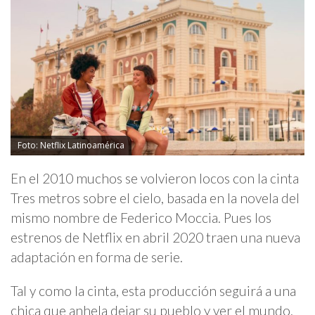
Foto: Netflix Latinoamérica
En el 2010 muchos se volvieron locos con la cinta
Tres metros sobre el cielo, basada en la novela del
mismo nombre de Federico Moccia. Pues los
estrenos de Netflix en abril 2020 traen una nueva
adaptación en forma de serie.
Tal y como la cinta, esta producción seguirá a una
chica que anhela dejar su pueblo y ver el mundo.