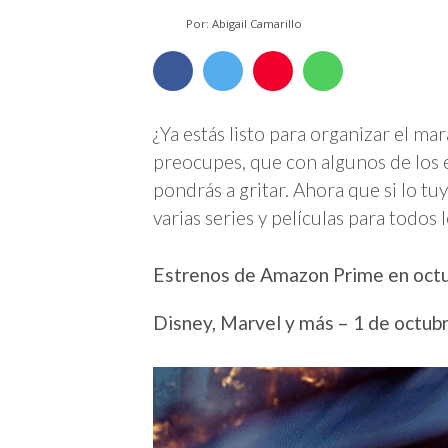
Por: Abigail Camarillo
¿Ya estás listo para organizar el ma
preocupes, que con algunos de los
pondrás a gritar. Ahora que si lo tu
varias series y películas para todos 
Estrenos de Amazon Prime en oct
Disney, Marvel y más – 1 de octub