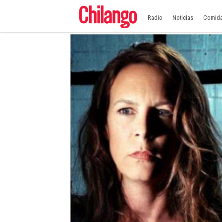
Radio
Noticias
Comid