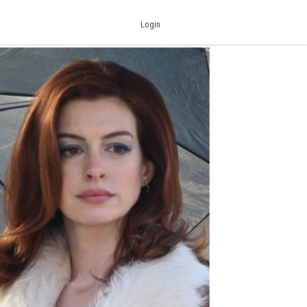
Login