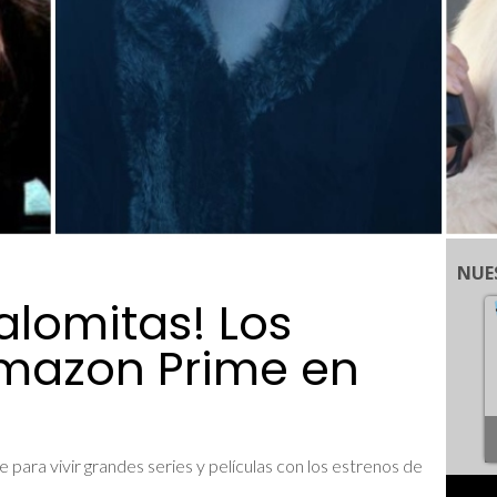
NUE
alomitas! Los
Amazon Prime en
e para vivir grandes series y películas con los estrenos de