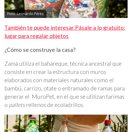
Foto: Leonardo Pérez
También te puede interesar:Pásale a lo gratuito:
lugar para regalar objetos
¿Cómo se construye la casa?
Zamá utiliza el bahareque, técnica ancestral que
consiste en crear la estructura con muros
elaborados con materiales naturales como el
bambú, carrizo, otate o entramado de ramas para
generar el MuroPet, en el que se utilizan tarimas
o
pallets
rellenos de ecoladrillos.