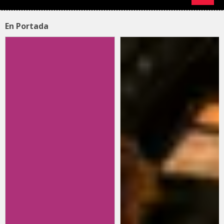
En Portada