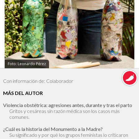
Foto: Leonardo Pérez
Con información de: Colaborador
MÁS DEL AUTOR
Violencia obstétrica: agresiones antes, durante y tras el parto
Gritos y cesáreas sin razón médica son los casos más
comunes.
¿Cuál es la historia del Monumento a la Madre?
Su significado y por qué los grupos feministas lo criticaron