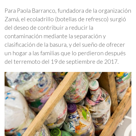
Para Paola Barranco, fundadora de la organización
Zamá, el ecoladrillo (botellas de refresco) surgió
del deseo de contribuir a reducir la
contaminación mediante la separación y
clasificación de la basura, y del sueño de ofrecer
un hogar a las familias que lo perdieron después
del terremoto del 19 de septiembre de 2017.