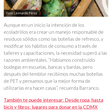
Foto: Leonardo Pérez
Aunque en un inicio la intención de los
ecoladrillos era crear un manejo responsable de
residuos sólidos como las botellas de refresco, y
modificar los hábitos de consumo a través de
talleres y capacitaciones, la necesidad superó a las
razones ambientales. “Habíamos construido
bodegas en escuelas, bancas y bardas, pero
después del temblor recibimos muchas botellas
de PET y pensamos que la mejor forma de
utilizarlas era hacer casas”, recuerda Barranco.
También te puede interesar: Desde ropa, hasta
bicis y libros: lugares para donar en la CDMX