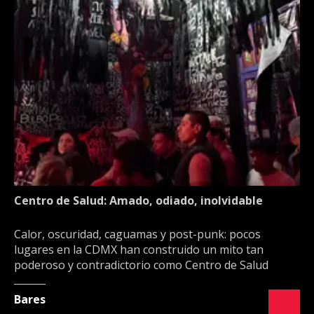
Centro de Salud: Amado, odiado, inolvidable
Calor, oscuridad, caguamas y post-punk: pocos
lugares en la CDMX han construido un mito tan
poderoso y contradictorio como Centro de Salud
Bares