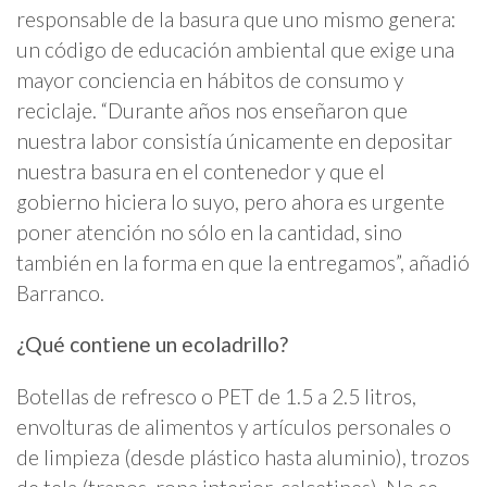
responsable de la basura que uno mismo genera:
un código de educación ambiental que exige una
mayor conciencia en hábitos de consumo y
reciclaje. “Durante años nos enseñaron que
nuestra labor consistía únicamente en depositar
nuestra basura en el contenedor y que el
gobierno hiciera lo suyo, pero ahora es urgente
poner atención no sólo en la cantidad, sino
también en la forma en que la entregamos”, añadió
Barranco.
¿Qué contiene un ecoladrillo?
Botellas de refresco o PET de 1.5 a 2.5 litros,
envolturas de alimentos y artículos personales o
de limpieza (desde plástico hasta aluminio), trozos