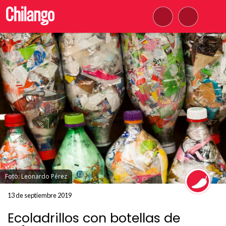
Foto: Leonardo Pérez
13 de septiembre 2019
Ecoladrillos con botellas de