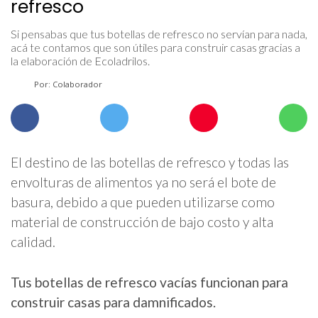
refresco
Si pensabas que tus botellas de refresco no servían para nada,
acá te contamos que son útiles para construir casas gracias a
la elaboración de Ecoladrilos.
Por: Colaborador
El destino de las botellas de refresco y todas las
envolturas de alimentos ya no será el bote de
basura, debido a que pueden utilizarse como
material de construcción de bajo costo y alta
calidad.
Tus botellas de refresco vacías funcionan para
construir casas para damnificados.