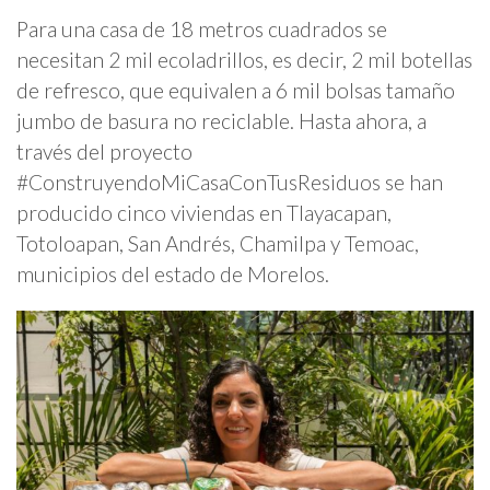
Para una casa de 18 metros cuadrados se
necesitan 2 mil ecoladrillos, es decir, 2 mil botellas
de refresco, que equivalen a 6 mil bolsas tamaño
jumbo de basura no reciclable. Hasta ahora, a
través del proyecto
#ConstruyendoMiCasaConTusResiduos se han
producido cinco viviendas en Tlayacapan,
Totoloapan, San Andrés, Chamilpa y Temoac,
municipios del estado de Morelos.