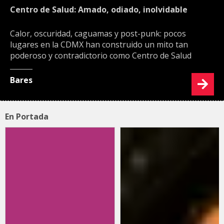
Centro de Salud: Amado, odiado, inolvidable
Calor, oscuridad, caguamas y post-punk: pocos
lugares en la CDMX han construido un mito tan
poderoso y contradictorio como Centro de Salud
Bares
En Portada