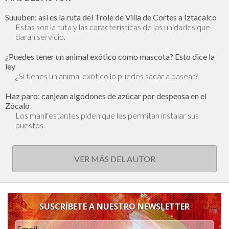
Suuuben: así es la ruta del Trole de Villa de Cortes a Iztacalco
Estas son la ruta y las características de las unidades que
darán servicio.
¿Puedes tener un animal exótico como mascota? Esto dice la
ley
¿Si tienes un animal exótico lo puedes sacar a pasear?
Haz paro: canjean algodones de azúcar por despensa en el
Zócalo
Los manifestantes piden que les permitan instalar sus
puestos.
VER MÁS DEL AUTOR
SUSCRÍBETE A NUESTRO NEWSLETTER