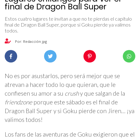
final de Dragon Ball Super
Estos cuatro lugares te invitan a que no te pierdas el capitulo
final de Dragon Ball Super, porque si Goku pierde ya valimos
todos.
Por: Redacción jpg
No es por asustarlos, pero será mejor que se
atrevan a hacer todo lo que quieran, que le
confiesen su amor a su
crush
y que salgan de la
friendzone
porque este sábado es el final de
Dragon Ball Super y si Goku pierde con Jiren… ¡ya
valimos todos!
Los fans de las aventuras de Goku exigieron que el