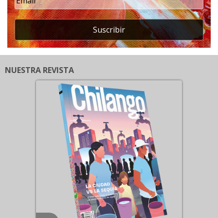
Suscribir
NUESTRA REVISTA