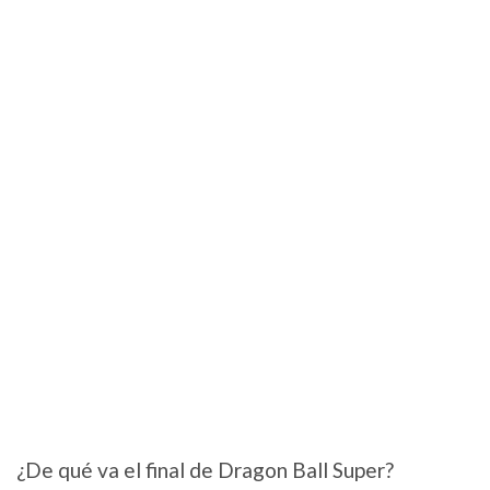
¿De qué va el final de Dragon Ball Super?