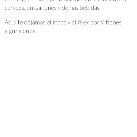
cerveza, en cartones y demás bebidas.
Aquí te dejamos el mapa y el
flyer
por si tienes
alguna duda.