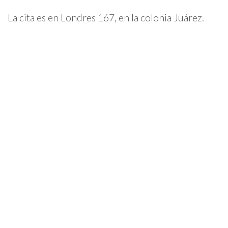
La cita es en Londres 167, en la colonia Juárez.