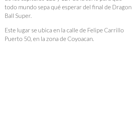
todo mundo sepa qué esperar del final de Dragon
Ball Super.
Este lugar se ubica en la calle de Felipe Carrillo
Puerto 50, en la zona de Coyoacan.