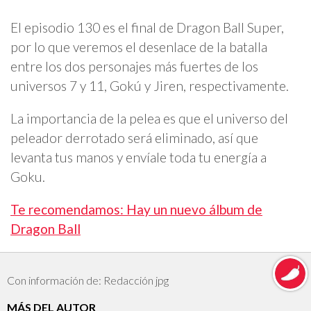
El episodio 130 es el final de Dragon Ball Super,
por lo que veremos el desenlace de la batalla
entre los dos personajes más fuertes de los
universos 7 y 11, Gokú y Jiren, respectivamente.
La importancia de la pelea es que el universo del
peleador derrotado será eliminado, así que
levanta tus manos y envíale toda tu energía a
Goku.
Te recomendamos: Hay un nuevo álbum de
Dragon Ball
Con información de: Redacción jpg
MÁS DEL AUTOR