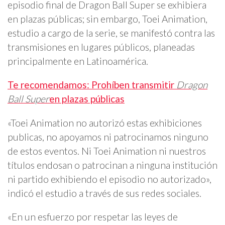
episodio final de Dragon Ball Super se exhibiera
en plazas públicas; sin embargo, Toei Animation,
estudio a cargo de la serie, se manifestó contra las
transmisiones en lugares públicos, planeadas
principalmente en Latinoamérica.
Te recomendamos: Prohíben transmitir
Dragon
Ball Super
en plazas públicas
«Toei Animation no autorizó estas exhibiciones
publicas, no apoyamos ni patrocinamos ninguno
de estos eventos. Ni Toei Animation ni nuestros
títulos endosan o patrocinan a ninguna institución
ni partido exhibiendo el episodio no autorizado»,
indicó el estudio a través de sus redes sociales.
«En un esfuerzo por respetar las leyes de