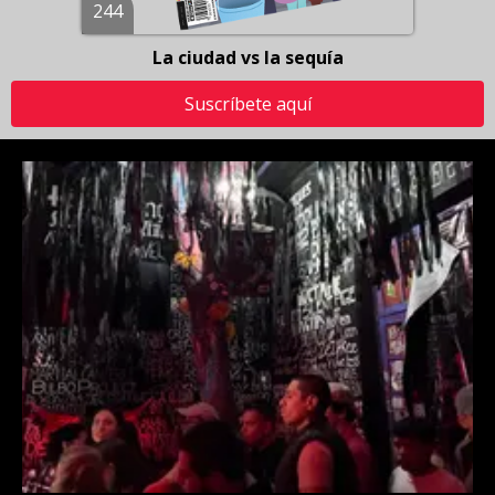
244
La ciudad vs la sequía
Suscríbete aquí