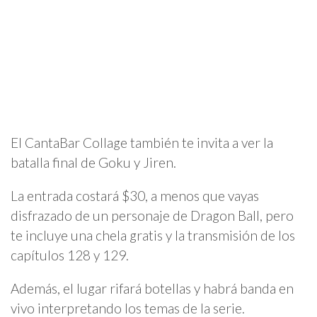
El CantaBar Collage también te invita a ver la
batalla final de Goku y Jiren.
La entrada costará $30, a menos que vayas
disfrazado de un personaje de Dragon Ball, pero
te incluye una chela gratis y la transmisión de los
capítulos 128 y 129.
Además, el lugar rifará botellas y habrá banda en
vivo interpretando los temas de la serie.