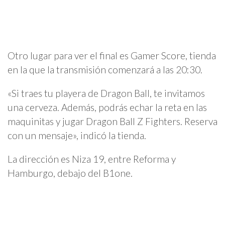
Otro lugar para ver el final es Gamer Score, tienda
en la que la transmisión comenzará a las 20:30.
«Si traes tu playera de Dragon Ball, te invitamos
una cerveza. Además, podrás echar la reta en las
maquinitas y jugar Dragon Ball Z Fighters. Reserva
con un mensaje», indicó la tienda.
La dirección es Niza 19, entre Reforma y
Hamburgo, debajo del B1one.