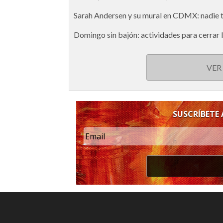
Sarah Andersen y su mural en CDMX: nadie tie
Domingo sin bajón: actividades para cerrar
VER
SUSCRÍBETE