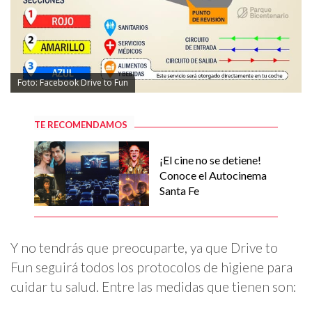
Foto: Facebook Drive to Fun
TE RECOMENDAMOS
¡El cine no se detiene!
Conoce el Autocinema
Santa Fe
Y no tendrás que preocuparte, ya que Drive to
Fun seguirá todos los protocolos de higiene para
cuidar tu salud. Entre las medidas que tienen son: