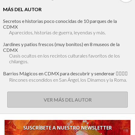
MÁS DEL AUTOR
Secretos e historias poco conocidas de 10 parques de la
CDMX
Aparecidos, historias de guerra, leyendas y más.
Jardines y patios frescos (muy bonitos) en 8 museos de la
CDMX
Oasis ocultos en los recintos culturales favoritos de los
chilangos.
Barrios Mágicos en CDMX para descubrir y senderear 🕵🏻‍♂️✨
Rincones escondidos en San Ángel, los Dinamos y la Roma.
VER MÁS DEL AUTOR
SUSCRÍBETE A NUESTRO NEWSLETTER