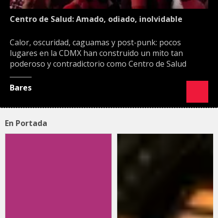
Centro de Salud: Amado, odiado, inolvidable
Calor, oscuridad, caguamas y post-punk: pocos
lugares en la CDMX han construido un mito tan
poderoso y contradictorio como Centro de Salud
Bares
En Portada