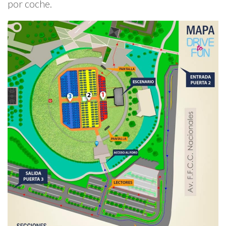
por coche.