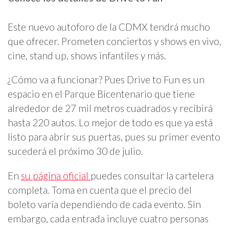
Este nuevo autoforo de la CDMX tendrá mucho
que ofrecer. Prometen conciertos y shows en vivo,
cine, stand up, shows infantiles y más.
¿Cómo va a funcionar? Pues Drive to Fun es un
espacio en el Parque Bicentenario que tiene
alrededor de 27 mil metros cuadrados y recibirá
hasta 220 autos. Lo mejor de todo es que ya está
listo para abrir sus puertas, pues su primer evento
sucederá el próximo 30 de julio.
En
su página oficial
puedes consultar la cartelera
completa. Toma en cuenta que el precio del
boleto varía dependiendo de cada evento. Sin
embargo, cada entrada incluye cuatro personas