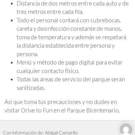
Distancia de dos metros entre cada auto y de
tres metros entre cada fila.
Todo el personal contará con cubrebocas,
careta y desinfección constante de manos,
toma de temperatura y además se respetará
la distancia establecida entre persona y
persona.
Menú y método de pago digital para evitar
cualquier contacto físico.
Todas las áreas de servicio del parque serán
sanitizadas.
Así que toma tus precauciones y no dudes en
visitar Drive to Fun en el Parque Bicentenario.
Con información de: Abigail Camarillo