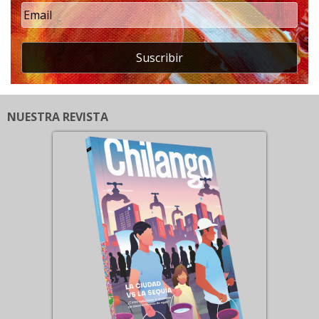
Suscribir
NUESTRA REVISTA