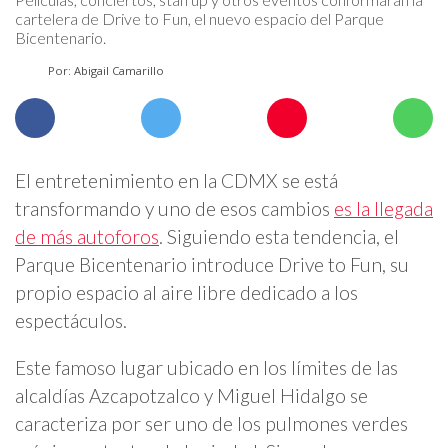
cartelera de Drive to Fun, el nuevo espacio del Parque
Bicentenario.
Por: Abigail Camarillo
El entretenimiento en la CDMX se está
transformando y uno de esos cambios
es la llegada
de más autoforos
. Siguiendo esta tendencia, el
Parque Bicentenario introduce Drive to Fun, su
propio espacio al aire libre dedicado a los
espectáculos.
Este famoso lugar ubicado en los límites de las
alcaldías Azcapotzalco y Miguel Hidalgo se
caracteriza por ser uno de los pulmones verdes