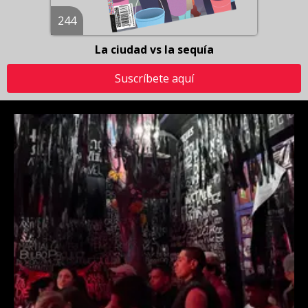
244
La ciudad vs la sequía
Suscríbete aquí