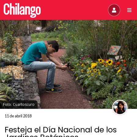
Foto: Cuartoscuro
11 de abril 2018
Festeja el Día Nacional de los