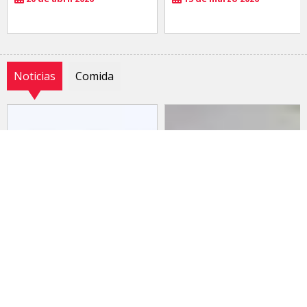
Noticias
Comida