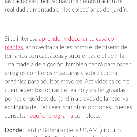
las cactáceas, incluso hay una demostración de
realidad aumentada en las colecciones del jardín.
Si te interesa
aprender y decorar tu casa con
plantas
, aprovecha talleres como el de diseño de
terrarios con cactáceas y suculentas o el de hilar
una madeja de algodón, también habrá para hacer
arreglos con flores mexicanas y sobre cocina
orgánica para adultos mayores. Actividades como
cuentacuentos, obras de teatro y visitar guiadas
por las orquídeas del jardín a través de la reserva
ecológica del Pedregal son otras opciones. Puedes
consultar
aquí el programa
completo.
Dónde:
Jardín Botánico de la UNAM (circuito