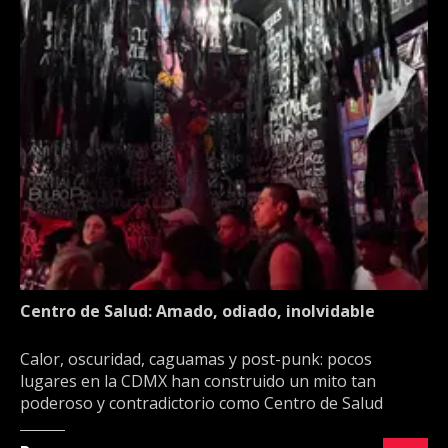
Centro de Salud: Amado, odiado, inolvidable
Calor, oscuridad, caguamas y post-punk: pocos
lugares en la CDMX han construido un mito tan
poderoso y contradictorio como Centro de Salud