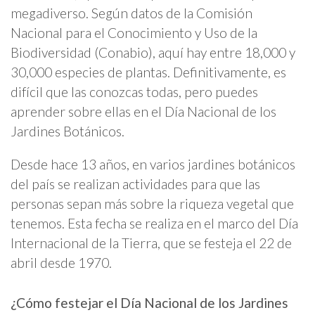
megadiverso. Según datos de la Comisión
Nacional para el Conocimiento y Uso de la
Biodiversidad (Conabio), aquí hay entre 18,000 y
30,000 especies de plantas. Definitivamente, es
difícil que las conozcas todas, pero puedes
aprender sobre ellas en el Día Nacional de los
Jardines Botánicos.
Desde hace 13 años, en varios jardines botánicos
del país se realizan actividades para que las
personas sepan más sobre la riqueza vegetal que
tenemos. Esta fecha se realiza en el marco del Día
Internacional de la Tierra, que se festeja el 22 de
abril desde 1970.
¿Cómo festejar el Día Nacional de los Jardines