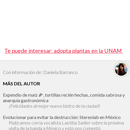
Te puede interesar: adopta plantas en la UNAM
Con información de: Daniela Barranco
MÁS DEL AUTOR
Expendio de maíz 🌽, tortillas recién hechas, comida sabrosa y
anarquía gastronómica
¡Felicidades al mejor nuevo bistro de la ciudad!
Evolucionar para evitar la destrucción: Stereolab en México
Platicamos con la vocalista Laetitia Sadier sobre la próxima
visita de la banda a México y esto nos comentó