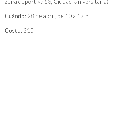
zona deportiva 53, Ciudad Universitaria)
Cuándo:
28 de abril, de 10 a 17 h
Costo:
$15