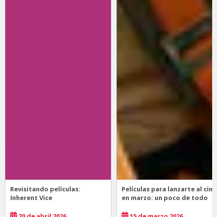
Revisitando películas:
Películas para lanzarte al cine
Inherent Vice
en marzo: un poco de todo
20 de abril 2026
15 de marzo 2026