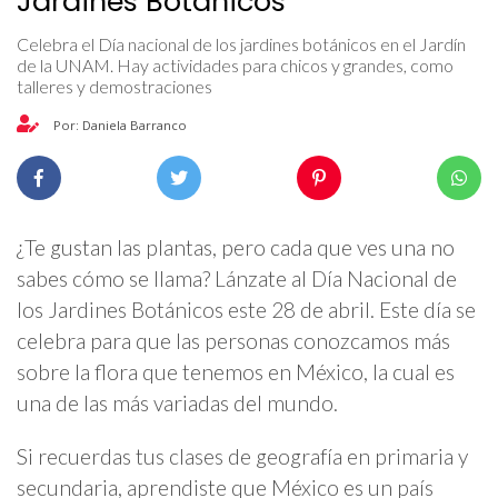
Jardines Botánicos
Celebra el Día nacional de los jardines botánicos en el Jardín
de la UNAM. Hay actividades para chicos y grandes, como
talleres y demostraciones
Por: Daniela Barranco
¿Te gustan las plantas, pero cada que ves una no
sabes cómo se llama? Lánzate al Día Nacional de
los Jardines Botánicos este 28 de abril. Este día se
celebra para que las personas conozcamos más
sobre la flora que tenemos en México, la cual es
una de las más variadas del mundo.
Si recuerdas tus clases de geografía en primaria y
secundaria, aprendiste que México es un país