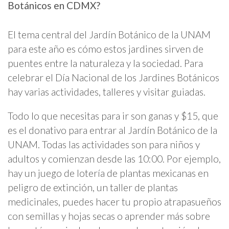
Botánicos en CDMX?
El tema central del Jardín Botánico de la UNAM
para este año es cómo estos jardines sirven de
puentes entre la naturaleza y la sociedad. Para
celebrar el Día Nacional de los Jardines Botánicos
hay varias actividades, talleres y visitar guiadas.
Todo lo que necesitas para ir son ganas y $15, que
es el donativo para entrar al Jardín Botánico de la
UNAM. Todas las actividades son para niños y
adultos y comienzan desde las 10:00. Por ejemplo,
hay un juego de lotería de plantas mexicanas en
peligro de extinción, un taller de plantas
medicinales, puedes hacer tu propio atrapasueños
con semillas y hojas secas o aprender más sobre