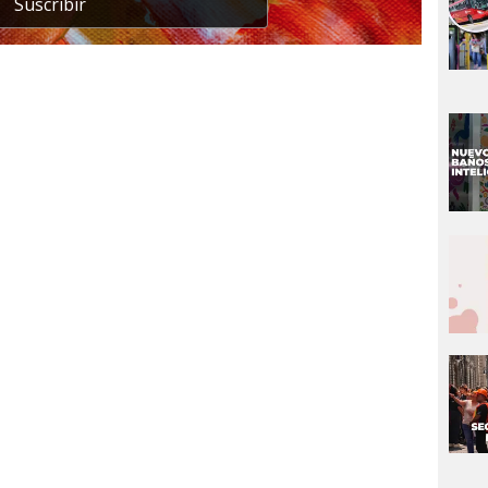
Suscribir