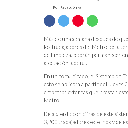
Por: Redacción ka
Más de una semana después de que
los trabajadores del Metro de la te
de limpieza, podrán permanecer en 
afectación laboral.
En un comunicado, el Sistema de T
esto se aplicará a partir del jueves 
empresas externas que prestan este 
Metro.
De acuerdo con cifras de este siste
3,200 trabajadores externos y de e