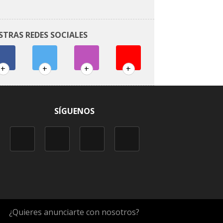
STRAS REDES SOCIALES
+
+
+
+
SÍGUENOS
¿Quieres anunciarte con nosotros?