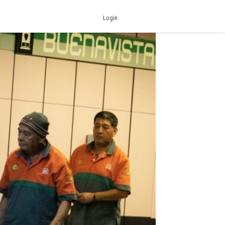
Login