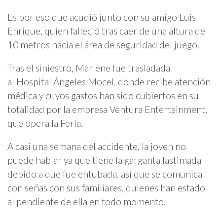
Es por eso que acudió junto con su amigo Luis
Enrique, quien falleció tras caer de una altura de
10 metros hacia el área de seguridad del juego.
Tras el siniestro, Marlene fue trasladada
al Hospital Ángeles Mocel, donde recibe atención
médica y cuyos gastos han sido cubiertos en su
totalidad por la empresa Ventura Entertainment,
que opera la Feria.
A casi una semana del accidente, la joven no
puede hablar ya que tiene la garganta lastimada
debido a que fue entubada, así que se comunica
con señas con sus familiares, quienes han estado
al pendiente de ella en todo momento.