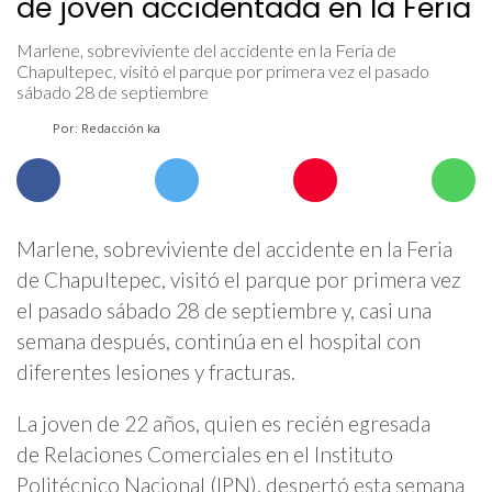
de joven accidentada en la Feria
Marlene, sobreviviente del accidente en la Feria de
Chapultepec, visitó el parque por primera vez el pasado
sábado 28 de septiembre
Por: Redacción ka
Marlene, sobreviviente del accidente en la Feria
de Chapultepec, visitó el parque por primera vez
el pasado sábado 28 de septiembre y, casi una
semana después, continúa en el hospital con
diferentes lesiones y fracturas.
La joven de 22 años, quien es recién egresada
de Relaciones Comerciales en el Instituto
Politécnico Nacional (IPN), despertó esta semana