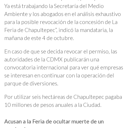
Ya está trabajando la Secretaría del Medio
Ambiente y los abogados en el análisis exhaustivo
para la posible revocación de la concesión de La
Feria de Chapultepec”, indicó la mandataria, la
mañana de este 4 de octubre.
En caso de que se decida revocar el permiso, las
autoridades de la CDMX publicarán una
convocatoria internacional para ver qué empresas
se interesan en continuar con la operación del
parque de diversiones.
Por utilizar seis hectáreas de Chapultepec pagaba
10 millones de pesos anuales a la Ciudad.
Acusan a la Feria de ocultar muerte de un