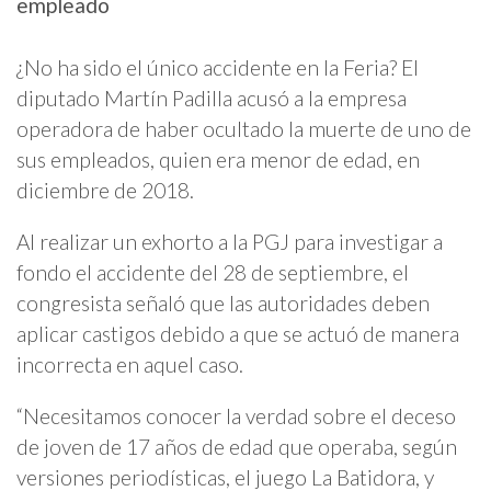
empleado
¿No ha sido el único accidente en la Feria? El
diputado Martín Padilla acusó a la empresa
operadora de haber ocultado la muerte de uno de
sus empleados, quien era menor de edad, en
diciembre de 2018.
Al realizar un exhorto a la PGJ para investigar a
fondo el accidente del 28 de septiembre, el
congresista señaló que las autoridades deben
aplicar castigos debido a que se actuó de manera
incorrecta en aquel caso.
“Necesitamos conocer la verdad sobre el deceso
de joven de 17 años de edad que operaba, según
versiones periodísticas, el juego La Batidora, y