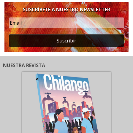
SUSCRÍBETE A NUESTRO NEWSLETTER
Suscribir
NUESTRA REVISTA