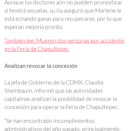
Aunque los doctores aún no pueden pronosticar
si tendrá secuelas, su tía aseguró que Marlene le
está echando ganas para recuperarse, por lo que
esperan mejoría pronto.
También lee: Mueren dos personas por accidente
en la Feria de Chapultepec
Analizan revocar la concesión
La jefa de Gobierno de la CDMX, Claudia
Sheinbaum, informó que las autoridades
capitalinas analizan la posibilidad de revocar la
concesión para operar la Feria de Chapultepec.
“Se han encontrado incumplimientos
administrativos del año pasado, principalmente.