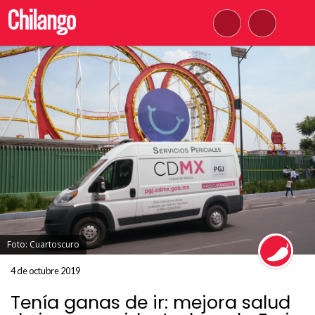
Foto: Cuartoscuro
4 de octubre 2019
Tenía ganas de ir: mejora salud