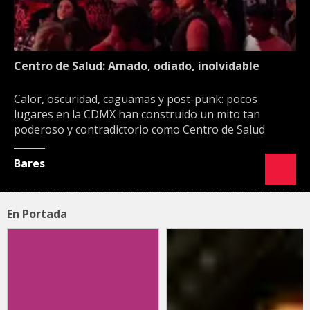
Centro de Salud: Amado, odiado, inolvidable
Calor, oscuridad, caguamas y post-punk: pocos
lugares en la CDMX han construido un mito tan
poderoso y contradictorio como Centro de Salud
Bares
En Portada