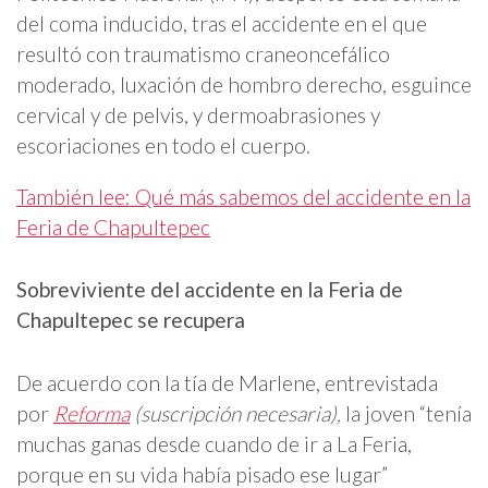
del coma inducido, tras el accidente en el que
resultó con traumatismo craneoncefálico
moderado, luxación de hombro derecho, esguince
cervical y de pelvis, y dermoabrasiones y
escoriaciones en todo el cuerpo.
También lee: Qué más sabemos del accidente en la
Feria de Chapultepec
Sobreviviente del accidente en la Feria de
Chapultepec se recupera
De acuerdo con la tía de Marlene, entrevistada
por
Reforma
(suscripción necesaria),
la joven “tenía
muchas ganas desde cuando de ir a La Feria,
porque en su vida había pisado ese lugar”