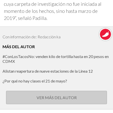
cuya carpeta de investigación no fue iniciada al
momento de los hechos, sino hasta marzo de
2019”, señaló Padilla.
Con información de: Redacción ka
MÁS DEL AUTOR
#ConLosTacosNo: venden kilo de tortilla hasta en 20 pesos en
CDMX
Alistan reapertura de nueve estaciones de la Línea 12
¿Por qué no hay clases el 21 de mayo?
VER MÁS DEL AUTOR