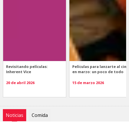
Revisitando películas:
Películas para lanzarte al cine
Inherent Vice
en marzo: un poco de todo
20 de abril 2026
15 de marzo 2026
Noticias
Comida