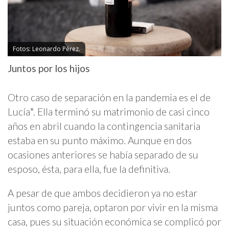
Fotos: Leonardo Pérez.
Juntos por los hijos
Otro caso de separación en la pandemia es el de
Lucía*. Ella terminó su matrimonio de casi cinco
años en abril cuando la contingencia sanitaria
estaba en su punto máximo. Aunque en dos
ocasiones anteriores se había separado de su
esposo, ésta, para ella, fue la definitiva.
A pesar de que ambos decidieron ya no estar
juntos como pareja, optaron por vivir en la misma
casa, pues su situación económica se complicó por