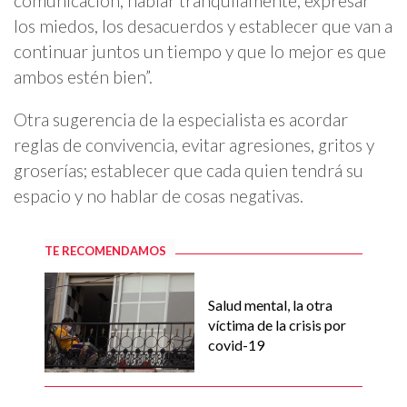
comunicación, hablar tranquilamente, expresar
los miedos, los desacuerdos y establecer que van a
continuar juntos un tiempo y que lo mejor es que
ambos estén bien”.
Otra sugerencia de la especialista es acordar
reglas de convivencia, evitar agresiones, gritos y
groserías; establecer que cada quien tendrá su
espacio y no hablar de cosas negativas.
TE RECOMENDAMOS
Salud mental, la otra
víctima de la crisis por
covid-19