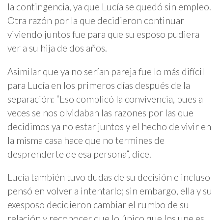
la contingencia, ya que Lucía se quedó sin empleo.
Otra razón por la que decidieron continuar
viviendo juntos fue para que su esposo pudiera
ver a su hija de dos años.
Asimilar que ya no serían pareja fue lo más difícil
para Lucía en los primeros días después de la
separación: “Eso complicó la convivencia, pues a
veces se nos olvidaban las razones por las que
decidimos ya no estar juntos y el hecho de vivir en
la misma casa hace que no termines de
desprenderte de esa persona”, dice.
Lucía también tuvo dudas de su decisión e incluso
pensó en volver a intentarlo; sin embargo, ella y su
exesposo decidieron cambiar el rumbo de su
relación y reconocer que lo único que los une es