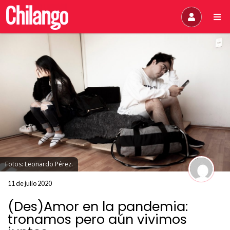
Fotos: Leonardo Pérez.
11 de julio 2020
(Des)Amor en la pandemia:
tronamos pero aún vivimos