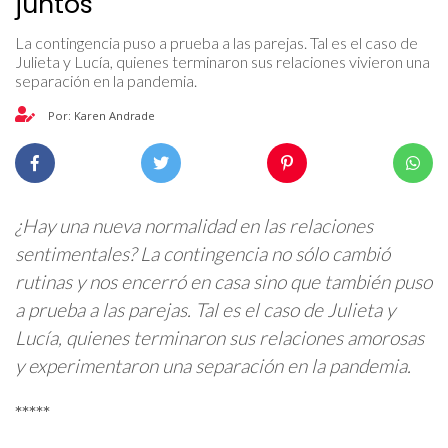
juntos
La contingencia puso a prueba a las parejas. Tal es el caso de
Julieta y Lucía, quienes terminaron sus relaciones vivieron una
separación en la pandemia.
Por: Karen Andrade
¿Hay una nueva normalidad en las relaciones
sentimentales? La contingencia no sólo cambió
rutinas y nos encerró en casa sino que también puso
a prueba a las parejas. Tal es el caso de Julieta y
Lucía, quienes terminaron sus relaciones amorosas
y experimentaron una separación en la pandemia.
*****