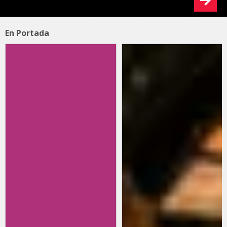
En Portada