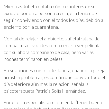
Mientras Julieta notaba cómo el interés de su
exnovio por otra persona crecía, ella tenía que
seguir conviviendo con él todos los días, debido al
encierro por la cuarentena.
Con tal de relajar el ambiente, Julietatrataba de
compartir actividades como cenar o ver películas
con su ahora compañero de casa, pero varias
noches terminaron en peleas.
En situaciones como la de Julieta, cuando la pareja
arrastra problemas, es común que convivir todo el
día deteriore aún más la relación, señala la
psicoterapueta Patricia Solís Hernández.
Por ello, la especialista recomienda “tener buena