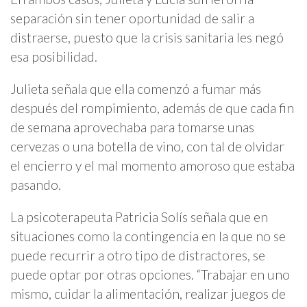
separación sin tener oportunidad de salir a
distraerse, puesto que la crisis sanitaria les negó
esa posibilidad.
Julieta señala que ella comenzó a fumar más
después del rompimiento, además de que cada fin
de semana aprovechaba para tomarse unas
cervezas o una botella de vino, con tal de olvidar
el encierro y el mal momento amoroso que estaba
pasando.
La psicoterapeuta Patricia Solís señala que en
situaciones como la contingencia en la que no se
puede recurrir a otro tipo de distractores, se
puede optar por otras opciones. “Trabajar en uno
mismo, cuidar la alimentación, realizar juegos de