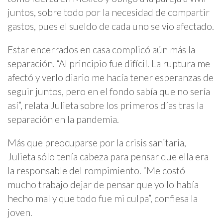
juntos, sobre todo por la necesidad de compartir
gastos, pues el sueldo de cada uno se vio afectado.
Estar encerrados en casa complicó aún más la
separación. “Al principio fue difícil. La ruptura me
afectó y verlo diario me hacía tener esperanzas de
seguir juntos, pero en el fondo sabía que no sería
así”, relata Julieta sobre los primeros días tras la
separación en la pandemia.
Más que preocuparse por la crisis sanitaria,
Julieta sólo tenía cabeza para pensar que ella era
la responsable del rompimiento. “Me costó
mucho trabajo dejar de pensar que yo lo había
hecho mal y que todo fue mi culpa”, confiesa la
joven.