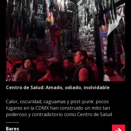
Centro de Salud: Amado, odiado, inolvidable
Calor, oscuridad, caguamas y post-punk: pocos
lugares en la CDMX han construido un mito tan
poderoso y contradictorio como Centro de Salud
Bares