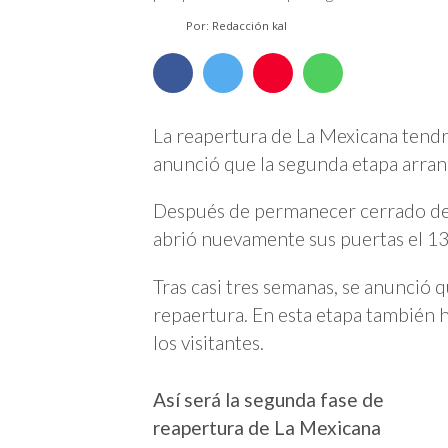
Por: Redacción kal
La reapertura de La Mexicana tendrá 
anunció que la segunda etapa arran
Después de permanecer cerrado des
abrió nuevamente sus puertas el 13 
Tras casi tres semanas, se anunció q
repaertura. En esta etapa también
los visitantes.
Así será la segunda fase de
reapertura de La Mexicana