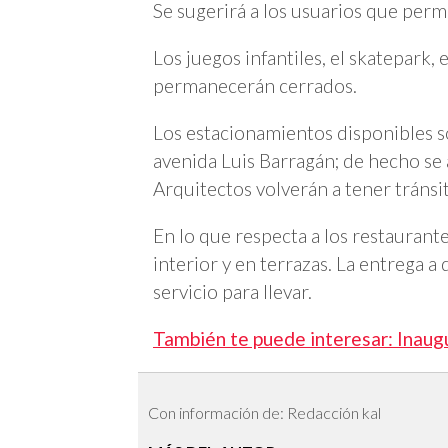
Se sugerirá a los usuarios que per
Los juegos infantiles, el skatepark, 
permanecerán cerrados.
Los estacionamientos disponibles s
avenida Luis Barragán; de hecho se 
Arquitectos volverán a tener tránsit
En lo que respecta a los restaurante
interior y en terrazas. La entrega a 
servicio para llevar.
También te puede interesar: Inaug
Con información de: Redacción kal