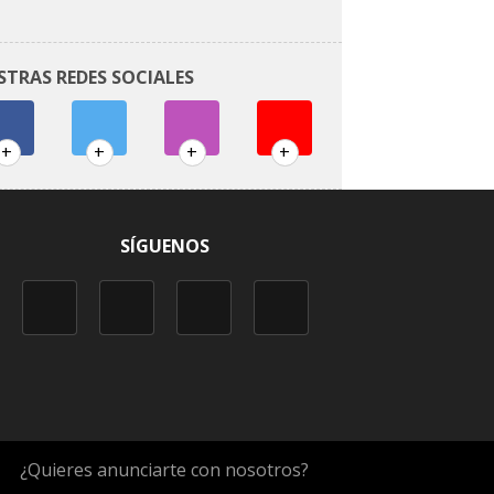
STRAS REDES SOCIALES
+
+
+
+
SÍGUENOS
¿Quieres anunciarte con nosotros?