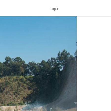
Login