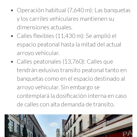
Operación habitual (7,640 m): Las banquetas
y los carriles vehiculares mantienen su
dimensiones actuales.
Calles flexibles (11,430 m): Se amplió el
espacio peatonal hasta la mitad del actual
arroyo vehicular.
Calles peatonales (13,760): Calles que
tendrán exlusivo transito peatonal tanto en
banquetas como en el espacio destinado al
arroyo vehicular. Sin embargo se
contemplará la dosificación interna en caso
de calles con alta demanda de tránsito.