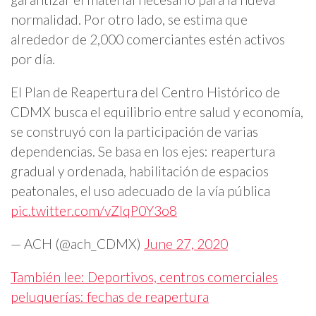
normalidad. Por otro lado, se estima que
alrededor de 2,000 comerciantes estén activos
por día.
El Plan de Reapertura del Centro Histórico de
CDMX busca el equilibrio entre salud y economía,
se construyó con la participación de varias
dependencias. Se basa en los ejes: reapertura
gradual y ordenada, habilitación de espacios
peatonales, el uso adecuado de la vía pública
pic.twitter.com/vZlqP0Y3o8
— ACH (@ach_CDMX)
June 27, 2020
También lee: Deportivos, centros comerciales
peluquerías: fechas de reapertura