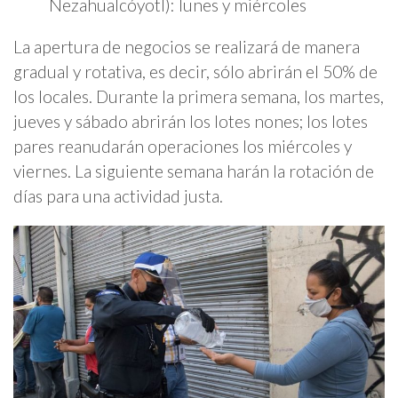
Nezahualcóyotl): lunes y miércoles
La apertura de negocios se realizará de manera
gradual y rotativa, es decir, sólo abrirán el 50% de
los locales. Durante la primera semana, los martes,
jueves y sábado abrirán los lotes nones; los lotes
pares reanudarán operaciones los miércoles y
viernes. La siguiente semana harán la rotación de
días para una actividad justa.