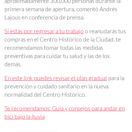
aproximadamente 300,000 personas durante la
primera semana de apertura, comentó Andrés
Lajous en conferencia de prensa.
Si estás por regresar a tu trabajo
o reanudarás tus
compras en el Centro Histórico de la Ciudad, te
recomendamos tomar todas las medidas
preventivas para cuidar tu salud y las de los
demás.
En este link puedes revisar el plan gradual
para la
prevención y cuidado sanitario en la nueva
normalidad del Centro Histórico.
Te recomendamos: Guía y consejos para andar en
bici bajo la lluvia