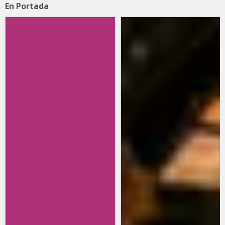
En Portada