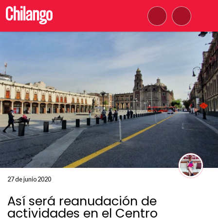
27 de junio 2020
Así será reanudación de
actividades en el Centro