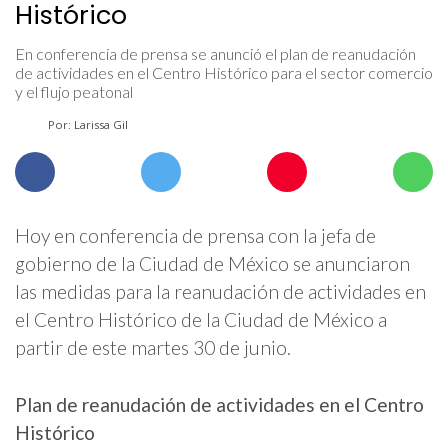
Histórico
En conferencia de prensa se anunció el plan de reanudación
de actividades en el Centro Histórico para el sector comercio
y el flujo peatonal
Por: Larissa Gil
Hoy en conferencia de prensa con la jefa de
gobierno de la Ciudad de México se anunciaron
las medidas para la reanudación de actividades en
el Centro Histórico de la Ciudad de México a
partir de este martes 30 de junio.
Plan de reanudación de actividades en el Centro
Histórico