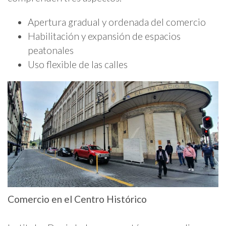
Apertura gradual y ordenada del comercio
Habilitación y expansión de espacios
peatonales
Uso flexible de las calles
Comercio en el Centro Histórico