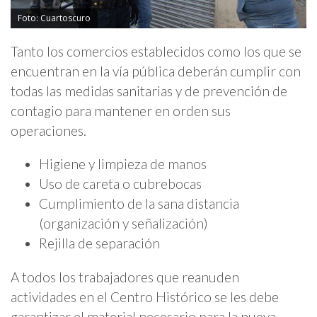
Foto: Cuartoscuro
Tanto los comercios establecidos como los que se
encuentran en la vía pública deberán cumplir con
todas las medidas sanitarias y de prevención de
contagio para mantener en orden sus
operaciones.
Higiene y limpieza de manos
Uso de careta o cubrebocas
Cumplimiento de la sana distancia
(organización y señalización)
Rejilla de separación
A todos los trabajadores que reanuden
actividades en el Centro Histórico se les debe
garantizar el material necesario para la nueva