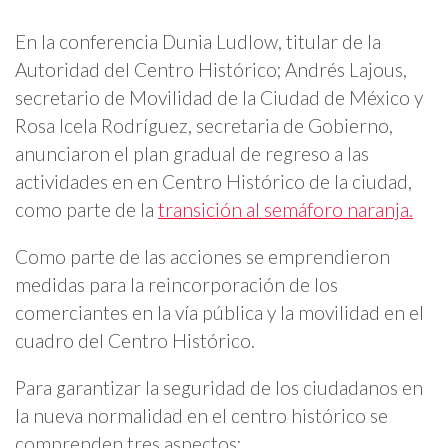
En la conferencia Dunia Ludlow, titular de la
Autoridad del Centro Histórico; Andrés Lajous,
secretario de Movilidad de la Ciudad de México y
Rosa Icela Rodríguez, secretaria de Gobierno,
anunciaron el plan gradual de regreso a las
actividades en en Centro Histórico de la ciudad,
como parte de la
transición al semáforo naranja.
Como parte de las acciones se emprendieron
medidas para la reincorporación de los
comerciantes en la vía pública y la movilidad en el
cuadro del Centro Histórico.
Para garantizar la seguridad de los ciudadanos en
la nueva normalidad en el centro histórico se
comprenden tres aspectos: