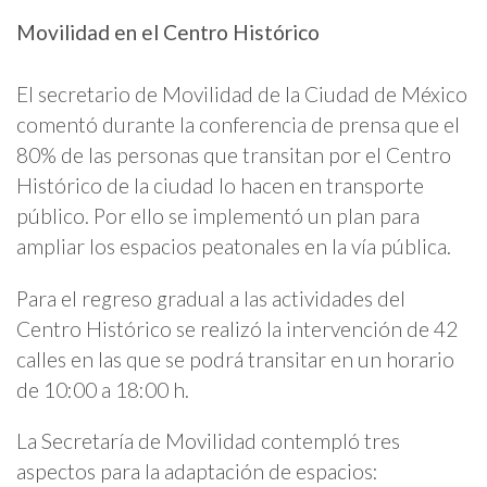
Movilidad en el Centro Histórico
El secretario de Movilidad de la Ciudad de México
comentó durante la conferencia de prensa que el
80% de las personas que transitan por el Centro
Histórico de la ciudad lo hacen en transporte
público. Por ello se implementó un plan para
ampliar los espacios peatonales en la vía pública.
Para el regreso gradual a las actividades del
Centro Histórico se realizó la intervención de 42
calles en las que se podrá transitar en un horario
de 10:00 a 18:00 h.
La Secretaría de Movilidad contempló tres
aspectos para la adaptación de espacios: