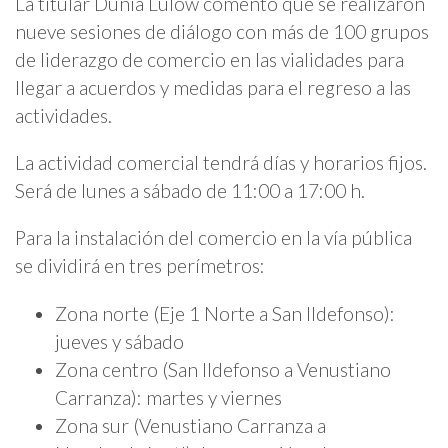
La titular Dunia Lulow comentó que se realizaron
nueve sesiones de diálogo con más de 100 grupos
de liderazgo de comercio en las vialidades para
llegar a acuerdos y medidas para el regreso a las
actividades.
La actividad comercial tendrá días y horarios fijos.
Será de lunes a sábado de 11:00 a 17:00 h.
Para la instalación del comercio en la vía pública
se dividirá en tres perímetros:
Zona norte (Eje 1 Norte a San Ildefonso):
jueves y sábado
Zona centro (San Ildefonso a Venustiano
Carranza): martes y viernes
Zona sur (Venustiano Carranza a