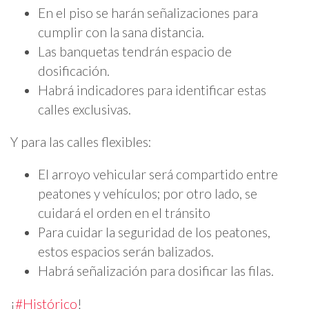
En el piso se harán señalizaciones para
cumplir con la sana distancia.
Las banquetas tendrán espacio de
dosificación.
Habrá indicadores para identificar estas
calles exclusivas.
Y para las calles flexibles:
El arroyo vehicular será compartido entre
peatones y vehículos; por otro lado, se
cuidará el orden en el tránsito
Para cuidar la seguridad de los peatones,
estos espacios serán balizados.
Habrá señalización para dosificar las filas.
¡
#Histórico
!