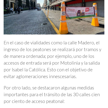
En el caso de vialidades como la calle Madero, el
ingreso de los peatones se realizará por tramos y
de manera ordenada; por ejemplo, uno de los
accesos de entrada será por Motolinia y la salida
por Isabel la Católica. Esto con el objetivo de
evitar aglomeraciones innescesarias.
Por otro lado, se destacaron algunas medidas
importantes para el tránsito de las 30 calles cien
por ciento de acceso peatonal: