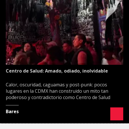
Centro de Salud: Amado, odiado, inolvidable
Calor, oscuridad, caguamas y post-punk: pocos
lugares en la CDMX han construido un mito tan
poderoso y contradictorio como Centro de Salud
Bares