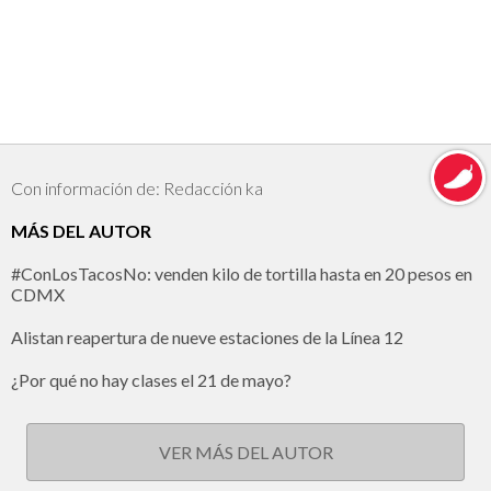
Con información de: Redacción ka
MÁS DEL AUTOR
#ConLosTacosNo: venden kilo de tortilla hasta en 20 pesos en
CDMX
Alistan reapertura de nueve estaciones de la Línea 12
¿Por qué no hay clases el 21 de mayo?
VER MÁS DEL AUTOR