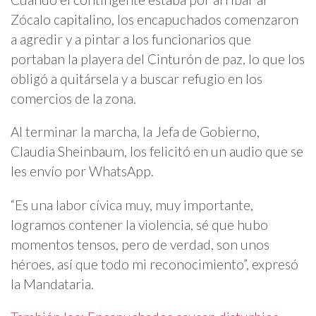
Zócalo capitalino, los encapuchados comenzaron
a agredir y a pintar a los funcionarios que
portaban la playera del Cinturón de paz, lo que los
obligó a quitársela y a buscar refugio en los
comercios de la zona.
Al terminar la marcha, la Jefa de Gobierno,
Claudia Sheinbaum, los felicitó en un audio que se
les envío por WhatsApp.
“Es una labor cívica muy, muy importante,
logramos contener la violencia, sé que hubo
momentos tensos, pero de verdad, son unos
héroes, así que todo mi reconocimiento”, expresó
la Mandataria.