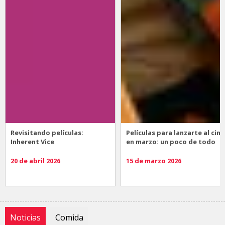
Revisitando películas:
Películas para lanzarte al cine
Inherent Vice
en marzo: un poco de todo
20 de abril 2026
15 de marzo 2026
Noticias
Comida