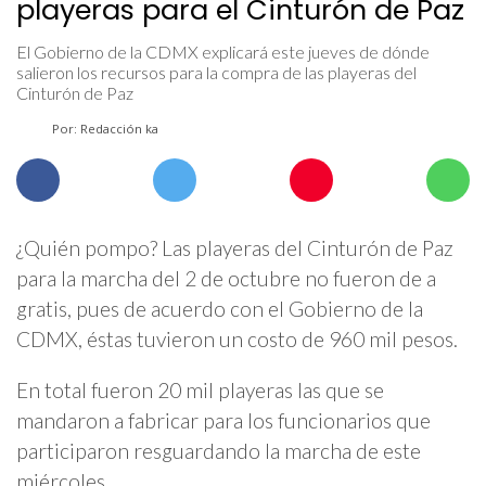
playeras para el Cinturón de Paz
El Gobierno de la CDMX explicará este jueves de dónde
salieron los recursos para la compra de las playeras del
Cinturón de Paz
Por: Redacción ka
¿Quién pompo? Las playeras del Cinturón de Paz
para la marcha del 2 de octubre no fueron de a
gratis, pues de acuerdo con el Gobierno de la
CDMX, éstas tuvieron un costo de 960 mil pesos.
En total fueron 20 mil playeras las que se
mandaron a fabricar para los funcionarios que
participaron resguardando la marcha de este
miércoles.