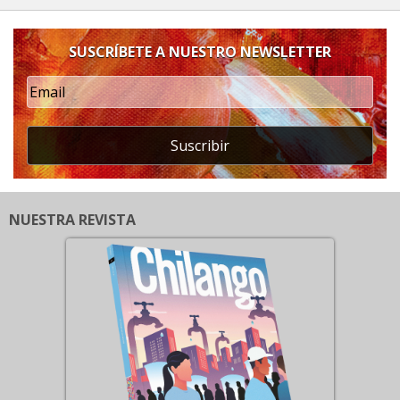
SUSCRÍBETE A NUESTRO NEWSLETTER
Suscribir
NUESTRA REVISTA