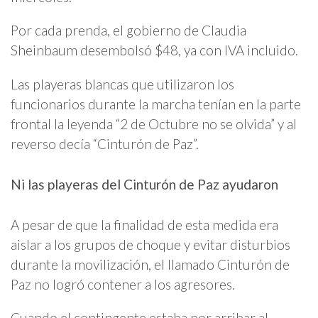
Por cada prenda, el gobierno de Claudia
Sheinbaum desembolsó $48, ya con IVA incluido.
Las playeras blancas que utilizaron los
funcionarios durante la marcha tenían en la parte
frontal la leyenda “2 de Octubre no se olvida” y al
reverso decía “Cinturón de Paz”.
Ni las playeras del Cinturón de Paz ayudaron
A pesar de que la finalidad de esta medida era
aislar a los grupos de choque y evitar disturbios
durante la movilización, el llamado Cinturón de
Paz no logró contener a los agresores.
Cuando el contingente estaba por arribar al