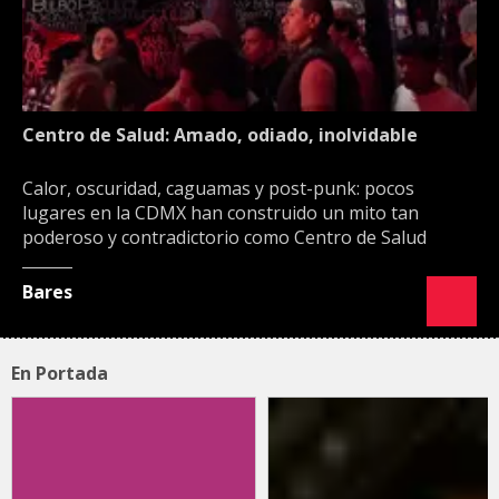
Centro de Salud: Amado, odiado, inolvidable
Calor, oscuridad, caguamas y post-punk: pocos
lugares en la CDMX han construido un mito tan
poderoso y contradictorio como Centro de Salud
Bares
En Portada