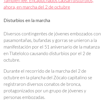
También lee: Encapuchados causan disturbios,
ahora, en marcha del 2 de octubre
Disturbios en la marcha
Diversos contingentes de jóvenes embozados con
pasamontañas, bufandas y gorras se unieron a la
manifestación por el 51 aniversario de la matanza
en Tlatelolco causando disturbios por el 2 de
octubre.
Durante el recorrido de la marcha del 2 de
octubre en la plancha del Zócalo capitalino se
registraron diversos conatos de bronca,
protagonizados por un grupo de jóvenes y
personas embozadas.