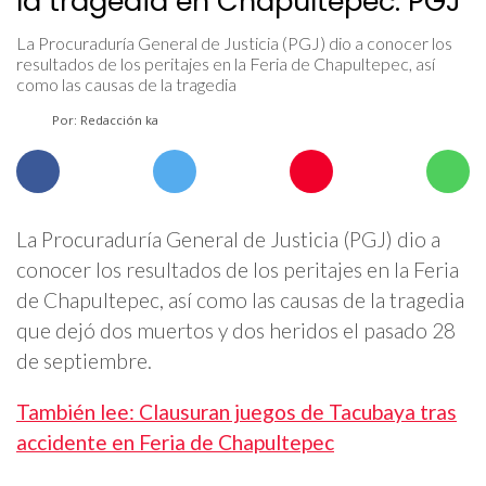
la tragedia en Chapultepec: PGJ
La Procuraduría General de Justicia (PGJ) dio a conocer los
resultados de los peritajes en la Feria de Chapultepec, así
como las causas de la tragedia
Por: Redacción ka
La Procuraduría General de Justicia (PGJ) dio a
conocer los resultados de los peritajes en la Feria
de Chapultepec, así como las causas de la tragedia
que dejó dos muertos y dos heridos el pasado 28
de septiembre.
También lee: Clausuran juegos de Tacubaya tras
accidente en Feria de Chapultepec