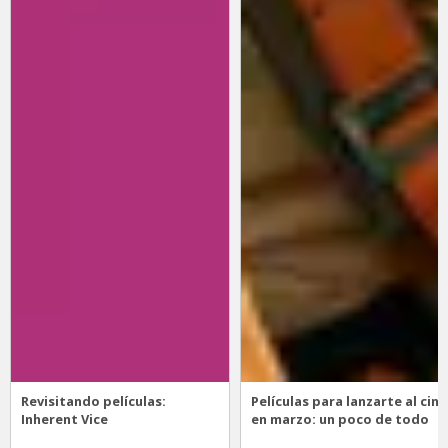
Revisitando películas:
Películas para lanzarte al cine
Inherent Vice
en marzo: un poco de todo