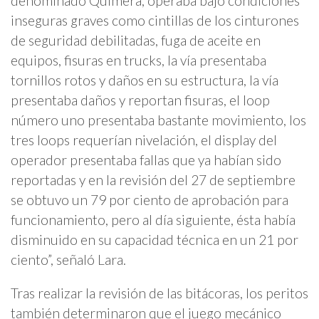
denominado Quimera, operaba bajo condiciones
inseguras graves como cintillas de los cinturones
de seguridad debilitadas, fuga de aceite en
equipos, fisuras en trucks, la vía presentaba
tornillos rotos y daños en su estructura, la vía
presentaba daños y reportan fisuras, el loop
número uno presentaba bastante movimiento, los
tres loops requerían nivelación, el display del
operador presentaba fallas que ya habían sido
reportadas y en la revisión del 27 de septiembre
se obtuvo un 79 por ciento de aprobación para
funcionamiento, pero al día siguiente, ésta había
disminuido en su capacidad técnica en un 21 por
ciento”, señaló Lara.
Tras realizar la revisión de las bitácoras, los peritos
también determinaron que el juego mecánico