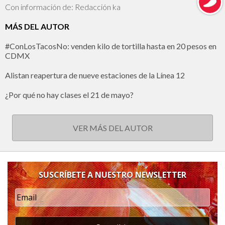
Con información de: Redacción ka
MÁS DEL AUTOR
#ConLosTacosNo: venden kilo de tortilla hasta en 20 pesos en
CDMX
Alistan reapertura de nueve estaciones de la Línea 12
¿Por qué no hay clases el 21 de mayo?
VER MÁS DEL AUTOR
SUSCRÍBETE A NUESTRO NEWSLETTER