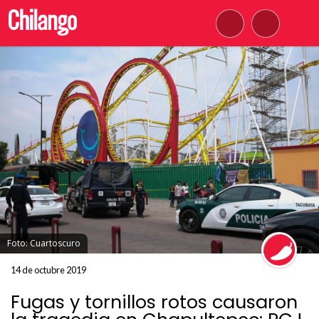
Foto: Cuartoscuro
14 de octubre 2019
Fugas y tornillos rotos causaron