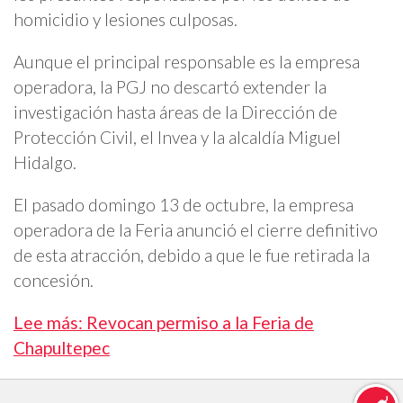
homicidio y lesiones culposas.
Aunque el principal responsable es la empresa
operadora, la PGJ no descartó extender la
investigación hasta áreas de la Dirección de
Protección Civil, el Invea y la alcaldía Miguel
Hidalgo.
El pasado domingo 13 de octubre, la empresa
operadora de la Feria anunció el cierre definitivo
de esta atracción, debido a que le fue retirada la
concesión.
Lee más: Revocan permiso a la Feria de
Chapultepec