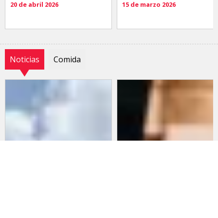
20 de abril 2026
15 de marzo 2026
Noticias
Comida