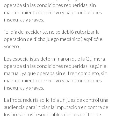
operaba sin las condiciones requeridas, sin
mantenimiento correctivo y bajo condiciones
inseguras y graves.
“El día del accidente, no se debió autorizar la
operación de dicho juego mecánico”, explicó el
vocero.
Los especialistas determinaron que la Quimera
operaba sin las condiciones requeridas, según el
manual, ya que operaba sin el tren completo, sin
mantenimiento correctivo y bajo condiciones
inseguras y graves.
La Procuraduría solicitó a un juez de control una
audiencia para iniciar la imputación en contra de
los presuntos responsables por los delitos de