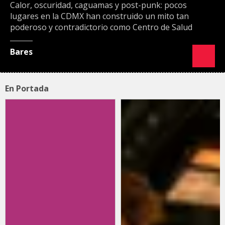
Calor, oscuridad, caguamas y post-punk: pocos
lugares en la CDMX han construido un mito tan
poderoso y contradictorio como Centro de Salud
Bares
En Portada