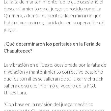
La falta de mantenimiento fue lo que ocasionó el
descarrilamiento en el juego conocido como La
Quimera, además los peritos determinaron que
había diversas irregularidades en la operación del
juego.
¿Qué determinaron los peritajes en la Feria de
Chapultepec?
La vibración en el juego, ocasionada por la falta de
nivelación y mantenimiento correctivo ocasionó
que los tornillos se salieran de su lugar y el truck
saliera de su eje, informó el vocero de la PGJ,
Ulises Lara.
“Con base en la revisión del juego mecánico