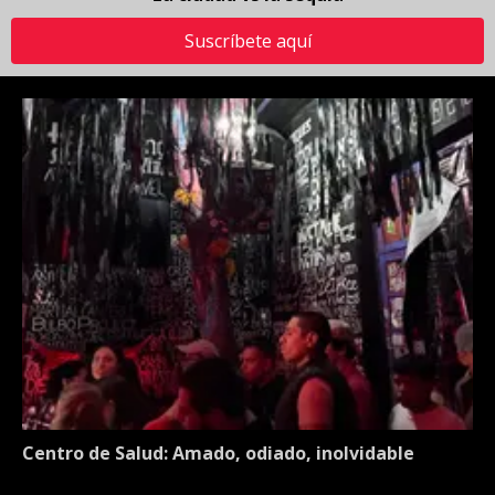
Suscríbete aquí
Centro de Salud: Amado, odiado, inolvidable