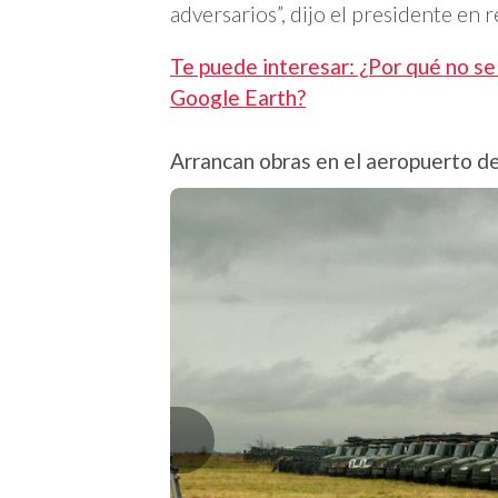
adversarios”, dijo el presidente en 
Te puede interesar: ¿Por qué no se
Google Earth?
Arrancan obras en el aeropuerto de