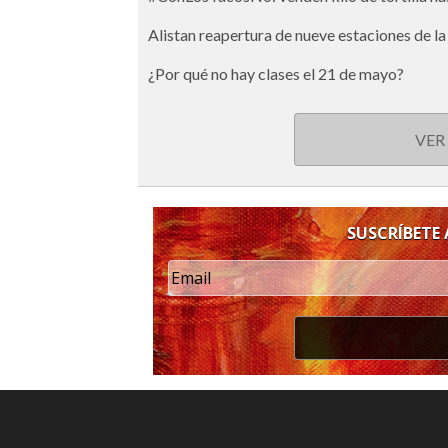
Alistan reapertura de nueve estaciones de la
¿Por qué no hay clases el 21 de mayo?
VER
SUSCRÍBETE