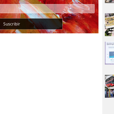
Suscribir