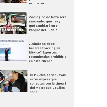
explosiva
Zoológico de Neza será
renovado: qué hay y
qué cambiará en el
Parque del Pueblo
¿Dónde no debe
hacerse fracking en
México? Expertos
recomiendan prohibirlo
en esta cuenca
RTP CDMX abre nuevas
rutas exprés que
conectan con la Línea 1
del Metrobús: ¿cuáles
son?