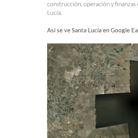
construcción, operación y finanzas
Lucía.
Así se ve Santa Lucía en Google Ea