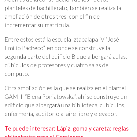
planteles de bachillerato, también se realiza la
ampliación de otros tres, con el fin de
incrementar su matrícula.
Entre estos está la escuela Iztapalapa IV “José
Emilio Pacheco”, en donde se construye la
segunda parte del edificio B que albergará aulas,
cúbiculos de profesores y cuatro salas de
computo.
Otra ampliación es la que se realiza en el plantel
GAM III “Elena Poniatowska”, ahí se construye un
edificio que albergará una biblioteca, cubículos,
enfermería, auditorio al aire libre y elevador.
Te puede interesar: Lápiz. goma y careta: reglas
obligatorias para el Comipems