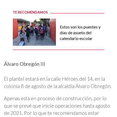
TE RECOMENDAMOS
Estos son los puentes y
días de asueto del
calendario escolar
Álvaro Obregón III
El plantel estará en la calle Héroes del 14, en la
colonia 8 de agosto de la alcaldía Álvaro Obregón.
Apenas está en proceso de construcción, por lo
que se prevé que inicie operaciones hasta agosto
de 2021. Por lo que te recomendamos estar