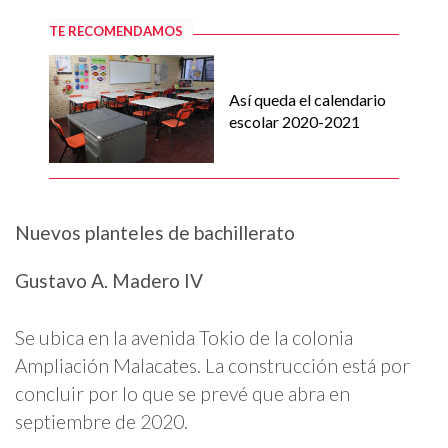
TE RECOMENDAMOS
Así queda el calendario
escolar 2020-2021
Nuevos planteles de bachillerato
Gustavo A. Madero IV
Se ubica en la avenida Tokio de la colonia
Ampliación Malacates. La construcción está por
concluir por lo que se prevé que abra en
septiembre de 2020.