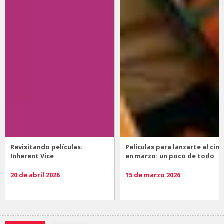
Revisitando películas:
Películas para lanzarte al cine
Inherent Vice
en marzo: un poco de todo
20 de abril 2026
15 de marzo 2026