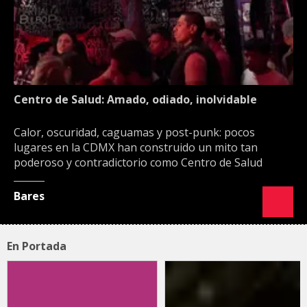
Centro de Salud: Amado, odiado, inolvidable
Calor, oscuridad, caguamas y post-punk: pocos
lugares en la CDMX han construido un mito tan
poderoso y contradictorio como Centro de Salud
Bares
En Portada