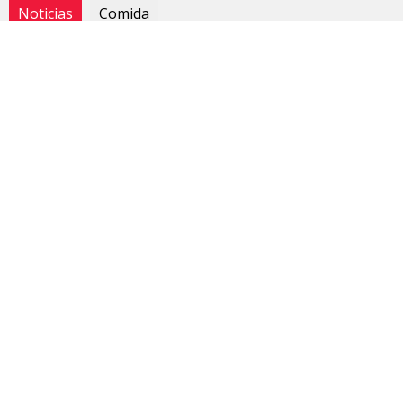
Noticias
Comida