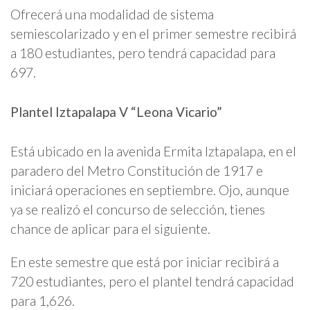
Ofrecerá una modalidad de sistema
semiescolarizado y en el primer semestre recibirá
a 180 estudiantes, pero tendrá capacidad para
697.
Plantel Iztapalapa V “Leona Vicario”
Está ubicado en la avenida Ermita Iztapalapa, en el
paradero del Metro Constitución de 1917 e
iniciará operaciones en septiembre. Ojo, aunque
ya se realizó el concurso de selección, tienes
chance de aplicar para el siguiente.
En este semestre que está por iniciar recibirá a
720 estudiantes, pero el plantel tendrá capacidad
para 1,626.