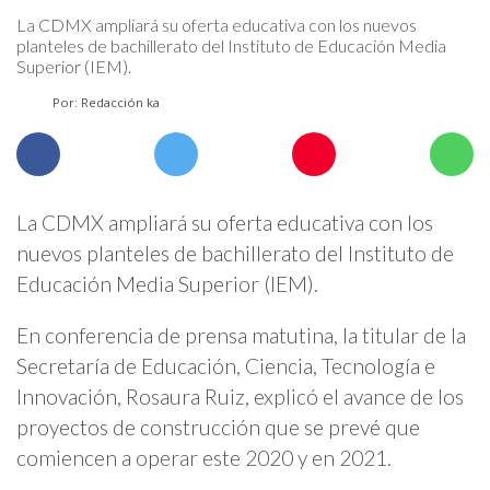
La CDMX ampliará su oferta educativa con los nuevos
planteles de bachillerato del Instituto de Educación Media
Superior (IEM).
Por: Redacción ka
La CDMX ampliará su oferta educativa con los
nuevos planteles de bachillerato del Instituto de
Educación Media Superior (IEM).
En conferencia de prensa matutina, la titular de la
Secretaría de Educación, Ciencia, Tecnología e
Innovación, Rosaura Ruiz, explicó el avance de los
proyectos de construcción que se prevé que
comiencen a operar este 2020 y en 2021.