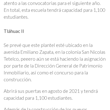
atento a las convocatorias para el siguiente año.
En total, esta escuela tendrá capacidad para 1,100
estudiantes.
Tláhuac II
Se prevé que este plantel esté ubicado en la
avenida Emiliano Zapata, en la colonia San Nicolas
Tetelco, peeero aún se está haciendo la asignación
por parte de la Dirección General de Patrimonio
Inmobiliario, así como el concurso para la
construcción.
Abrirá sus puertas en agosto de 2021 y tendrá
capacidad para 1,100 estudiantes.
Además de la construcción de los nuevos