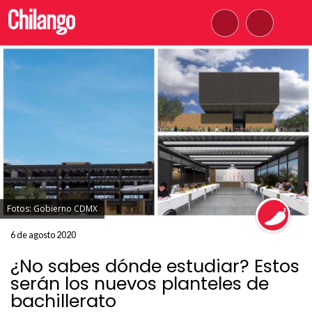
Fotos: Gobierno CDMX
6 de agosto 2020
¿No sabes dónde estudiar? Estos
serán los nuevos planteles de
bachillerato