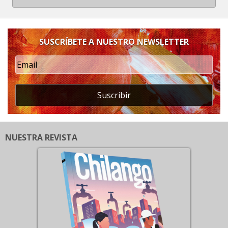
SUSCRÍBETE A NUESTRO NEWSLETTER
Suscribir
NUESTRA REVISTA