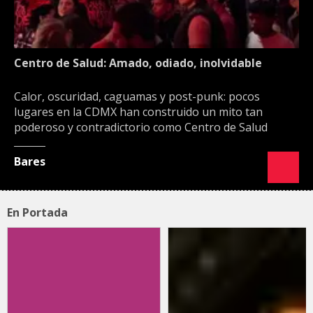
Centro de Salud: Amado, odiado, inolvidable
Calor, oscuridad, caguamas y post-punk: pocos
lugares en la CDMX han construido un mito tan
poderoso y contradictorio como Centro de Salud
Bares
En Portada