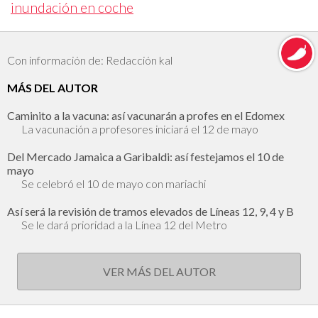
inundación en coche
Con información de: Redacción kal
MÁS DEL AUTOR
Caminito a la vacuna: así vacunarán a profes en el Edomex
La vacunación a profesores iniciará el 12 de mayo
Del Mercado Jamaica a Garibaldi: así festejamos el 10 de
mayo
Se celebró el 10 de mayo con mariachi
Así será la revisión de tramos elevados de Líneas 12, 9, 4 y B
Se le dará prioridad a la Línea 12 del Metro
VER MÁS DEL AUTOR