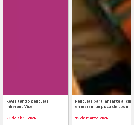
Revisitando películas:
Películas para lanzarte al cine
Inherent Vice
en marzo: un poco de todo
20 de abril 2026
15 de marzo 2026