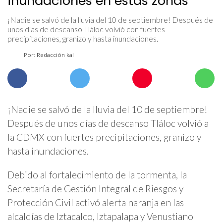
inundaciones en estas zonas
¡Nadie se salvó de la lluvia del 10 de septiembre! Después de
unos días de descanso Tláloc volvió con fuertes
precipitaciones, granizo y hasta inundaciones.
Por: Redacción kal
¡Nadie se salvó de la lluvia del 10 de septiembre!
Después de unos días de descanso Tláloc volvió a
la CDMX con fuertes precipitaciones, granizo y
hasta inundaciones.
Debido al fortalecimiento de la tormenta, la
Secretaría de Gestión Integral de Riesgos y
Protección Civil activó alerta naranja en las
alcaldías de Iztacalco, Iztapalapa y Venustiano