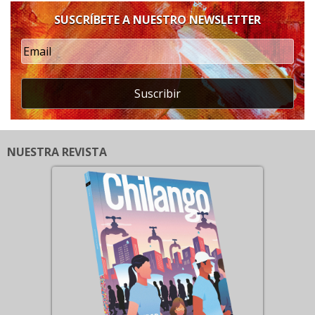
SUSCRÍBETE A NUESTRO NEWSLETTER
Suscribir
NUESTRA REVISTA