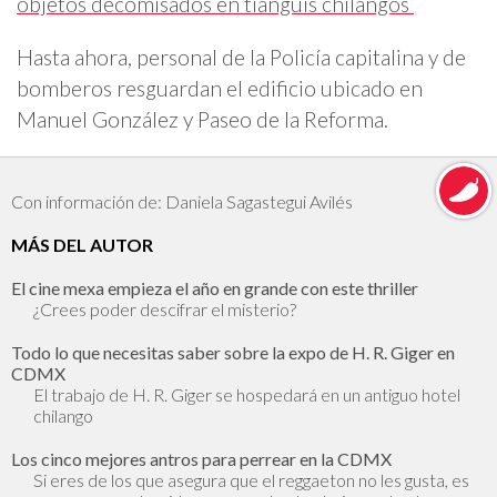
objetos decomisados en tianguis chilangos
Hasta ahora, personal de la Policía capitalina y de
bomberos resguardan el edificio ubicado en
Manuel González y Paseo de la Reforma.
Con información de: Daniela Sagastegui Avilés
MÁS DEL AUTOR
El cine mexa empieza el año en grande con este thriller
¿Crees poder descifrar el misterio?
Todo lo que necesitas saber sobre la expo de H. R. Giger en
CDMX
El trabajo de H. R. Giger se hospedará en un antiguo hotel
chilango
Los cinco mejores antros para perrear en la CDMX
Si eres de los que asegura que el reggaeton no les gusta, es