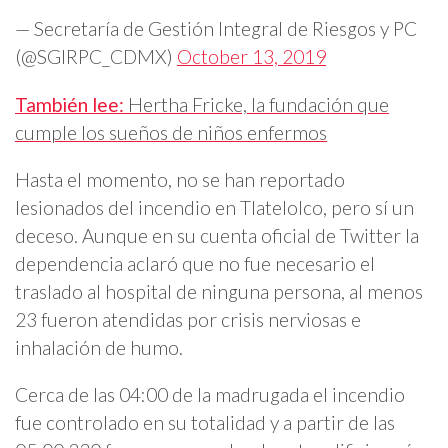
— Secretaría de Gestión Integral de Riesgos y PC
(@SGIRPC_CDMX)
October 13, 2019
También lee:
Hertha Fricke, la fundación que
cumple los sueños de niños enfermos
Hasta el momento, no se han reportado
lesionados del incendio en Tlatelolco, pero sí un
deceso. Aunque en su cuenta oficial de Twitter la
dependencia aclaró que no fue necesario el
traslado al hospital de ninguna persona, al menos
23 fueron atendidas por crisis nerviosas e
inhalación de humo.
Cerca de las 04:00 de la madrugada el incendio
fue controlado en su totalidad y a partir de las