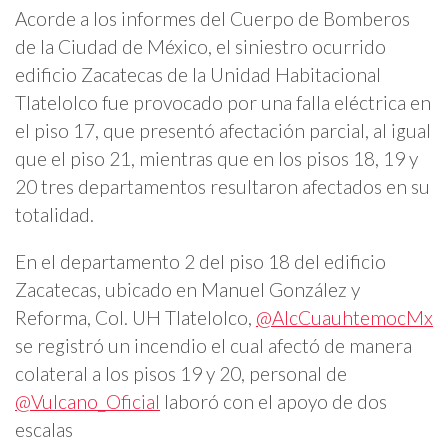
Acorde a los informes del Cuerpo de Bomberos
de la Ciudad de México, el siniestro ocurrido
edificio Zacatecas de la Unidad Habitacional
Tlatelolco fue provocado por una falla eléctrica en
el piso 17, que presentó afectación parcial, al igual
que el piso 21, mientras que en los pisos 18, 19 y
20 tres departamentos resultaron afectados en su
totalidad.
En el departamento 2 del piso 18 del edificio
Zacatecas, ubicado en Manuel González y
Reforma, Col. UH Tlatelolco,
@AlcCuauhtemocMx
se registró un incendio el cual afectó de manera
colateral a los pisos 19 y 20, personal de
@Vulcano_Oficial
laboró con el apoyo de dos
escalas