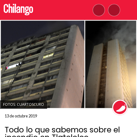
FOTOS: CUARTOSCURO
13 de octubre 2019
Todo lo que sabemos sobre el