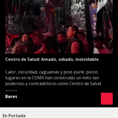
Centro de Salud: Amado, odiado, inolvidable
Calor, oscuridad, caguamas y post-punk: pocos
lugares en la CDMX han construido un mito tan
poderoso y contradictorio como Centro de Salud
Bares
En Portada