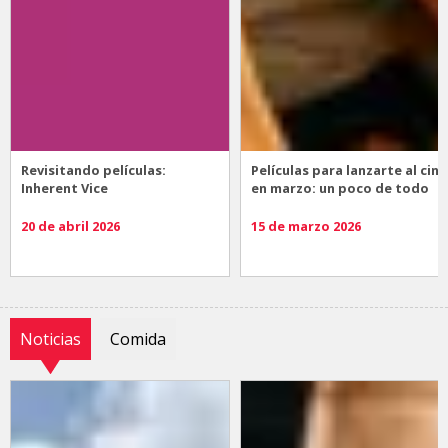
Revisitando películas:
Películas para lanzarte al cine
Inherent Vice
en marzo: un poco de todo
20 de abril 2026
15 de marzo 2026
Noticias
Comida