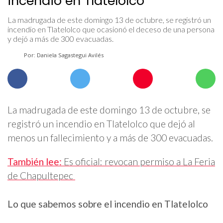
incendio en Tlatelolco
La madrugada de este domingo 13 de octubre, se registró un
incendio en Tlatelolco que ocasionó el deceso de una persona
y dejó a más de 300 evacuadas.
Por: Daniela Sagastegui Avilés
La madrugada de este domingo 13 de octubre, se
registró un incendio en Tlatelolco que dejó al
menos un fallecimiento y a más de 300 evacuadas.
También lee:
Es oficial: revocan permiso a La Feria
de Chapultepec
Lo que sabemos sobre el incendio en Tlatelolco