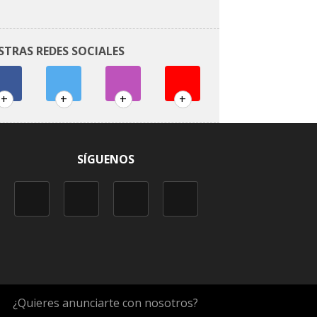
STRAS REDES SOCIALES
+
+
+
+
SÍGUENOS
¿Quieres anunciarte con nosotros?