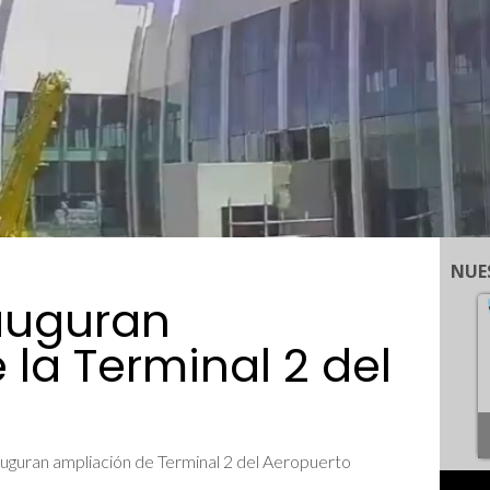
NUE
nauguran
la Terminal 2 del
auguran ampliación de Terminal 2 del Aeropuerto