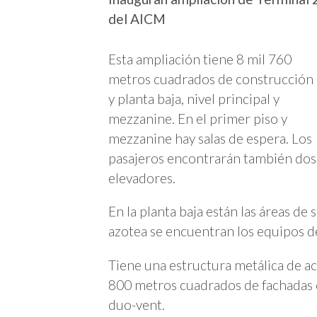
del AICM
Esta ampliación tiene 8 mil 760
metros cuadrados de construcción
y planta baja, nivel principal y
mezzanine. En el primer piso y
mezzanine hay salas de espera. Los
pasajeros encontrarán también dos
elevadores.
En la planta baja están las áreas de
azotea se encuentran los equipos d
Tiene una estructura metálica de ac
800 metros cuadrados de fachadas c
duo-vent.