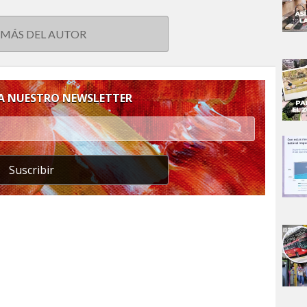
 MÁS DEL AUTOR
 A NUESTRO NEWSLETTER
Suscribir