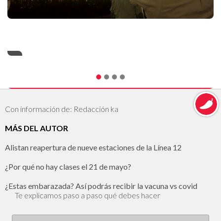
Con información de: Redacción ka
MÁS DEL AUTOR
Alistan reapertura de nueve estaciones de la Línea 12
¿Por qué no hay clases el 21 de mayo?
¿Estas embarazada? Así podrás recibir la vacuna vs covid
Te explicamos paso a paso qué debes hacer