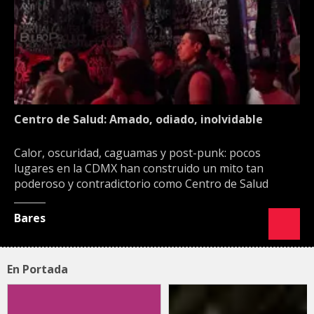
Centro de Salud: Amado, odiado, inolvidable
Calor, oscuridad, caguamas y post-punk: pocos
lugares en la CDMX han construido un mito tan
poderoso y contradictorio como Centro de Salud
Bares
En Portada