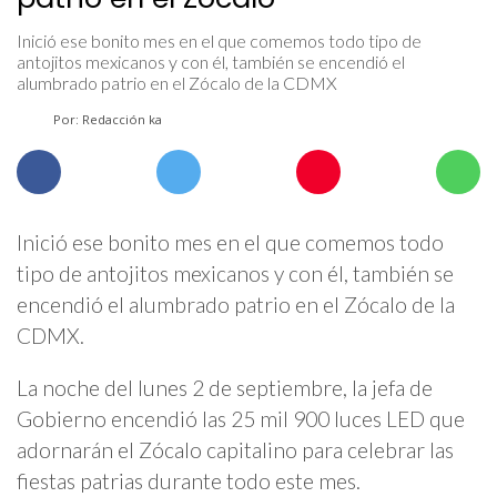
Inició ese bonito mes en el que comemos todo tipo de
antojitos mexicanos y con él, también se encendió el
alumbrado patrio en el Zócalo de la CDMX
Por: Redacción ka
Inició ese bonito mes en el que comemos todo
tipo de antojitos mexicanos y con él, también se
encendió el alumbrado patrio en el Zócalo de la
CDMX.
La noche del lunes 2 de septiembre, la jefa de
Gobierno encendió las 25 mil 900 luces LED que
adornarán el Zócalo capitalino para celebrar las
fiestas patrias durante todo este mes.