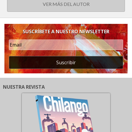
VER MÁS DEL AUTOR
SUSCRÍBETE A NUESTRO NEWSLETTER
Suscribir
NUESTRA REVISTA