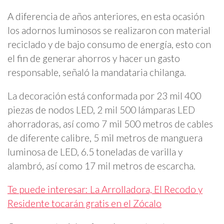
A diferencia de años anteriores, en esta ocasión
los adornos luminosos se realizaron con material
reciclado y de bajo consumo de energía, esto con
el fin de generar ahorros y hacer un gasto
responsable, señaló la mandataria chilanga.
La decoración está conformada por 23 mil 400
piezas de nodos LED, 2 mil 500 lámparas LED
ahorradoras, así como 7 mil 500 metros de cables
de diferente calibre, 5 mil metros de manguera
luminosa de LED, 6.5 toneladas de varilla y
alambró, así como 17 mil metros de escarcha.
Te puede interesar: La Arrolladora, El Recodo y
Residente tocarán gratis en el Zócalo