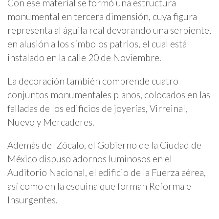
Con ese material se formó una estructura
monumental en tercera dimensión, cuya figura
representa al águila real devorando una serpiente,
en alusión a los símbolos patrios, el cual está
instalado en la calle 20 de Noviembre.
La decoración también comprende cuatro
conjuntos monumentales planos, colocados en las
falladas de los edificios de joyerías, Virreinal,
Nuevo y Mercaderes.
Además del Zócalo, el Gobierno de la Ciudad de
México dispuso adornos luminosos en el
Auditorio Nacional, el edificio de la Fuerza aérea,
así como en la esquina que forman Reforma e
Insurgentes.