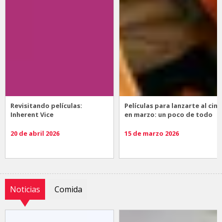
Revisitando películas:
Películas para lanzarte al cine
Inherent Vice
en marzo: un poco de todo
20 de abril 2026
15 de marzo 2026
Noticias
Comida