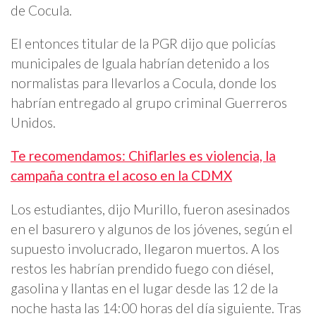
de Cocula.
El entonces titular de la PGR dijo que policías
municipales de Iguala habrían detenido a los
normalistas para llevarlos a Cocula, donde los
habrían entregado al grupo criminal Guerreros
Unidos.
Te recomendamos: Chiflarles es violencia, la
campaña contra el acoso en la CDMX
Los estudiantes, dijo Murillo, fueron asesinados
en el basurero y algunos de los jóvenes, según el
supuesto involucrado, llegaron muertos. A los
restos les habrían prendido fuego con diésel,
gasolina y llantas en el lugar desde las 12 de la
noche hasta las 14:00 horas del día siguiente. Tras