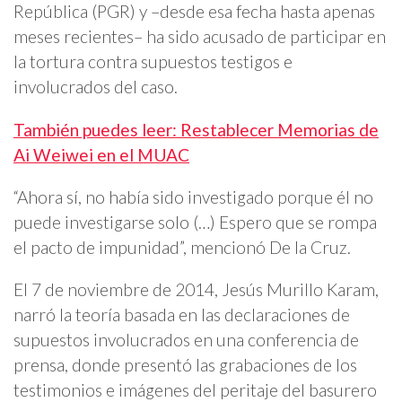
República (PGR) y –desde esa fecha hasta apenas
meses recientes– ha sido acusado de participar en
la tortura contra supuestos testigos e
involucrados del caso.
También puedes leer: Restablecer Memorias de
Ai Weiwei en el MUAC
“Ahora sí, no había sido investigado porque él no
puede investigarse solo (…) Espero que se rompa
el pacto de impunidad”, mencionó De la Cruz.
El 7 de noviembre de 2014, Jesús Murillo Karam,
narró la teoría basada en las declaraciones de
supuestos involucrados en una conferencia de
prensa, donde presentó las grabaciones de los
testimonios e imágenes del peritaje del basurero