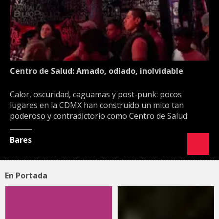
Centro de Salud: Amado, odiado, inolvidable
Calor, oscuridad, caguamas y post-punk: pocos
lugares en la CDMX han construido un mito tan
poderoso y contradictorio como Centro de Salud
Bares
En Portada