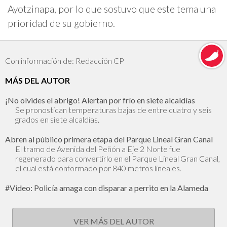
Ayotzinapa, por lo que sostuvo que este tema una
prioridad de su gobierno.
Con información de: Redacción CP
MÁS DEL AUTOR
¡No olvides el abrigo! Alertan por frío en siete alcaldías
Se pronostican temperaturas bajas de entre cuatro y seis
grados en siete alcaldías.
Abren al público primera etapa del Parque Lineal Gran Canal
El tramo de Avenida del Peñón a Eje 2 Norte fue
regenerado para convertirlo en el Parque Lineal Gran Canal,
el cual está conformado por 840 metros lineales.
#Video: Policía amaga con disparar a perrito en la Alameda
VER MÁS DEL AUTOR