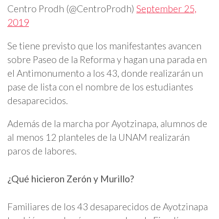
Centro Prodh (@CentroProdh)
September 25,
2019
Se tiene previsto que los manifestantes avancen
sobre Paseo de la Reforma y hagan una parada en
el Antimonumento a los 43, donde realizarán un
pase de lista con el nombre de los estudiantes
desaparecidos.
Además de la marcha por Ayotzinapa, alumnos de
al menos 12 planteles de la UNAM realizarán
paros de labores.
¿Qué hicieron Zerón y Murillo?
Familiares de los 43 desaparecidos de Ayotzinapa