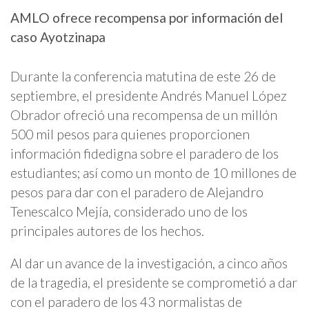
AMLO ofrece recompensa por información del
caso Ayotzinapa
Durante la conferencia matutina de este 26 de
septiembre, el presidente Andrés Manuel López
Obrador ofreció una recompensa de un millón
500 mil pesos para quienes proporcionen
información fidedigna sobre el paradero de los
estudiantes; así como un monto de 10 millones de
pesos para dar con el paradero de Alejandro
Tenescalco Mejía, considerado uno de los
principales autores de los hechos.
Al dar un avance de la investigación, a cinco años
de la tragedia, el presidente se comprometió a dar
con el paradero de los 43 normalistas de