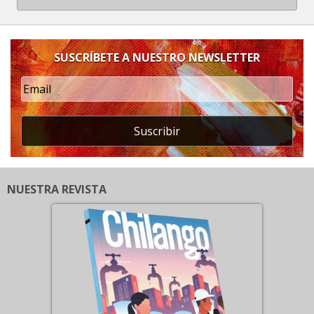
SUSCRÍBETE A NUESTRO NEWSLETTER
Suscribir
NUESTRA REVISTA