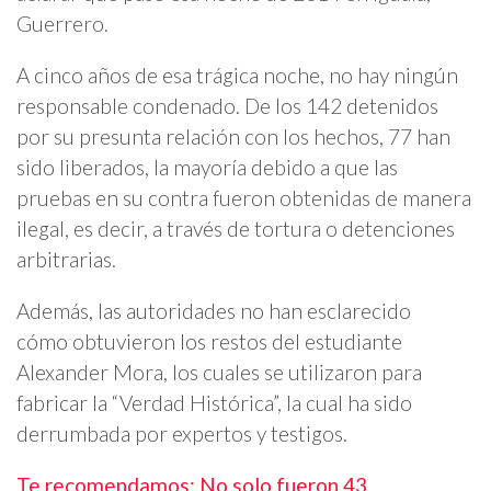
Guerrero.
A cinco años de esa trágica noche, no hay ningún
responsable condenado. De los 142 detenidos
por su presunta relación con los hechos, 77 han
sido liberados, la mayoría debido a que las
pruebas en su contra fueron obtenidas de manera
ilegal, es decir, a través de tortura o detenciones
arbitrarias.
Además, las autoridades no han esclarecido
cómo obtuvieron los restos del estudiante
Alexander Mora, los cuales se utilizaron para
fabricar la “Verdad Histórica”, la cual ha sido
derrumbada por expertos y testigos.
Te recomendamos: No solo fueron 43