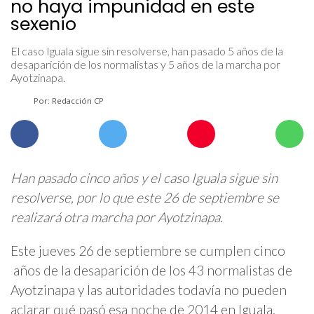
no haya impunidad en este
sexenio
El caso Iguala sigue sin resolverse, han pasado 5 años de la
desaparición de los normalistas y 5 años de la marcha por
Ayotzinapa.
Por: Redacción CP
Han pasado cinco años y el caso Iguala sigue sin
resolverse, por lo que este 26 de septiembre se
realizará otra marcha por Ayotzinapa.
Este jueves 26 de septiembre se cumplen cinco
años de la desaparición de los 43 normalistas de
Ayotzinapa y las autoridades todavía no pueden
aclarar qué pasó esa noche de 2014 en Iguala,