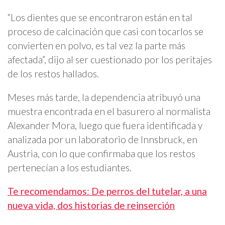
“Los dientes que se encontraron están en tal
proceso de calcinación que casi con tocarlos se
convierten en polvo, es tal vez la parte más
afectada”, dijo al ser cuestionado por los peritajes
de los restos hallados.
Meses más tarde, la dependencia atribuyó una
muestra encontrada en el basurero al normalista
Alexander Mora, luego que fuera identificada y
analizada por un laboratorio de Innsbruck, en
Austria, con lo que confirmaba que los restos
pertenecían a los estudiantes.
Te recomendamos: De perros del tutelar, a una
nueva vida, dos historias de reinserción