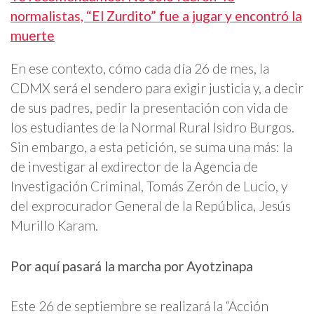
normalistas, “El Zurdito” fue a jugar y encontró la
muerte
En ese contexto, cómo cada día 26 de mes, la
CDMX será el sendero para exigir justicia y, a decir
de sus padres, pedir la presentación con vida de
los estudiantes de la Normal Rural Isidro Burgos.
Sin embargo, a esta petición, se suma una más: la
de investigar al exdirector de la Agencia de
Investigación Criminal, Tomás Zerón de Lucio, y
del exprocurador General de la República, Jesús
Murillo Karam.
Por aquí pasará la marcha por Ayotzinapa
Este 26 de septiembre se realizará la “Acción