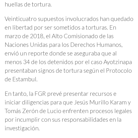
huellas de tortura.
Veinticuatro supuestos involucrados han quedado
en libertad por ser sometidos a torturas. En
marzo de 2018, el Alto Comisionado de las
Naciones Unidas para los Derechos Humanos,
envió un reporte donde se aseguraba que al
menos 34 de los detenidos por el caso Ayotzinapa
presentaban signos de tortura según el Protocolo
de Estambul.
En tanto, la FGR prevé presentar recursos e
iniciar diligencias para que Jesús Murillo Karam y
Tomás Zerón de Lucio enfrenten procesos legales
por incumplir con sus responsabilidades en la
investigación.