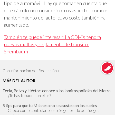
tipo de automóvil. Hay que tomar en cuenta que
este cálculo no consideró otros aspectos como el
mantenimiento del auto, cuyo costo también ha
aumentado.
También te puede interesar: La CDMX tendrá
nuevas multas y reglamento de tránsito:
Sheinbaum
Con información de: Redacción kal
MÁS DEL AUTOR
Tecla, Polvo y Héctor: conoce a los lomitos policías del Metro
¿Te has topado con ellos?
5 tips para que tu Milaneso no se asuste con los cuetes
Checa cómo controlar el estrés generado por fuegos