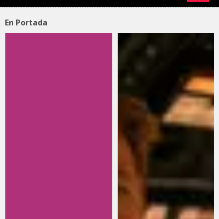
En Portada