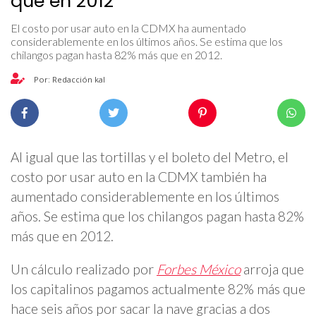
que en 2012
El costo por usar auto en la CDMX ha aumentado
considerablemente en los últimos años. Se estima que los
chilangos pagan hasta 82% más que en 2012.
Por: Redacción kal
Al igual que las tortillas y el boleto del Metro, el
costo por usar auto en la CDMX también ha
aumentado considerablemente en los últimos
años. Se estima que los chilangos pagan hasta 82%
más que en 2012.
Un cálculo realizado por
Forbes México
arroja que
los capitalinos pagamos actualmente 82% más que
hace seis años por sacar la nave gracias a dos