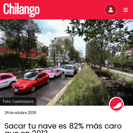
Foto: Cuartoscuro
24 de octubre 2018
Sacar tu nave es 82% más caro