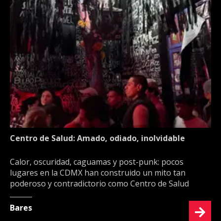
Centro de Salud: Amado, odiado, inolvidable
Calor, oscuridad, caguamas y post-punk: pocos
lugares en la CDMX han construido un mito tan
poderoso y contradictorio como Centro de Salud
Bares