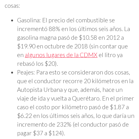
cosas:
Gasolina: El precio del combustible se
incrementó 88% en los últimos seis años. La
gasolina magna pasó de $10.58 en 2012 a
$19.90 en octubre de 2018 (sin contar que
en
algunos lugares de la CDMX
el litro ya
rebasó los $20).
Peajes: Para esto se consideraron dos cosas,
que el conductor recorre 20 kilómetros en la
Autopista Urbana y que, además, hace un
viaje de ida y vuelta a Querétaro. En el primer
caso el costo por kilómetro pasó de $1.87 a
$6.22 en los últimos seis años, lo que daría un
incremento de 232% (el conductor pasó de
pagar $37 a $124).