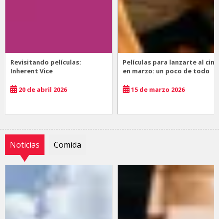
Revisitando películas:
Películas para lanzarte al cine
Inherent Vice
en marzo: un poco de todo
20 de abril 2026
15 de marzo 2026
Noticias
Comida