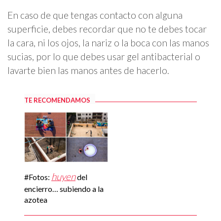
En caso de que tengas contacto con alguna
superficie, debes recordar que no te debes tocar
la cara, ni los ojos, la nariz o la boca con las manos
sucias, por lo que debes usar gel antibacterial o
lavarte bien las manos antes de hacerlo.
TE RECOMENDAMOS
huyen
#Fotos:
del
encierro… subiendo a la
azotea