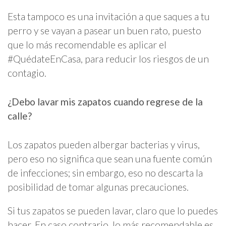
Esta tampoco es una invitación a que saques a tu
perro y se vayan a pasear un buen rato, puesto
que lo más recomendable es aplicar el
#QuédateEnCasa, para reducir los riesgos de un
contagio.
¿Debo lavar mis zapatos cuando regrese de la
calle?
Los zapatos pueden albergar bacterias y virus,
pero eso no significa que sean una fuente común
de infecciones; sin embargo, eso no descarta la
posibilidad de tomar algunas precauciones.
Si tus zapatos se pueden lavar, claro que lo puedes
hacer. En caso contrario, lo más recomendable es