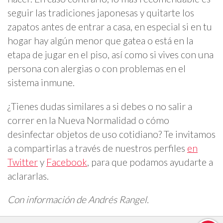
seguir las tradiciones japonesas y quitarte los
zapatos antes de entrar a casa, en especial si en tu
hogar hay algún menor que gatea o está en la
etapa de jugar en el piso, así como si vives con una
persona con alergias o con problemas en el
sistema inmune.
¿Tienes dudas similares a si debes o no salir a
correr en la Nueva Normalidad o cómo
desinfectar objetos de uso cotidiano? Te invitamos
a compartirlas a través de nuestros perfiles
en
Twitter
y
Facebook
, para que podamos ayudarte a
aclararlas.
Con información de Andrés Rangel.