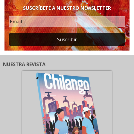
SUSCRÍBETE A NUESTRO NEWSLETTER
Suscribir
NUESTRA REVISTA