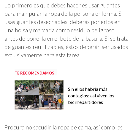
Lo primero es que debes hacer es usar guantes
para manipular la ropa de la persona enferma. Si
usas guantes desechables, deberás ponerlos en
una bolsa y marcarla como residuo peligroso
antes de ponerla en el bote de la basura. Si se trata
de guantes reutilizables, éstos deberán ser usados
exclusivamente para esta tarea.
TE RECOMENDAMOS
Sin ellos habría más
contagios; así viven los
bicirrepartidores
Procura no sacudir la ropa de cama, así como las