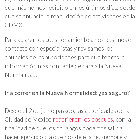
que más hemos recibido en los últimos días, desde
que se anunció la reanudación de actividades en la
CDMX.
Para aclarar los cuestionamientos, nos pusimos en
contacto con especialistas y revisamos los
anuncios de las autoridades para que tengas la
información más confiable de cara a la Nueva
Normalidad.
Ir a correr en la Nueva Normalidad: ¿es seguro?
Desde el 2 de junio pasado, las autoridades de la
Ciudad de México
reabrieron los bosques
, con la
finalidad de que los chilangos podamos salir a
hacer ejercicio o a que nos dé el aire, siempre y