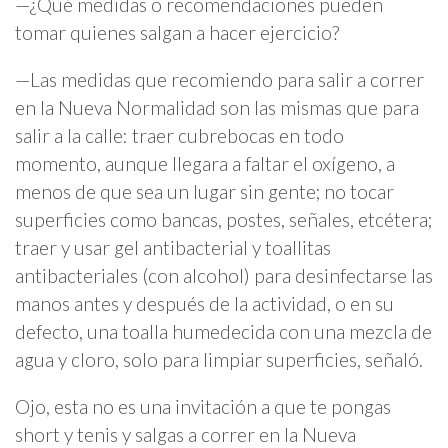
—¿Qué medidas o recomendaciones pueden
tomar quienes salgan a hacer ejercicio?
—Las medidas que recomiendo para salir a correr
en la Nueva Normalidad son las mismas que para
salir a la calle: traer cubrebocas en todo
momento, aunque llegara a faltar el oxígeno, a
menos de que sea un lugar sin gente; no tocar
superficies como bancas, postes, señales, etcétera;
traer y usar gel antibacterial y toallitas
antibacteriales (con alcohol) para desinfectarse las
manos antes y después de la actividad, o en su
defecto, una toalla humedecida con una mezcla de
agua y cloro, solo para limpiar superficies, señaló.
Ojo, esta no es una invitación a que te pongas
short y tenis y salgas a correr en la Nueva