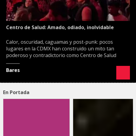
Centro de Salud: Amado, odiado, inolvidable
Calor, oscuridad, caguamas y post-punk: pocos
lugares en la CDMX han construido un mito tan
poderoso y contradictorio como Centro de Salud
Bares
En Portada