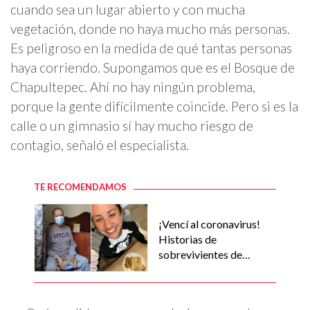
cuando sea un lugar abierto y con mucha
vegetación, donde no haya mucho más personas.
Es peligroso en la medida de qué tantas personas
haya corriendo. Supongamos que es el Bosque de
Chapultepec. Ahí no hay ningún problema,
porque la gente difícilmente coincide. Pero si es la
calle o un gimnasio sí hay mucho riesgo de
contagio, señaló el especialista.
TE RECOMENDAMOS
¡Vencí al coronavirus!
Historias de
sobrevivientes de
covid-19