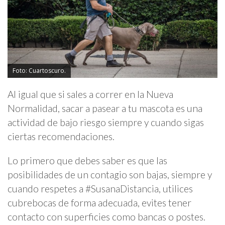
Foto: Cuartoscuro.
Al igual que si sales a correr en la Nueva
Normalidad, sacar a pasear a tu mascota es una
actividad de bajo riesgo siempre y cuando sigas
ciertas recomendaciones.
Lo primero que debes saber es que las
posibilidades de un contagio son bajas, siempre y
cuando respetes a #SusanaDistancia, utilices
cubrebocas de forma adecuada, evites tener
contacto con superficies como bancas o postes.