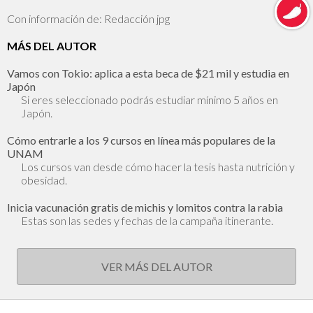
Con información de: Redacción jpg
MÁS DEL AUTOR
Vamos con Tokio: aplica a esta beca de $21 mil y estudia en
Japón
Si eres seleccionado podrás estudiar mínimo 5 años en
Japón.
Cómo entrarle a los 9 cursos en línea más populares de la
UNAM
Los cursos van desde cómo hacer la tesis hasta nutrición y
obesidad.
Inicia vacunación gratis de michis y lomitos contra la rabia
Estas son las sedes y fechas de la campaña itinerante.
VER MÁS DEL AUTOR