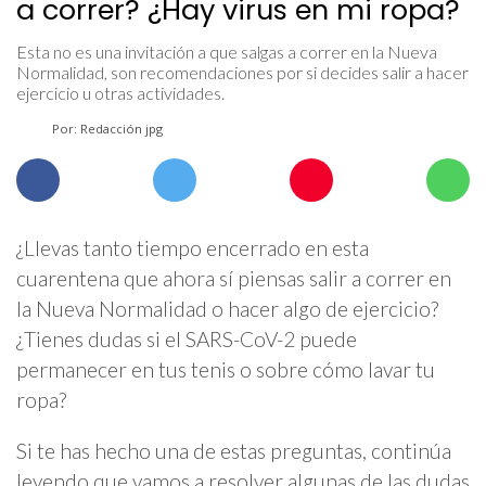
a correr? ¿Hay virus en mi ropa?
Esta no es una invitación a que salgas a correr en la Nueva
Normalidad, son recomendaciones por si decides salir a hacer
ejercicio u otras actividades.
Por: Redacción jpg
¿Llevas tanto tiempo encerrado en esta
cuarentena que ahora sí piensas salir a correr en
la Nueva Normalidad o hacer algo de ejercicio?
¿Tienes dudas si el SARS-CoV-2 puede
permanecer en tus tenis o sobre cómo lavar tu
ropa?
Si te has hecho una de estas preguntas, continúa
leyendo que vamos a resolver algunas de las dudas