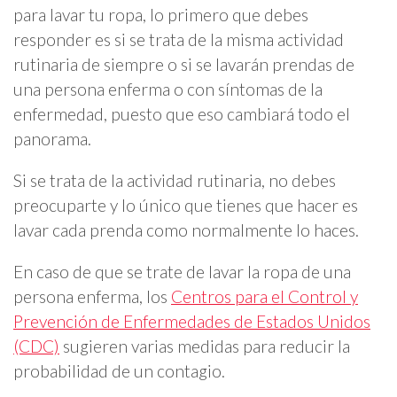
para lavar tu ropa, lo primero que debes
responder es si se trata de la misma actividad
rutinaria de siempre o si se lavarán prendas de
una persona enferma o con síntomas de la
enfermedad, puesto que eso cambiará todo el
panorama.
Si se trata de la actividad rutinaria, no debes
preocuparte y lo único que tienes que hacer es
lavar cada prenda como normalmente lo haces.
En caso de que se trate de lavar la ropa de una
persona enferma, los
Centros para el Control y
Prevención de Enfermedades de Estados Unidos
(CDC)
sugieren varias medidas para reducir la
probabilidad de un contagio.