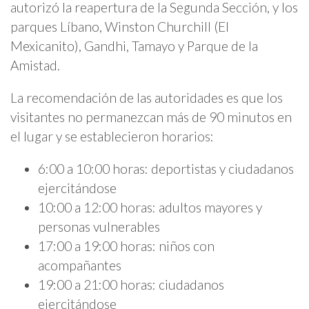
autorizó la reapertura de la Segunda Sección, y los
parques Líbano, Winston Churchill (El
Mexicanito), Gandhi, Tamayo y Parque de la
Amistad.
La recomendación de las autoridades es que los
visitantes no permanezcan más de 90 minutos en
el lugar y se establecieron horarios:
6:00 a 10:00 horas: deportistas y ciudadanos
ejercitándose
10:00 a 12:00 horas: adultos mayores y
personas vulnerables
17:00 a 19:00 horas: niños con
acompañantes
19:00 a 21:00 horas: ciudadanos
ejercitándose