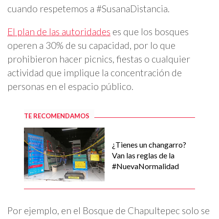
cuando respetemos a #SusanaDistancia.
El plan de las autoridades
es que los bosques
operen a 30% de su capacidad, por lo que
prohibieron hacer picnics, fiestas o cualquier
actividad que implique la concentración de
personas en el espacio público.
TE RECOMENDAMOS
¿Tienes un changarro?
Van las reglas de la
#NuevaNormalidad
Por ejemplo, en el Bosque de Chapultepec solo se