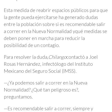
Esta medida de reabrir espacios públicos para que
la gente pueda ejercitarse ha generado dudas
entre la población sobre si es recomendable salir
a correr en la Nueva Normalidad yqué medidas se
deben poner en marcha para reducir la
posibilidad de un contagio.
Para resolver la duda,
Chilango
contactó a Joel
Rosas Hernández, infectólogo del Instituto
Mexicano del Seguro Social (IMSS).
—¿Ya podemos salir a correr en la Nueva
Normalidad? ¿Qué tan peligroso es?,
preguntamos.
—Es recomendable salir a correr, siempre y