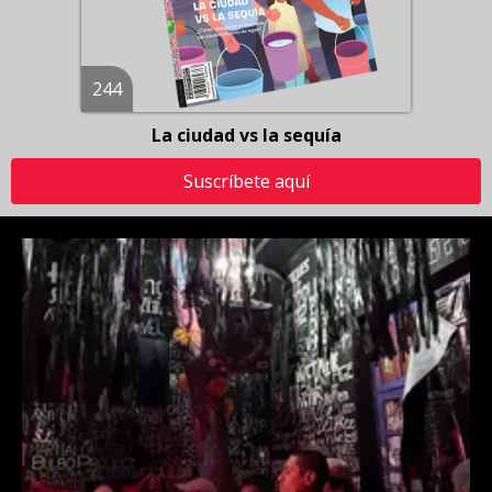
244
La ciudad vs la sequía
Suscríbete aquí