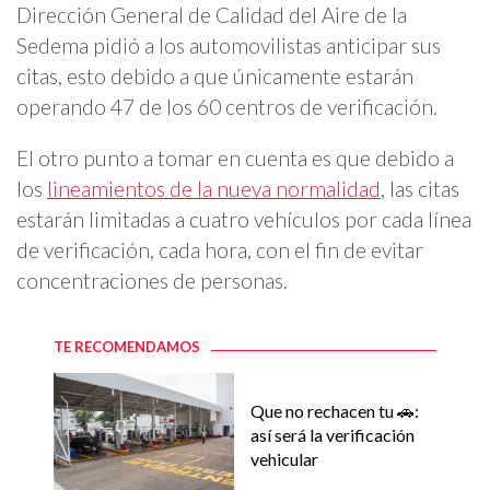
Dirección General de Calidad del Aire de la
Sedema pidió a los automovilistas anticipar sus
citas, esto debido a que únicamente estarán
operando 47 de los 60 centros de verificación.
El otro punto a tomar en cuenta es que debido a
los
lineamientos de la nueva normalidad
, las citas
estarán limitadas a cuatro vehículos por cada línea
de verificación, cada hora, con el fin de evitar
concentraciones de personas.
TE RECOMENDAMOS
Que no rechacen tu 🚗:
así será la verificación
vehicular