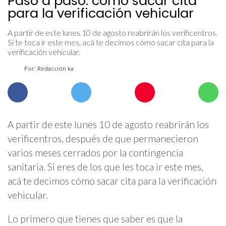
Paso a paso: cómo sacar cita
para la verificación vehicular
A partir de este lunes 10 de agosto reabrirán los verificentros.
Si te toca ir este mes, acá te decimos cómo sacar cita para la
verificación vehicular.
Por: Redacción ka
A partir de este lunes 10 de agosto reabrirán los
verificentros, después de que permanecieron
varios meses cerrados por la contingencia
sanitaria. Si eres de los que les toca ir este mes,
acá te decimos cómo sacar cita para la verificación
vehicular.
Lo primero que tienes que saber es que la