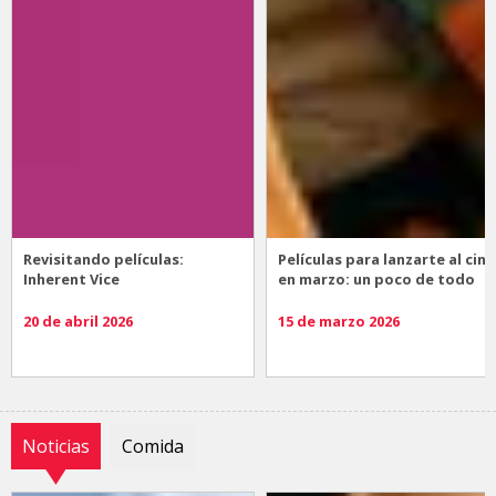
Revisitando películas:
Películas para lanzarte al cine
Inherent Vice
en marzo: un poco de todo
20 de abril 2026
15 de marzo 2026
Noticias
Comida