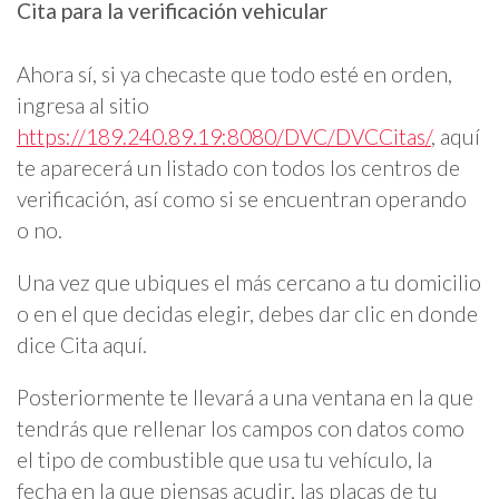
Cita para la verificación vehicular
Ahora sí, si ya checaste que todo esté en orden,
ingresa al sitio
https://189.240.89.19:8080/DVC/DVCCitas/
, aquí
te aparecerá un listado con todos los centros de
verificación, así como si se encuentran operando
o no.
Una vez que ubiques el más cercano a tu domicilio
o en el que decidas elegir, debes dar clic en donde
dice Cita aquí.
Posteriormente te llevará a una ventana en la que
tendrás que rellenar los campos con datos como
el tipo de combustible que usa tu vehículo, la
fecha en la que piensas acudir, las placas de tu