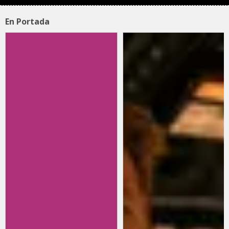
En Portada