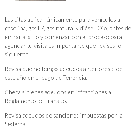
Las citas aplican únicamente para vehículos a
gasolina, gas LP, gas natural y diésel. Ojo, antes de
entrar al sitio y comenzar con el proceso para
agendar tu visita es importante que revises lo
siguiente:
Revisa que no tengas adeudos anteriores o de
este año en el pago de Tenencia.
Checa si tienes adeudos en infracciones al
Reglamento de Tránsito.
Revisa adeudos de sanciones impuestas por la
Sedema.