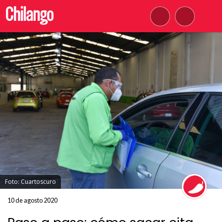
Foto: Cuartoscuro
10 de agosto 2020