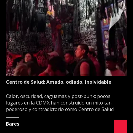
Centro de Salud: Amado, odiado, inolvidable
Calor, oscuridad, caguamas y post-punk: pocos
lugares en la CDMX han construido un mito tan
poderoso y contradictorio como Centro de Salud
Bares