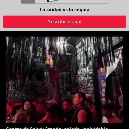
La ciudad vs la sequía
Suscríbete aquí
Centro de Salud: Amado, odiado, inolvidable