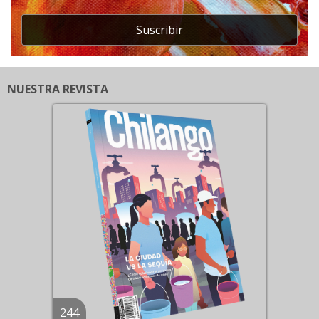
Suscribir
NUESTRA REVISTA
244