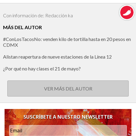
Con información de: Redacción ka
MÁS DEL AUTOR
#ConLosTacosNo: venden kilo de tortilla hasta en 20 pesos en
CDMX
Alistan reapertura de nueve estaciones de la Línea 12
¿Por qué no hay clases el 21 de mayo?
VER MÁS DEL AUTOR
SUSCRÍBETE A NUESTRO NEWSLETTER