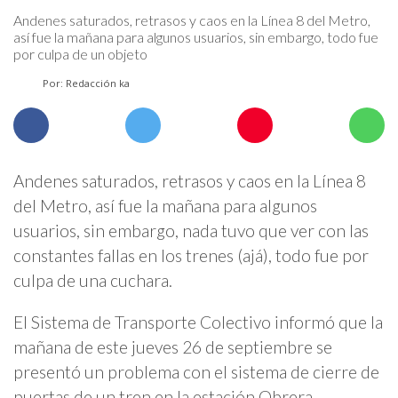
Andenes saturados, retrasos y caos en la Línea 8 del Metro,
así fue la mañana para algunos usuarios, sin embargo, todo fue
por culpa de un objeto
Por: Redacción ka
Andenes saturados, retrasos y caos en la Línea 8
del Metro, así fue la mañana para algunos
usuarios, sin embargo, nada tuvo que ver con las
constantes fallas en los trenes (ajá), todo fue por
culpa de una cuchara.
El Sistema de Transporte Colectivo informó que la
mañana de este jueves 26 de septiembre se
presentó un problema con el sistema de cierre de
puertas de un tren en la estación Obrera.