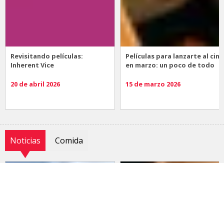
Revisitando películas:
Películas para lanzarte al cine
Inherent Vice
en marzo: un poco de todo
20 de abril 2026
15 de marzo 2026
Noticias
Comida