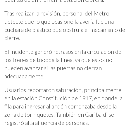
Tras realizar la revisión, personal del Metro
detectó que lo que ocasionó la avería fue una
cuchara de plástico que obstruía el mecanismo de
cierre.
El incidente generó retrasos en la circulación de
los trenes de toooda la línea, ya que estos no
pueden avanzar si las puertas no cierran
adecuadamente.
Usuarios reportaron saturación, principalmente
en la estación Constitución de 1917, en donde la
fila para ingresar al andén comenzaba desde la
zona de torniquetes. También en Garibaldi se
registró alta afluencia de personas.