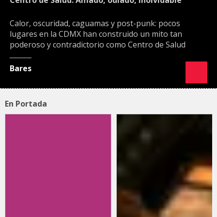
Calor, oscuridad, caguamas y post-punk: pocos
lugares en la CDMX han construido un mito tan
poderoso y contradictorio como Centro de Salud
Bares
En Portada