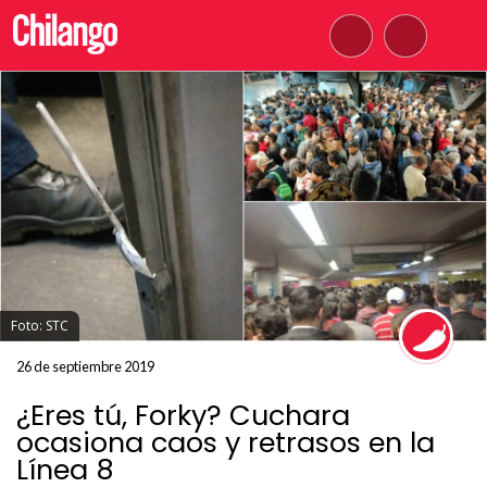
Foto: STC
26 de septiembre 2019
¿Eres tú, Forky? Cuchara
ocasiona caos y retrasos en la
Línea 8