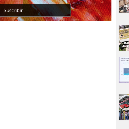
Suscribir