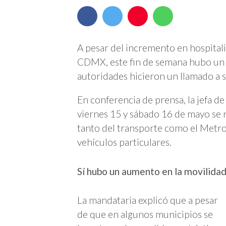
A pesar del incremento en hospital
CDMX, este fin de semana hubo un 
autoridades hicieron un llamado a 
En conferencia de prensa, la jefa d
viernes 15 y sábado 16 de mayo se r
tanto del transporte como el Metro
vehículos particulares.
Sí hubo un aumento en la movilida
La mandataria explicó que a pesar
de que en algunos municipios se