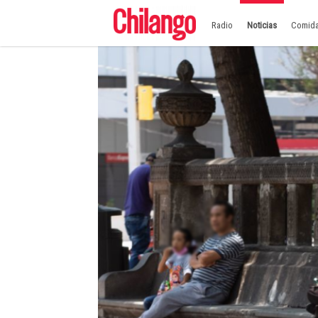
Radio
Noticias
Comid