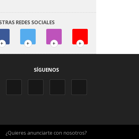
STRAS REDES SOCIALES
+
+
+
+
SÍGUENOS
¿Quieres anunciarte con nosotros?