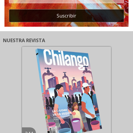
Suscribir
NUESTRA REVISTA