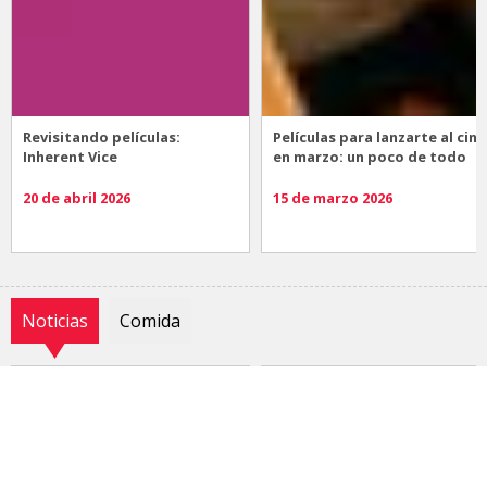
Revisitando películas:
Películas para lanzarte al cine
Inherent Vice
en marzo: un poco de todo
20 de abril 2026
15 de marzo 2026
Noticias
Comida