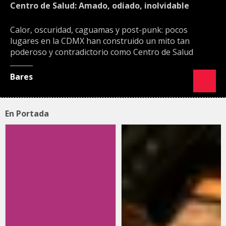
Centro de Salud: Amado, odiado, inolvidable
Calor, oscuridad, caguamas y post-punk: pocos
lugares en la CDMX han construido un mito tan
poderoso y contradictorio como Centro de Salud
Bares
En Portada