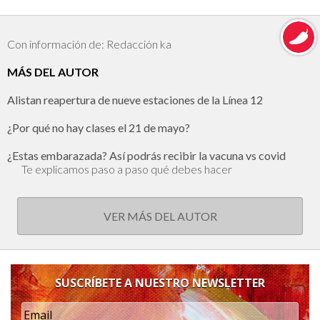
Con información de: Redacción ka
MÁS DEL AUTOR
Alistan reapertura de nueve estaciones de la Línea 12
¿Por qué no hay clases el 21 de mayo?
¿Estas embarazada? Así podrás recibir la vacuna vs covid
Te explicamos paso a paso qué debes hacer
VER MÁS DEL AUTOR
SUSCRÍBETE A NUESTRO NEWSLETTER