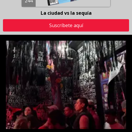
244
La ciudad vs la sequía
Suscríbete aquí