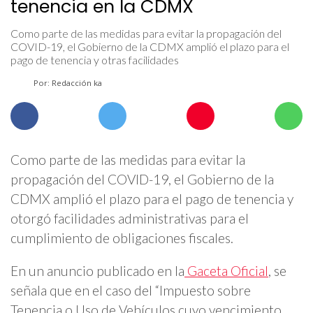
tenencia en la CDMX
Como parte de las medidas para evitar la propagación del
COVID-19, el Gobierno de la CDMX amplió el plazo para el
pago de tenencia y otras facilidades
Por: Redacción ka
Como parte de las medidas para evitar la
propagación del COVID-19, el Gobierno de la
CDMX amplió el plazo para el pago de tenencia y
otorgó facilidades administrativas para el
cumplimiento de obligaciones fiscales.
En un anuncio publicado en la
Gaceta Oficial
, se
señala que en el caso del “Impuesto sobre
Tenencia o Uso de Vehículos cuyo vencimiento