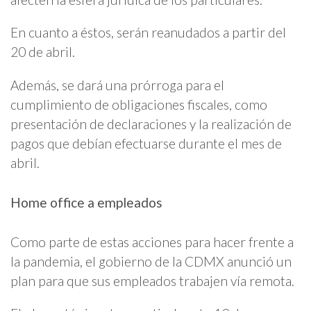
En cuanto a éstos, serán reanudados a partir del
20 de abril.
Además, se dará una prórroga para el
cumplimiento de obligaciones fiscales, como
presentación de declaraciones y la realización de
pagos que debían efectuarse durante el mes de
abril.
Home office a empleados
Como parte de estas acciones para hacer frente a
la pandemia, el gobierno de la CDMX anunció un
plan para que sus empleados trabajen vía remota.