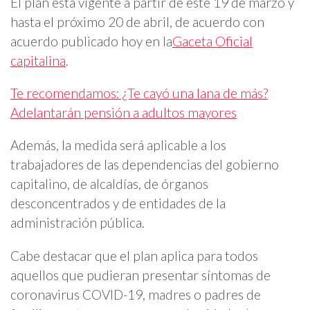
El plan está vigente a partir de este 19 de marzo y
hasta el próximo 20 de abril, de acuerdo con
acuerdo publicado hoy en la
Gaceta Oficial
capitalina
.
Te recomendamos: ¿Te cayó una lana de más?
Adelantarán pensión a adultos mayores
Además, la medida será aplicable a los
trabajadores de las dependencias del gobierno
capitalino, de alcaldías, de órganos
desconcentrados y de entidades de la
administración pública.
Cabe destacar que el plan aplica para todos
aquellos que pudieran presentar síntomas de
coronavirus COVID-19, madres o padres de