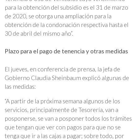
para la obtención del subsidio es el 31 de marzo
de 2020, se otorga una ampliación para la
obtención de la condonación respectiva hasta el
30 de abril del mismo año”.
Plazo para el pago de tenencia y otras medidas
El jueves, en conferencia de prensa, la jefa de
Gobierno Claudia Sheinbaum explicó algunas de
las medidas:
“A partir de la próxima semana algunos de los
servicios, principalmente de Tesorería, van a
posponerse, se van a posponer todos los trámites
que tengan que ver con pagos para que no se
tenga que ir a las cajas a pagar; sobre todo, por