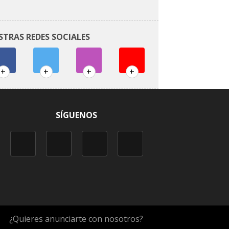
STRAS REDES SOCIALES
+
+
+
+
SÍGUENOS
¿Quieres anunciarte con nosotros?