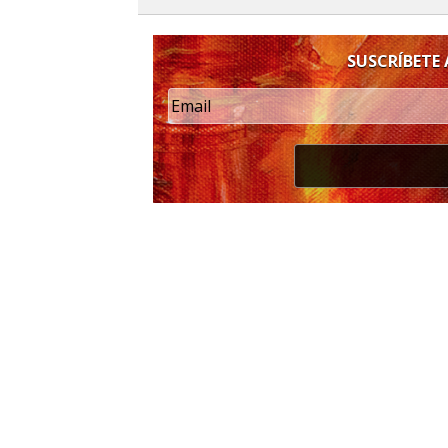
SUSCRÍBETE