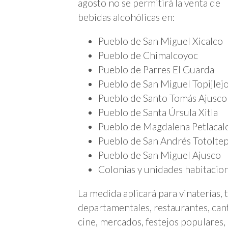
agosto no se permitirá la venta de
bebidas alcohólicas en:
Pueblo de San Miguel Xicalco
Pueblo de Chimalcoyoc
Pueblo de Parres El Guarda
Pueblo de San Miguel Topijlej
Pueblo de Santo Tomás Ajusco
Pueblo de Santa Úrsula Xitla
Pueblo de Magdalena Petlacal
Pueblo de San Andrés Totolte
Pueblo de San Miguel Ajusco
Colonias y unidades habitacion
La medida aplicará para vinaterías,
departamentales, restaurantes, canti
cine, mercados, festejos populares,