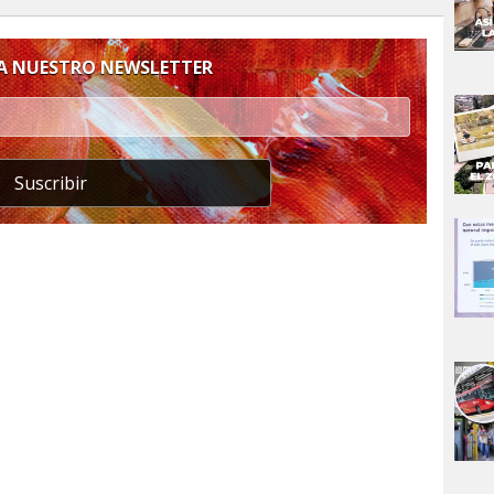
 A NUESTRO NEWSLETTER
Suscribir