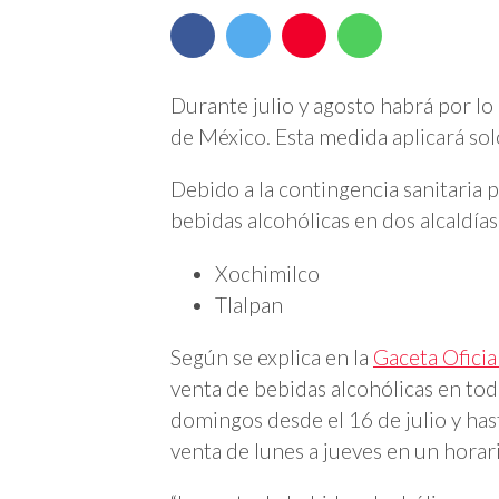
Durante julio y agosto habrá por lo
de México. Esta medida aplicará solo
Debido a la contingencia sanitaria p
bebidas alcohólicas en dos alcaldías
Xochimilco
Tlalpan
Según se explica en la
Gaceta Oficia
venta de bebidas alcohólicas en tod
domingos desde el 16 de julio y has
venta de lunes a jueves en un horar