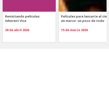
Revisitando películas:
Películas para lanzarte al cine
Inherent Vice
en marzo: un poco de todo
20 de abril 2026
15 de marzo 2026
Noticias
Comida