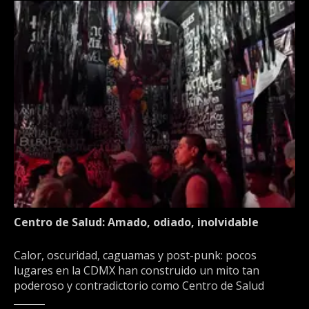
Centro de Salud: Amado, odiado, inolvidable
Calor, oscuridad, caguamas y post-punk: pocos
lugares en la CDMX han construido un mito tan
poderoso y contradictorio como Centro de Salud