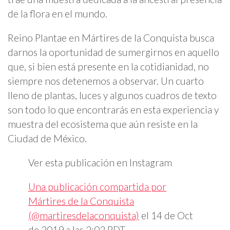
de la flora en el mundo.
Reino Plantae en Mártires de la Conquista busca
darnos la oportunidad de sumergirnos en aquello
que, si bien está presente en la cotidianidad, no
siempre nos detenemos a observar. Un cuarto
lleno de plantas, luces y algunos cuadros de texto
son todo lo que encontrarás en esta experiencia y
muestra del ecosistema que aún resiste en la
Ciudad de México.
Ver esta publicación en Instagram
Una publicación compartida por
Mártires de la Conquista
(@martiresdelaconquista)
el
14 de Oct
de 2019 a las 2:02 PDT