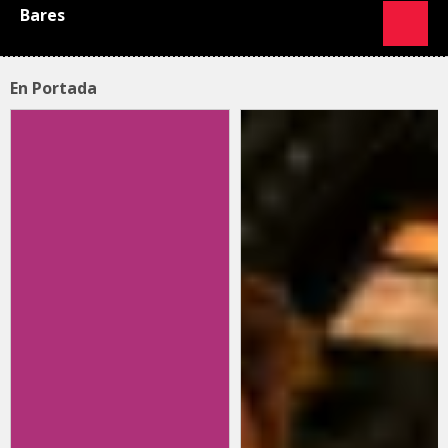
Bares
En Portada