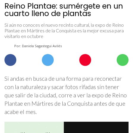
Reino Plantae: sumérgete en un
cuarto lleno de plantas
Si aún no conoces el nuevo recinto cultural, la expo de Reino
Plantae en Mártires de la Conquista es la mejor excusa para
visitarlo en octubre
Por: Daniela Sagastegui Avilés
Si andas en busca de una forma para reconectar
con la naturaleza y sacar fotos rifadas sin tener
que salir de la ciudad, corre a ver la expo de Reino
Plantae en Mártires de la Conquista antes de que
acabe el mes.