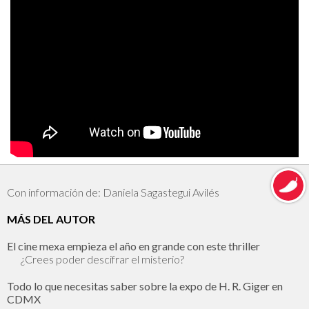
Con información de: Daniela Sagastegui Avilés
MÁS DEL AUTOR
El cine mexa empieza el año en grande con este thriller
¿Crees poder descifrar el misterio?
Todo lo que necesitas saber sobre la expo de H. R. Giger en
CDMX