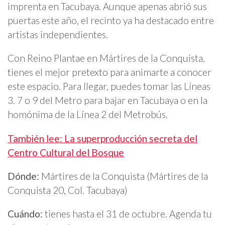
imprenta en Tacubaya. Aunque apenas abrió sus
puertas este año, el recinto ya ha destacado entre
artistas independientes.
Con Reino Plantae en Mártires de la Conquista,
tienes el mejor pretexto para animarte a conocer
este espacio. Para llegar, puedes tomar las Líneas
3. 7 o 9 del Metro para bajar en Tacubaya o en la
homónima de la Línea 2 del Metrobús.
También lee: La superproducción secreta del
Centro Cultural del Bosque
Dónde:
Mártires de la Conquista (Mártires de la
Conquista 20, Col. Tacubaya)
Cuándo:
tienes hasta el 31 de octubre. Agenda tu