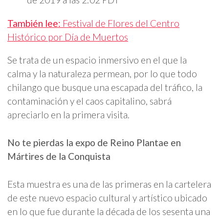
También lee:
Festival de Flores del Centro
Histórico por Día de Muertos
Se trata de un espacio inmersivo en el que la
calma y la naturaleza permean, por lo que todo
chilango que busque una escapada del tráfico, la
contaminación y el caos capitalino, sabrá
apreciarlo en la primera visita.
No te pierdas la expo de Reino Plantae en
Mártires de la Conquista
Esta muestra es una de las primeras en la cartelera
de este nuevo espacio cultural y artístico ubicado
en lo que fue durante la década de los sesenta una