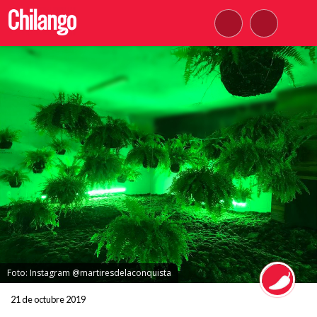
Foto: Instagram @martiresdelaconquista
21 de octubre 2019