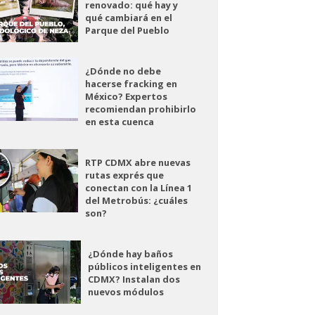
renovado: qué hay y
qué cambiará en el
Parque del Pueblo
¿Dónde no debe
hacerse fracking en
México? Expertos
recomiendan prohibirlo
en esta cuenca
RTP CDMX abre nuevas
rutas exprés que
conectan con la Línea 1
del Metrobús: ¿cuáles
son?
¿Dónde hay baños
públicos inteligentes en
CDMX? Instalan dos
nuevos módulos