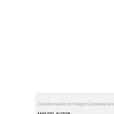
Con información de: Margot Castañeda de l
MÁS DEL AUTOR