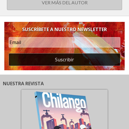
VER MÁS DEL AUTOR
SUSCRÍBETE A NUESTRO NEWSLETTER
Suscribir
NUESTRA REVISTA