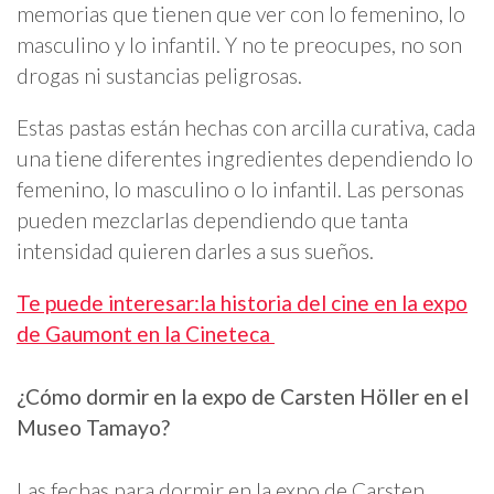
memorias que tienen que ver con lo femenino, lo
masculino y lo infantil. Y no te preocupes, no son
drogas ni sustancias peligrosas.
Estas pastas están hechas con arcilla curativa, cada
una tiene diferentes ingredientes dependiendo lo
femenino, lo masculino o lo infantil. Las personas
pueden mezclarlas dependiendo que tanta
intensidad quieren darles a sus sueños.
Te puede interesar:la historia del cine en la expo
de Gaumont en la Cineteca
¿Cómo dormir en la expo de Carsten Höller en el
Museo Tamayo?
Las fechas para dormir en la expo de Carsten