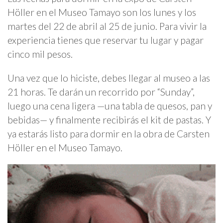
Höller en el Museo Tamayo son los lunes y los
martes del 22 de abril al 25 de junio. Para vivir la
experiencia tienes que reservar tu lugar y pagar
cinco mil pesos.
Una vez que lo hiciste, debes llegar al museo a las
21 horas. Te darán un recorrido por “Sunday”,
luego una cena ligera —una tabla de quesos, pan y
bebidas— y finalmente recibirás el kit de pastas. Y
ya estarás listo para dormir en la obra de Carsten
Höller en el Museo Tamayo.