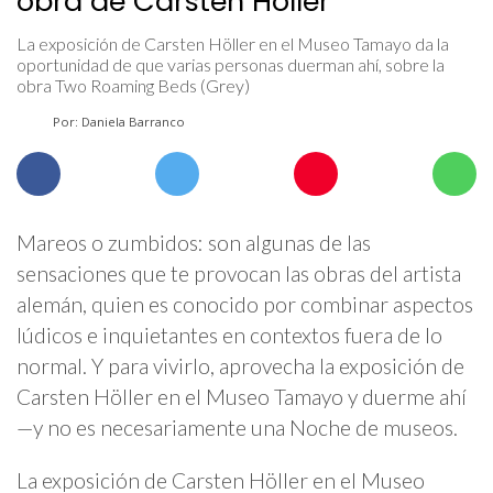
obra de Carsten Höller
La exposición de Carsten Höller en el Museo Tamayo da la
oportunidad de que varias personas duerman ahí, sobre la
obra Two Roaming Beds (Grey)
Por: Daniela Barranco
Mareos o zumbidos: son algunas de las
sensaciones que te provocan las obras del artista
alemán, quien es conocido por combinar aspectos
lúdicos e inquietantes en contextos fuera de lo
normal. Y para vivirlo, aprovecha la exposición de
Carsten Höller en el Museo Tamayo y duerme ahí
—y no es necesariamente una Noche de museos.
La exposición de Carsten Höller en el Museo