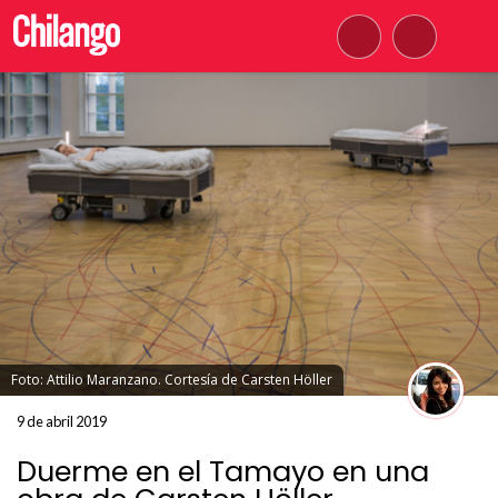
Foto: Attilio Maranzano. Cortesía de Carsten Höller
9 de abril 2019
Duerme en el Tamayo en una