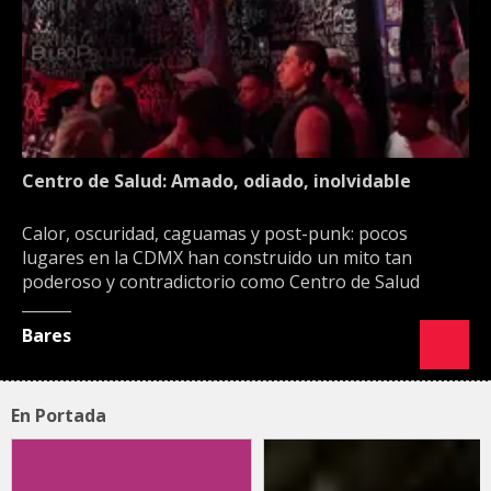
Centro de Salud: Amado, odiado, inolvidable
Calor, oscuridad, caguamas y post-punk: pocos
lugares en la CDMX han construido un mito tan
poderoso y contradictorio como Centro de Salud
Bares
En Portada