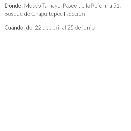
Dónde:
Museo Tamayo, Paseo de la Reforma 51,
Bosque de Chapultepec I sección
Cuándo:
del 22 de abril al 25 de junio