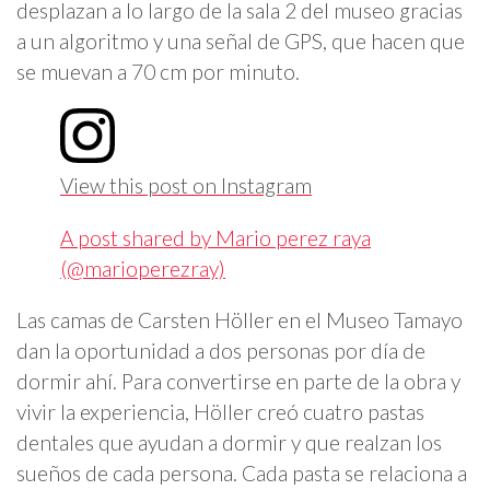
desplazan a lo largo de la sala 2 del museo gracias
a un algoritmo y una señal de GPS, que hacen que
se muevan a 70 cm por minuto.
View this post on Instagram
A post shared by Mario perez raya
(@marioperezray)
Las camas de Carsten Höller en el Museo Tamayo
dan la oportunidad a dos personas por día de
dormir ahí. Para convertirse en parte de la obra y
vivir la experiencia, Höller creó cuatro pastas
dentales que ayudan a dormir y que realzan los
sueños de cada persona. Cada pasta se relaciona a