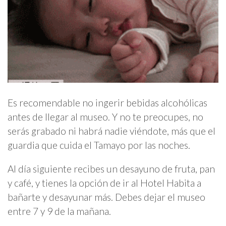
Es recomendable no ingerir bebidas alcohólicas
antes de llegar al museo. Y no te preocupes, no
serás grabado ni habrá nadie viéndote, más que el
guardia que cuida el Tamayo por las noches.
Al día siguiente recibes un desayuno de fruta, pan
y café, y tienes la opción de ir al Hotel Habita a
bañarte y desayunar más. Debes dejar el museo
entre 7 y 9 de la mañana.