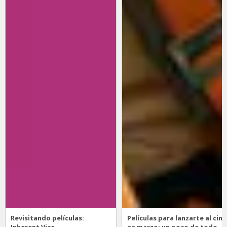
Revisitando películas:
Películas para lanzarte al cine