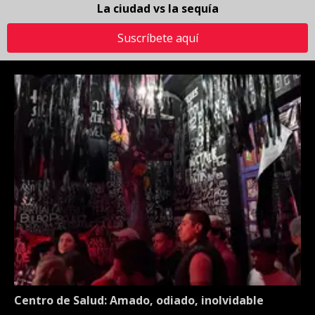
La ciudad vs la sequía
Suscríbete aquí
Centro de Salud: Amado, odiado, inolvidable