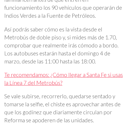
funcionamiento los 90 vehículos que operarán de
Indios Verdes a la Fuente de Petróleos.
Así podrás saber cómo es la vista desde el
Metrobús de doble piso y, si mides más de 1.70,
comprobar que realmente irás cómodo a bordo.
Los autobuses estarán hasta el domingo 4 de
marzo, desde las 11:00 hasta las 18:00.
Te recomendamos: ¿Cómo llegar a Santa Fe si usas
la Línea 7 del Metrobús?
Se vale subirse, recorrerlo, quedarse sentado y
tomarse la selfie, el chiste es aprovechar antes de
que los godínez que diariamente circulan por
Reforma se apoderen de las unidades.