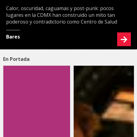
Calor, oscuridad, caguamas y post-punk: pocos
lugares en la CDMX han construido un mito tan
poderoso y contradictorio como Centro de Salud
Bares
En Portada