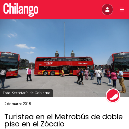
Foto: Secretaría de Gobierno
2 de marzo 2018
Turistea en el Metrobús de doble
piso en el Zócalo