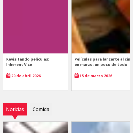
Revisitando películas:
Películas para lanzarte al cine
Inherent Vice
en marzo: un poco de todo
20 de abril 2026
15 de marzo 2026
Noticias
Comida