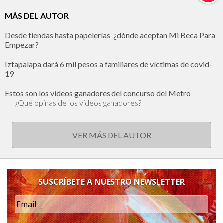
MÁS DEL AUTOR
Desde tiendas hasta papelerías: ¿dónde aceptan Mi Beca Para
Empezar?
Iztapalapa dará 6 mil pesos a familiares de víctimas de covid-
19
Estos son los videos ganadores del concurso del Metro
¿Qué opinas de los videos ganadores?
VER MÁS DEL AUTOR
SUSCRÍBETE A NUESTRO NEWSLETTER