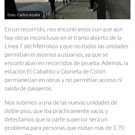
Foto: Carlos Acuña
En un recorrido, nos encontramos con que aún
hay obras inconclusas en el tramo abierto de la
Línea 7 del Metrobús y que no todos las unidades
permitían el ascenso a usuarios, ya que se
encontraban en recorridos de prueba. Además, la
estación El Caballito y Glorieta de Colón
permanecían en obras y no permitían acceso ni
salida de pasajeros.
Nos subimos a una de las nuevas unidades de
doble piso, que iba prácticamente vacía, y
detectamos que la parte superior será un
problema para personas que midan más de 1.70