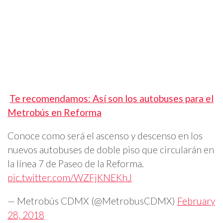
Te recomendamos: Así son los autobuses para el
Metrobús en Reforma
Conoce como será el ascenso y descenso en los
nuevos autobuses de doble piso que circularán en
la línea 7 de Paseo de la Reforma.
pic.twitter.com/WZFjKNEKhJ
— Metrobús CDMX (@MetrobusCDMX)
February
28, 2018