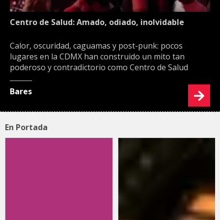
Centro de Salud: Amado, odiado, inolvidable
Calor, oscuridad, caguamas y post-punk: pocos
lugares en la CDMX han construido un mito tan
poderoso y contradictorio como Centro de Salud
Bares
En Portada