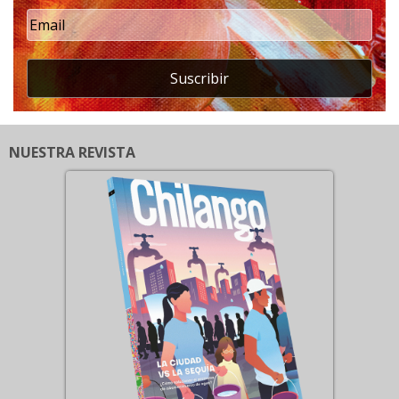
Suscribir
NUESTRA REVISTA