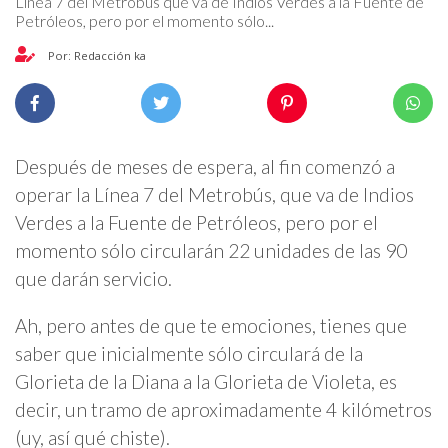
Línea 7 del Metrobús que va de Indios Verdes a la Fuente de
Petróleos, pero por el momento sólo...
Por: Redacción ka
Después de meses de espera, al fin comenzó a
operar la Línea 7 del Metrobús, que va de Indios
Verdes a la Fuente de Petróleos, pero por el
momento sólo circularán 22 unidades de las 90
que darán servicio.
Ah, pero antes de que te emociones, tienes que
saber que inicialmente sólo circulará de la
Glorieta de la Diana a la Glorieta de Violeta, es
decir, un tramo de aproximadamente 4 kilómetros
(uy, así qué chiste).