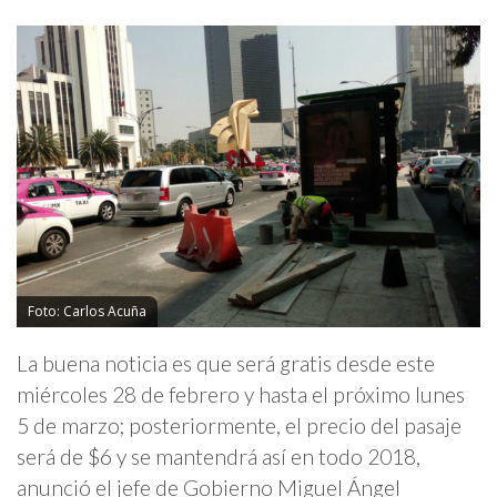
Foto: Carlos Acuña
La buena noticia es que será gratis desde este
miércoles 28 de febrero y hasta el próximo lunes
5 de marzo; posteriormente, el precio del pasaje
será de $6 y se mantendrá así en todo 2018,
anunció el jefe de Gobierno Miguel Ángel