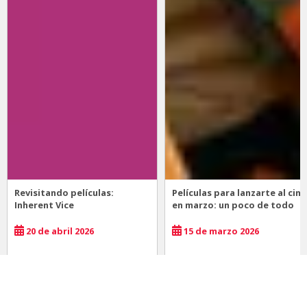
Revisitando películas:
Películas para lanzarte al cine
Inherent Vice
en marzo: un poco de todo
20 de abril 2026
15 de marzo 2026