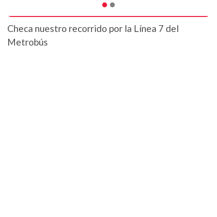
Checa nuestro recorrido por la Línea 7 del
Metrobús