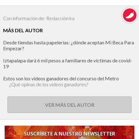
Con información de: Redacción ka
MÁS DEL AUTOR
Desde tiendas hasta papelerías: ¿dónde aceptan Mi Beca Para
Empezar?
Iztapalapa dará 6 mil pesos a familiares de víctimas de covid-
19
Estos son los videos ganadores del concurso del Metro
¿Qué opinas de los videos ganadores?
VER MÁS DEL AUTOR
SUSCRÍBETE A NUESTRO NEWSLETTER