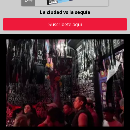
La ciudad vs la sequía
Suscríbete aquí