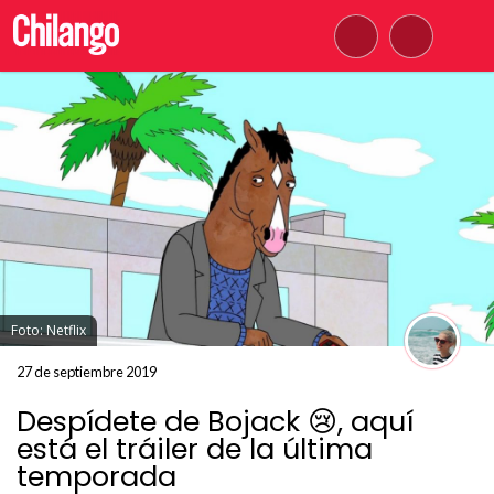
Foto: Netflix
27 de septiembre 2019
Despídete de Bojack 😢, aquí
está el tráiler de la última
temporada