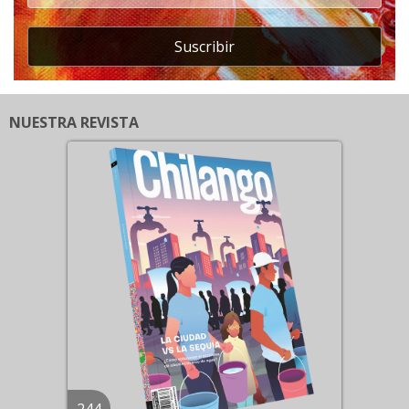
Suscribir
NUESTRA REVISTA
244