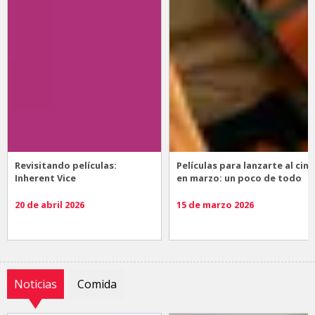
Revisitando películas:
Películas para lanzarte al cine
Inherent Vice
en marzo: un poco de todo
20 de abril 2026
15 de marzo 2026
Noticias
Comida