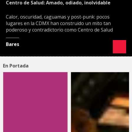
Centro de Salud: Amado, odiado, inolvidable
Calor, oscuridad, caguamas y post-punk: pocos
lugares en la CDMX han construido un mito tan
poderoso y contradictorio como Centro de Salud
Bares
En Portada