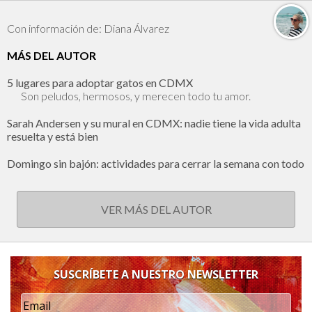
Con información de: Diana Álvarez
MÁS DEL AUTOR
5 lugares para adoptar gatos en CDMX
Son peludos, hermosos, y merecen todo tu amor.
Sarah Andersen y su mural en CDMX: nadie tiene la vida adulta
resuelta y está bien
Domingo sin bajón: actividades para cerrar la semana con todo
VER MÁS DEL AUTOR
SUSCRÍBETE A NUESTRO NEWSLETTER