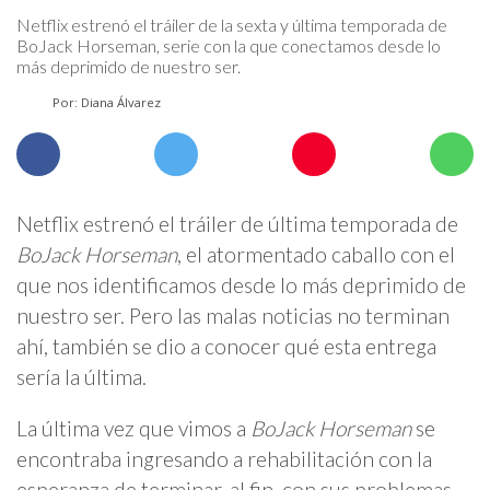
Netflix estrenó el tráiler de la sexta y última temporada de
BoJack Horseman, serie con la que conectamos desde lo
más deprimido de nuestro ser.
Por: Diana Álvarez
Netflix estrenó el tráiler de última temporada de
BoJack Horseman
, el atormentado caballo con el
que nos identificamos desde lo más deprimido de
nuestro ser. Pero las malas noticias no terminan
ahí, también se dio a conocer qué esta entrega
sería la última.
La última vez que vimos a
BoJack Horseman
se
encontraba ingresando a rehabilitación con la
esperanza de terminar, al fin, con sus problemas