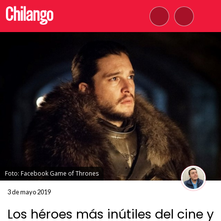
Foto: Facebook Game of Thrones
3 de mayo 2019
Los héroes más inútiles del cine y