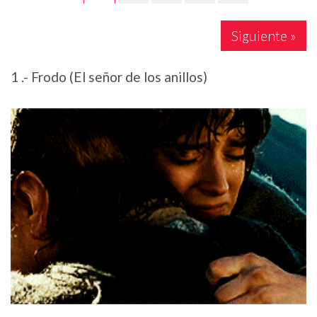
Siguiente »
1 .- Frodo (El señor de los anillos)