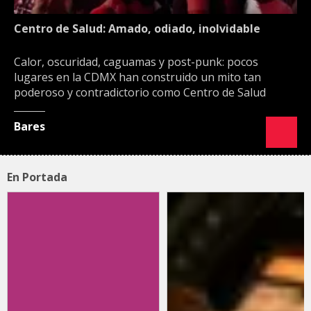
Centro de Salud: Amado, odiado, inolvidable
Calor, oscuridad, caguamas y post-punk: pocos
lugares en la CDMX han construido un mito tan
poderoso y contradictorio como Centro de Salud
Bares
En Portada