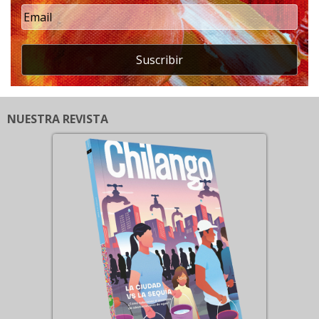
Suscribir
NUESTRA REVISTA