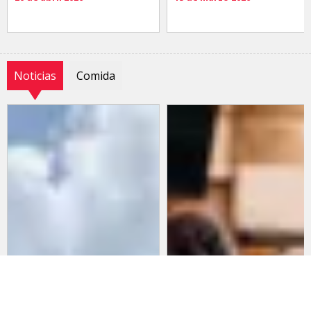
Noticias
Comida