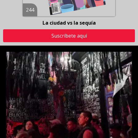
244
La ciudad vs la sequía
Suscríbete aquí