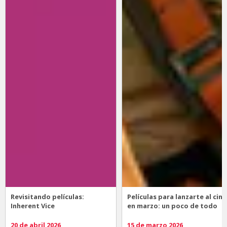
Revisitando películas:
Películas para lanzarte al cine
Inherent Vice
en marzo: un poco de todo
20 de abril 2026
15 de marzo 2026