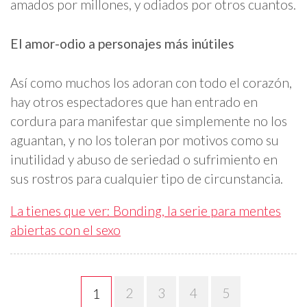
amados por millones, y odiados por otros cuantos.
El amor-odio a personajes más inútiles
Así como muchos los adoran con todo el corazón,
hay otros espectadores que han entrado en
cordura para manifestar que simplemente no los
aguantan, y no los toleran por motivos como su
inutilidad y abuso de seriedad o sufrimiento en
sus rostros para cualquier tipo de circunstancia.
La tienes que ver: Bonding, la serie para mentes
abiertas con el sexo
2
3
4
5
1