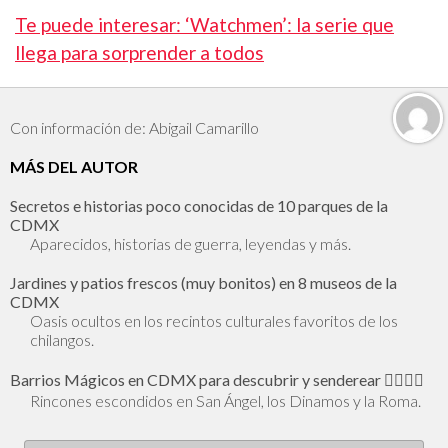
Te puede interesar: ‘Watchmen’: la serie que
llega para sorprender a todos
Con información de: Abigail Camarillo
MÁS DEL AUTOR
Secretos e historias poco conocidas de 10 parques de la
CDMX
Aparecidos, historias de guerra, leyendas y más.
Jardines y patios frescos (muy bonitos) en 8 museos de la
CDMX
Oasis ocultos en los recintos culturales favoritos de los
chilangos.
Barrios Mágicos en CDMX para descubrir y senderear 🕵🏻‍♂️✨
Rincones escondidos en San Ángel, los Dinamos y la Roma.