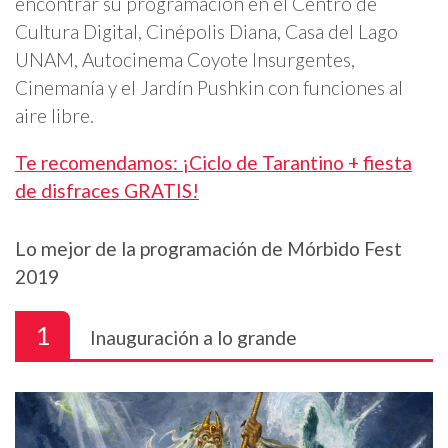
encontrar su programación en el Centro de
Cultura Digital, Cinépolis Diana, Casa del Lago
UNAM, Autocinema Coyote Insurgentes,
Cinemanía y el Jardín Pushkin con funciones al
aire libre.
Te recomendamos: ¡Ciclo de Tarantino + fiesta
de disfraces GRATIS!
Lo mejor de la programación de Mórbido Fest
2019
1
Inauguración a lo grande