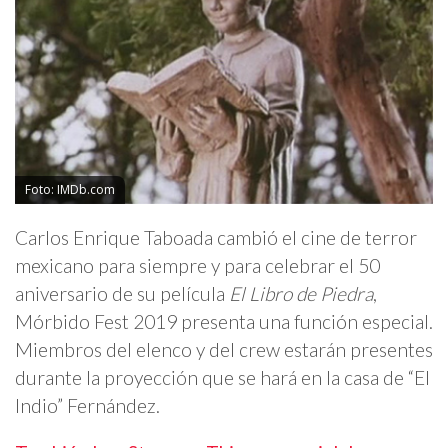
Foto: IMDb.com
Carlos Enrique Taboada cambió el cine de terror
mexicano para siempre y para celebrar el 50
aniversario de su película
El Libro de Piedra
,
Mórbido Fest 2019 presenta una función especial.
Miembros del elenco y del crew estarán presentes
durante la proyección que se hará en la casa de “El
Indio” Fernández.