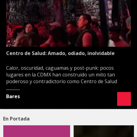
Centro de Salud: Amado, odiado, inolvidable
Calor, oscuridad, caguamas y post-punk: pocos
lugares en la CDMX han construido un mito tan
poderoso y contradictorio como Centro de Salud
Bares
En Portada