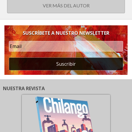
VER MÁS DEL AUTOR
SUSCRÍBETE A NUESTRO NEWSLETTER
Suscribir
NUESTRA REVISTA