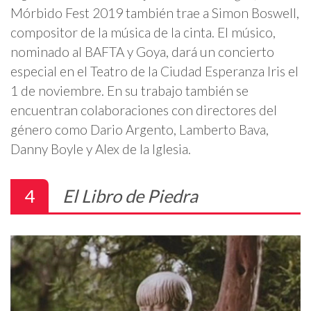
Mórbido Fest 2019 también trae a Simon Boswell,
compositor de la música de la cinta. El músico,
nominado al BAFTA y Goya, dará un concierto
especial en el Teatro de la Ciudad Esperanza Iris el
1 de noviembre. En su trabajo también se
encuentran colaboraciones con directores del
género como Dario Argento, Lamberto Bava,
Danny Boyle y Alex de la Iglesia.
4
El Libro de Piedra