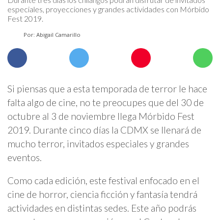
especiales, proyecciones y grandes actividades con Mórbido
Fest 2019.
Por: Abigail Camarillo
Si piensas que a esta temporada de terror le hace
falta algo de cine, no te preocupes que del 30 de
octubre al 3 de noviembre llega Mórbido Fest
2019. Durante cinco días la CDMX se llenará de
mucho terror, invitados especiales y grandes
eventos.
Como cada edición, este festival enfocado en el
cine de horror, ciencia ficción y fantasía tendrá
actividades en distintas sedes. Este año podrás