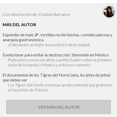
Con información de: Daniela Barranco
MÁS DEL AUTOR
Expendio de maíz 🌽, tortillas recién hechas, comida sabrosa y
anarquía gastronómica
¡Felicidades al mejor nuevo bistro de la ciudad!
Evolucionar para evitar la destrucción: Stereolab en México
Platicamos con la vocalista Laetitia Sadier sobre la próxima
visita de la banda a México y esto nos comentó
El documental de los Tigres del Norte (aka, los jefes de jefes)
que debes ver
Los Tigres del Norte estrenan un documental que grabaron
en la prisión de Folsom
VER MÁS DEL AUTOR