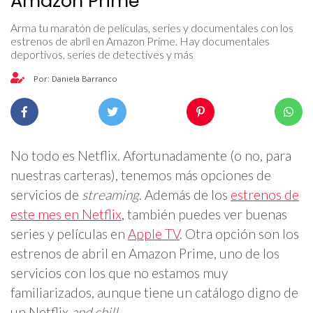
Amazon Prime
Arma tu maratón de películas, series y documentales con los
estrenos de abril en Amazon Prime. Hay documentales
deportivos, series de detectives y más
Por: Daniela Barranco
No todo es Netflix. Afortunadamente (o no, para
nuestras carteras), tenemos más opciones de
servicios de
streaming
. Además de los
estrenos de
este mes en Netflix
, también puedes ver buenas
series y películas en
Apple TV
. Otra opción son los
estrenos de abril en Amazon Prime, uno de los
servicios con los que no estamos muy
familiarizados, aunque tiene un catálogo digno de
un Netflix
and chill
.