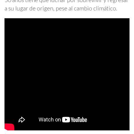
a su lugar de origen, pese al cambio climático.