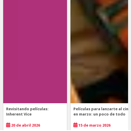
Revisitando películas:
Películas para lanzarte al cine
Inherent Vice
en marzo: un poco de todo
20 de abril 2026
15 de marzo 2026