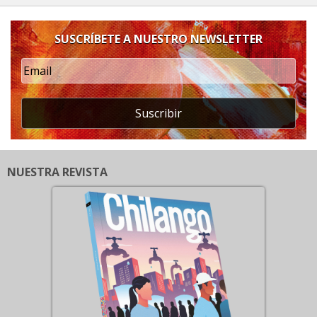
SUSCRÍBETE A NUESTRO NEWSLETTER
Suscribir
NUESTRA REVISTA