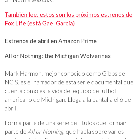
También lee: estos son los próximos estrenos de
Fox Life (está Gael García)
Estrenos de abril en Amazon Prime
All or Nothing: the Michigan Wolverines
Mark Harmon, mejor conocido como Gibbs de
NCIS, es el narrador de esta serie documental que
cuenta cómo es la vida del equipo de futbol
americano de Michigan. Llega a la pantalla el 6 de
abril.
Forma parte de una serie de títulos que forman
parte de
All or Nothing
, que habla sobre varios