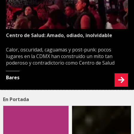
Centro de Salud: Amado, odiado, inolvidable
Calor, oscuridad, caguamas y post-punk: pocos
lugares en la CDMX han construido un mito tan
poderoso y contradictorio como Centro de Salud
Bares
En Portada