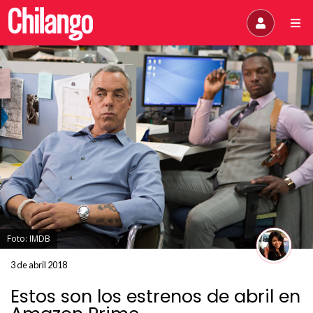
Foto: IMDB
3 de abril 2018
Estos son los estrenos de abril en