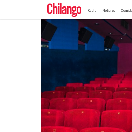
Radio
Noticias
Comid