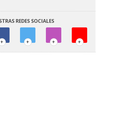
STRAS REDES SOCIALES
+
+
+
+