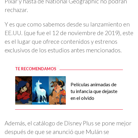
Pixar y hasta de National Geographic no podrán
rechazar.
Y es que como sabemos desde su lanzamiento en
EE.UU. (que fue el 12 de noviembre de 2019), este
es el lugar que ofrece contenidos y estrenos
exclusivos de los estudios antes mencionados.
TE RECOMENDAMOS
Películas animadas de
tu infancia que dejaste
en el olvido
Además, el catálogo de Disney Plus se pone mejor
después de que se anunció que Mulán se