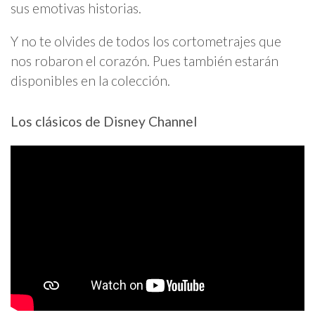
sus emotivas historias.
Y no te olvides de todos los cortometrajes que
nos robaron el corazón. Pues también estarán
disponibles en la colección.
Los clásicos de Disney Channel