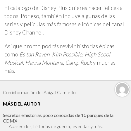
El catálogo de Disney Plus quieres hacer felices a
todos. Por eso, también incluye algunas de las
series y películas más famosas e icónicas del canal
Disney Channel.
Así que pronto podrás revivir historias épicas
como
Es tan Raven
,
Kim Possible
,
High Scool
Musical
,
Hanna Montana
,
Camp Rock
y muchas
más.
Con información de: Abigail Camarillo
MÁS DEL AUTOR
Secretos e historias poco conocidas de 10 parques de la
CDMX
Aparecidos, historias de guerra, leyendas y más.