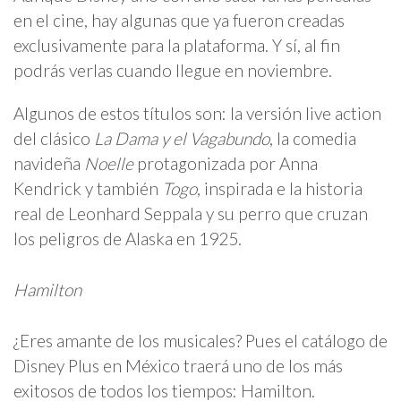
en el cine, hay algunas que ya fueron creadas
exclusivamente para la plataforma. Y sí, al fin
podrás verlas cuando llegue en noviembre.
Algunos de estos títulos son: la versión live action
del clásico
La Dama y el Vagabundo
, la comedia
navideña
Noelle
protagonizada por Anna
Kendrick y también
Togo
, inspirada e la historia
real de Leonhard Seppala y su perro que cruzan
los peligros de Alaska en 1925.
Hamilton
¿Eres amante de los musicales? Pues el catálogo de
Disney Plus en México traerá uno de los más
exitosos de todos los tiempos: Hamilton.