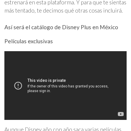
estrenará en esta plataforma. Y para que te sientas
más tentado, te decimos qué otras cosas incluirá.
Así será el catálogo de Disney Plus en México
Películas exclusivas
Aunque Disney año con año saca varias películas