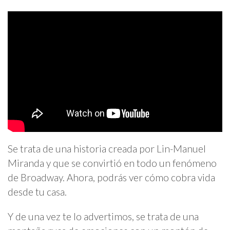
Se trata de una historia creada por Lin-Manuel
Miranda y que se convirtió en todo un fenómeno
de Broadway. Ahora, podrás ver cómo cobra vida
desde tu casa.
Y de una vez te lo advertimos, se trata de una