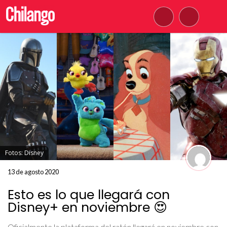
Fotos: Disney
13 de agosto 2020
Esto es lo que llegará con
Disney+ en noviembre 😍
Oficialmente la plataforma del ratón llegará en noviembre con