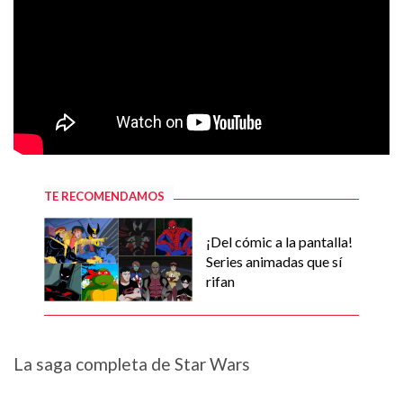
TE RECOMENDAMOS
¡Del cómic a la pantalla!
Series animadas que sí
rifan
La saga completa de Star Wars