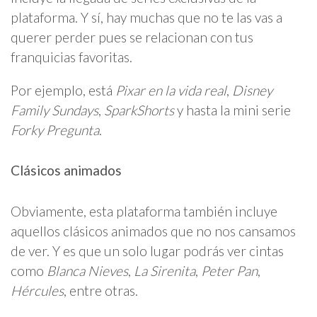
plataforma. Y sí, hay muchas que no te las vas a
querer perder pues se relacionan con tus
franquicias favoritas.
Por ejemplo, está
Pixar en la vida real
,
Disney
Family Sundays
,
SparkShorts
y hasta la mini serie
Forky Pregunta
.
Clásicos animados
Obviamente, esta plataforma también incluye
aquellos clásicos animados que no nos cansamos
de ver. Y es que un solo lugar podrás ver cintas
como
Blanca Nieves
,
La Sirenita
,
Peter Pan
,
Hércules
, entre otras.