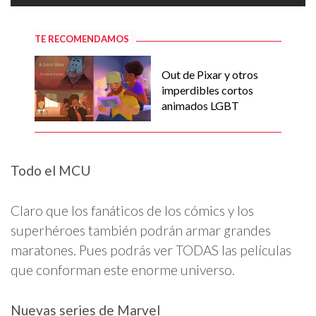
TE RECOMENDAMOS
Out de Pixar y otros
imperdibles cortos
animados LGBT
Todo el MCU
Claro que los fanáticos de los cómics y los
superhéroes también podrán armar grandes
maratones. Pues podrás ver TODAS las películas
que conforman este enorme universo.
Nuevas series de Marvel