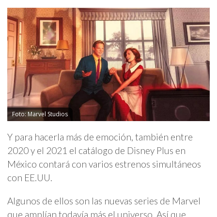
Foto: Marvel Studios
Y para hacerla más de emoción, también entre
2020 y el 2021 el catálogo de Disney Plus en
México contará con varios estrenos simultáneos
con EE.UU.
Algunos de ellos son las nuevas series de Marvel
que amplían todavía más el universo. Así que