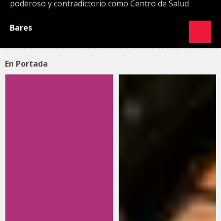
poderoso y contradictorio como Centro de Salud
Bares
En Portada