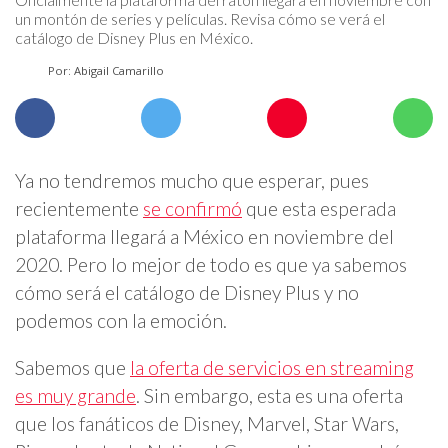
un montón de series y películas. Revisa cómo se verá el
catálogo de Disney Plus en México.
Por: Abigail Camarillo
Ya no tendremos mucho que esperar, pues
recientemente
se confirmó
que esta esperada
plataforma llegará a México en noviembre del
2020. Pero lo mejor de todo es que ya sabemos
cómo será el catálogo de Disney Plus y no
podemos con la emoción.
Sabemos que
la oferta de servicios en streaming
es muy grande
. Sin embargo, esta es una oferta
que los fanáticos de Disney, Marvel, Star Wars,