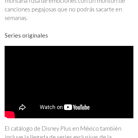
montaña rusa de emociones con un montón de
canciones pegajosas que no podrás sacarte en
semanas.
Series originales
El catálogo de Disney Plus en México también
incluye la llegada de series exclusivas de la