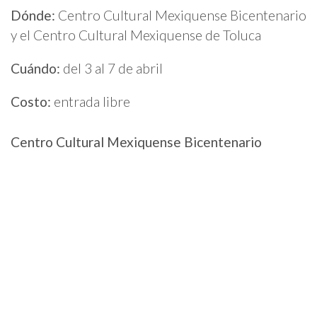
Dónde:
Centro Cultural Mexiquense Bicentenario
y el Centro Cultural Mexiquense de Toluca
Cuándo:
del 3 al 7 de abril
Costo:
entrada libre
Centro Cultural Mexiquense Bicentenario