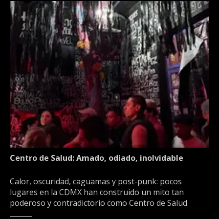
Centro de Salud: Amado, odiado, inolvidable
Calor, oscuridad, caguamas y post-punk: pocos
lugares en la CDMX han construido un mito tan
poderoso y contradictorio como Centro de Salud