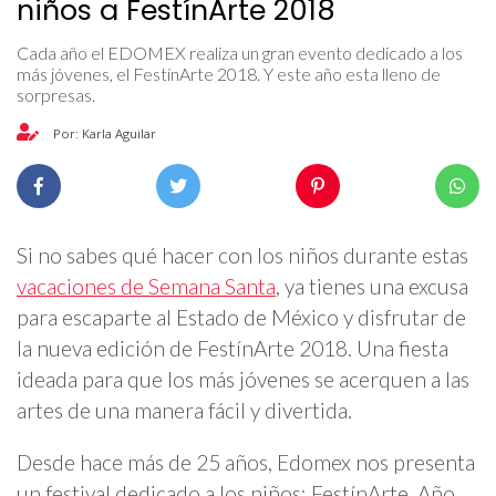
niños a FestínArte 2018
Cada año el EDOMEX realiza un gran evento dedicado a los
más jóvenes, el FestínArte 2018. Y este año esta lleno de
sorpresas.
Por: Karla Aguilar
Si no sabes qué hacer con los niños durante estas
vacaciones de Semana Santa
, ya tienes una excusa
para escaparte al Estado de México y disfrutar de
la nueva edición de FestínArte 2018. Una fiesta
ideada para que los más jóvenes se acerquen a las
artes de una manera fácil y divertida.
Desde hace más de 25 años, Edomex nos presenta
un festival dedicado a los niños: FestínArte. Año