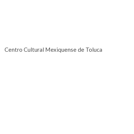
Centro Cultural Mexiquense de Toluca