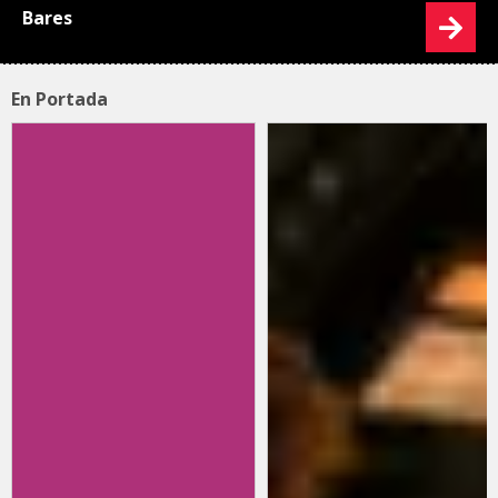
Bares
En Portada