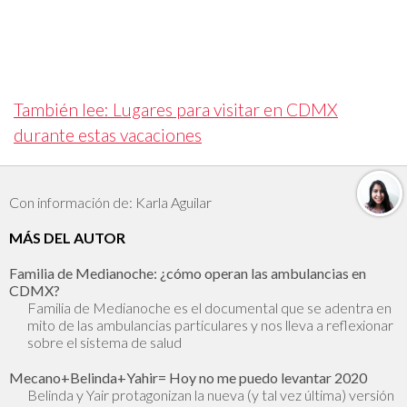
También lee: Lugares para visitar en CDMX
durante estas vacaciones
Con información de: Karla Aguilar
MÁS DEL AUTOR
Familia de Medianoche: ¿cómo operan las ambulancias en
CDMX?
Familia de Medianoche es el documental que se adentra en
mito de las ambulancias particulares y nos lleva a reflexionar
sobre el sistema de salud
Mecano+Belinda+Yahir= Hoy no me puedo levantar 2020
Belinda y Yair protagonizan la nueva (y tal vez última) versión