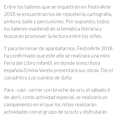
Entre los talleres que se impartirán en FestinArte
2018 se encuentran los de repostería, cartografía,
pintura, baile y percusiones. Por supuesto, todos
los talleres mantendrán la temática literaria y
buscarán promover la lectura entre los niños.
Y para terminar de apantallarnos, FestinArte 2018
ha confirmado que este año se realizará una mini
Feria del Libro Infantil, en donde la escritora
española Emma Varela presentará sus obras
Tilo el
cocodrilo
y
Los cuentos de Sofía
.
Para –casi– cerrar con broche de oro, el sábado 6
de abril, como actividad especial, se realizará un
campamento en el que los niños realizarán
actividades con el grupo de scouts y disfrutarán