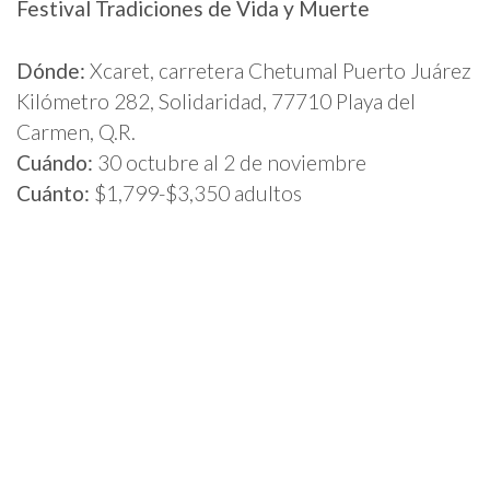
Festival Tradiciones de Vida y Muerte
Dónde:
Xcaret, carretera Chetumal Puerto Juárez
Kilómetro 282, Solidaridad, 77710 Playa del
Carmen, Q.R.
Cuándo:
30 octubre al 2 de noviembre
Cuánto:
$1,799-$3,350 adultos