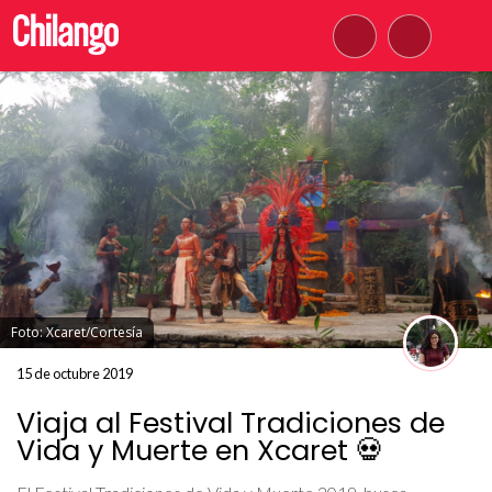
Foto: Xcaret/Cortesía
15 de octubre 2019
Viaja al Festival Tradiciones de
Vida y Muerte en Xcaret 💀