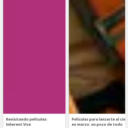
Revisitando películas:
Películas para lanzarte al cine
Inherent Vice
en marzo: un poco de todo