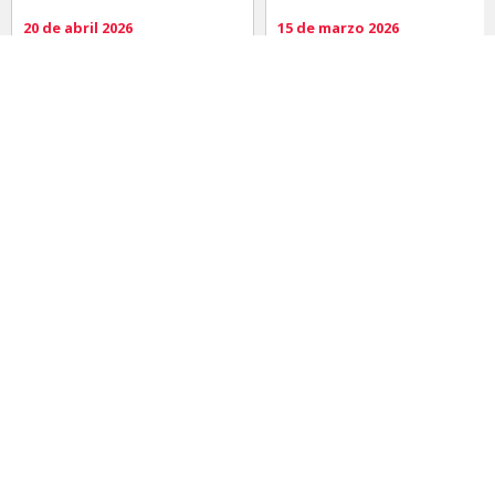
20 de abril 2026
15 de marzo 2026
Noticias
Comida