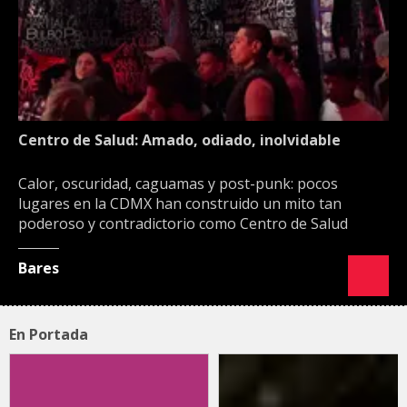
Centro de Salud: Amado, odiado, inolvidable
Calor, oscuridad, caguamas y post-punk: pocos
lugares en la CDMX han construido un mito tan
poderoso y contradictorio como Centro de Salud
Bares
En Portada