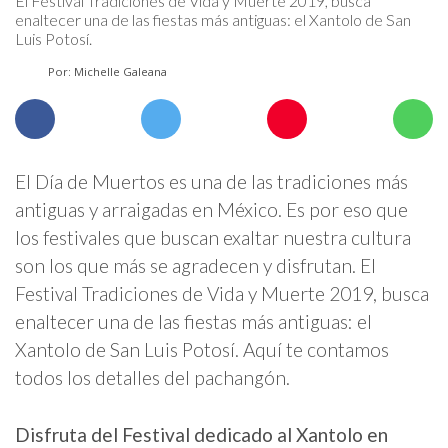
El Festival Tradiciones de Vida y Muerte 2019, busca
enaltecer una de las fiestas más antiguas: el Xantolo de San
Luis Potosí.
Por: Michelle Galeana
El Día de Muertos es una de las tradiciones más
antiguas y arraigadas en México. Es por eso que
los festivales que buscan exaltar nuestra cultura
son los que más se agradecen y disfrutan. El
Festival Tradiciones de Vida y Muerte 2019, busca
enaltecer una de las fiestas más antiguas: el
Xantolo de San Luis Potosí. Aquí te contamos
todos los detalles del pachangón.
Disfruta del Festival dedicado al Xantolo en