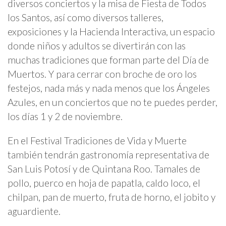
diversos conciertos y la misa de Fiesta de Todos
los Santos, así como diversos talleres,
exposiciones y la Hacienda Interactiva, un espacio
donde niños y adultos se divertirán con las
muchas tradiciones que forman parte del Día de
Muertos. Y para cerrar con broche de oro los
festejos, nada más y nada menos que los Ángeles
Azules, en un conciertos que no te puedes perder,
los días 1 y 2 de noviembre.
En el Festival Tradiciones de Vida y Muerte
también tendrán gastronomía representativa de
San Luis Potosí y de Quintana Roo. Tamales de
pollo, puerco en hoja de papatla, caldo loco, el
chilpan, pan de muerto, fruta de horno, el jobito y
aguardiente.