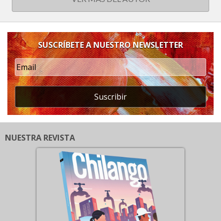
SUSCRÍBETE A NUESTRO NEWSLETTER
Suscribir
NUESTRA REVISTA