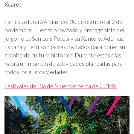
Xcaret
La fiesta durará 4 días, del 30 de octubre al 2 de
noviembre. El estado invitado y protagonista del
jolgorio es San Luis Potosí y su Xantolo. Además,
España y Perú son países invitados para poner su
granito de cultura histórica. Durante estos días
habrá un montón de actividades planeadas para
todos los gustos y edades.
Festivales de Día de Muertos cerca de CDMX