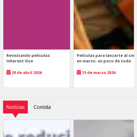
Revisitando películas:
Películas para lanzarte al cine
Inherent Vice
en marzo: un poco de todo
20 de abril 2026
15 de marzo 2026
Noticias
Comida