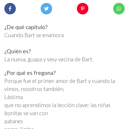
¿De qué capítulo?
Cuando Bart se enamora
¿Quién es?
La nueva, guapa y sexy vecina de Bart.
¿Por qué es fregona?
Porque fue el primer amor de Bart y cuando la
vimos, nosotros también.
Lástima
que no aprendimos la lección clave: las niñas
bonitas se van con
patanes