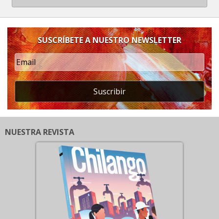
SUSCRÍBETE A NUESTRO NEWSLETTER
Suscribir
NUESTRA REVISTA