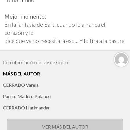
como Jimbo.
Mejor momento:
En la fantasía de Bart, cuando le arranca el
corazón y le
dice que ya no necesitará eso… Y lo tira a la basura.
Con información de: Josue Corro
MÁS DEL AUTOR
CERRADO Varela
Puerto Madero Polanco
CERRADO Harimandar
VER MÁS DEL AUTOR