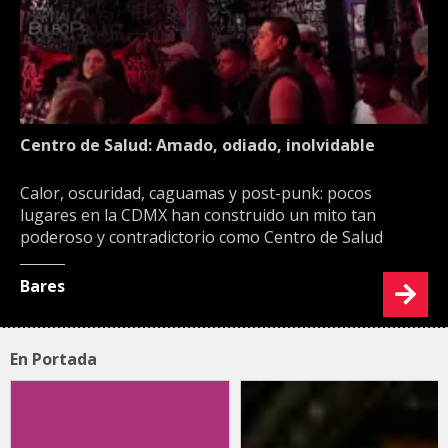
Centro de Salud: Amado, odiado, inolvidable
Calor, oscuridad, caguamas y post-punk: pocos
lugares en la CDMX han construido un mito tan
poderoso y contradictorio como Centro de Salud
Bares
En Portada