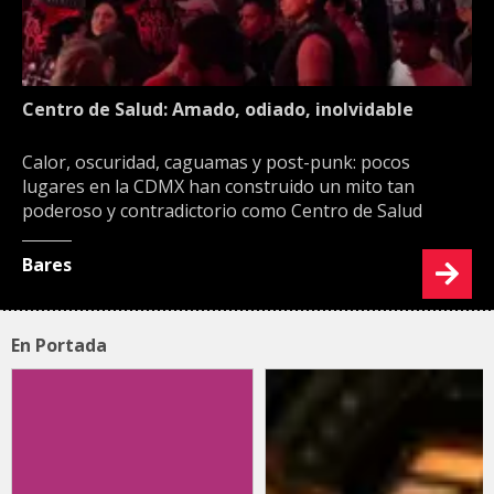
Centro de Salud: Amado, odiado, inolvidable
Calor, oscuridad, caguamas y post-punk: pocos
lugares en la CDMX han construido un mito tan
poderoso y contradictorio como Centro de Salud
Bares
En Portada