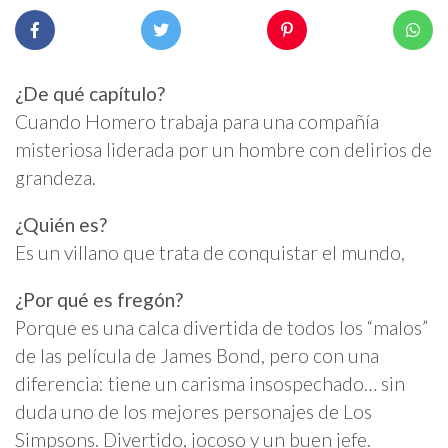
¿De qué capítulo?
Cuando Homero trabaja para una compañía
misteriosa liderada por un hombre con delirios de
grandeza.
¿Quién es?
Es un villano que trata de conquistar el mundo,
¿Por qué es fregón?
Porque es una calca divertida de todos los “malos”
de las película de James Bond, pero con una
diferencia: tiene un carisma insospechado… sin
duda uno de los mejores personajes de Los
Simpsons. Divertido, jocoso y un buen jefe.