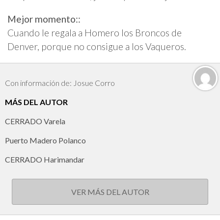
Mejor momento::
Cuando le regala a Homero los Broncos de
Denver, porque no consigue a los Vaqueros.
Con información de: Josue Corro
MÁS DEL AUTOR
CERRADO Varela
Puerto Madero Polanco
CERRADO Harimandar
VER MÁS DEL AUTOR