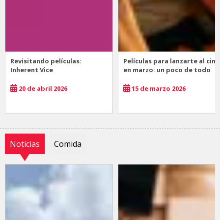
Revisitando películas:
Películas para lanzarte al cine
Inherent Vice
en marzo: un poco de todo
20 de abril 2026
15 de marzo 2026
Noticias
Comida