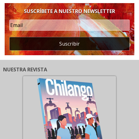
SUSCRÍBETE A NUESTRO NEWSLETTER
Suscribir
NUESTRA REVISTA